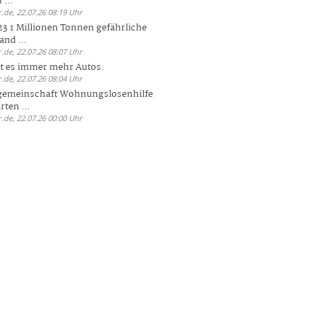
 ...
.de, 22.07.26 08:19 Uhr
23 1 Millionen Tonnen gefährliche
and ...
.de, 22.07.26 08:07 Uhr
bt es immer mehr Autos.
.de, 22.07.26 08:04 Uhr
sgemeinschaft Wohnungslosenhilfe
ten ...
.de, 22.07.26 00:00 Uhr