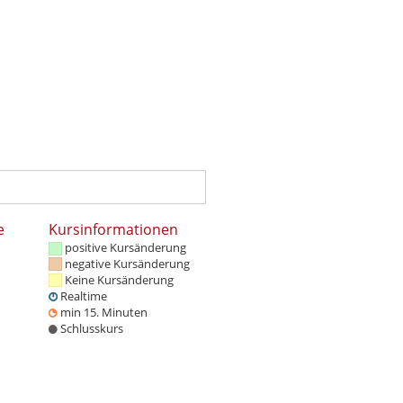
e
Kursinformationen
positive Kursänderung
negative Kursänderung
Keine Kursänderung
Realtime
min 15. Minuten
Schlusskurs