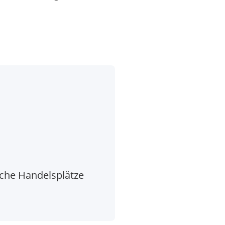
che Handelsplätze