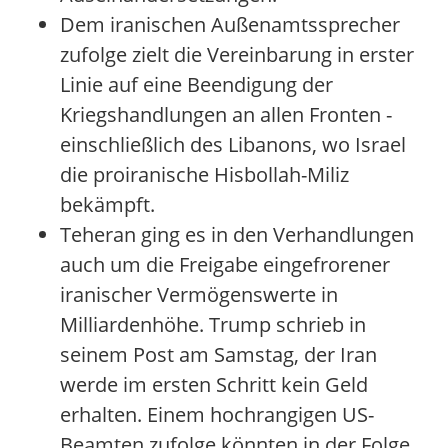
Dem iranischen Außenamtssprecher
zufolge zielt die Vereinbarung in erster
Linie auf eine Beendigung der
Kriegshandlungen an allen Fronten -
einschließlich des Libanons, wo Israel
die proiranische Hisbollah-Miliz
bekämpft.
Teheran ging es in den Verhandlungen
auch um die Freigabe eingefrorener
iranischer Vermögenswerte in
Milliardenhöhe. Trump schrieb in
seinem Post am Samstag, der Iran
werde im ersten Schritt kein Geld
erhalten. Einem hochrangigen US-
Beamten zufolge könnten in der Folge