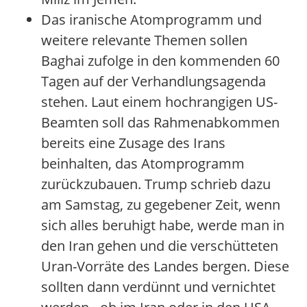
Das iranische Atomprogramm und
weitere relevante Themen sollen
Baghai zufolge in den kommenden 60
Tagen auf der Verhandlungsagenda
stehen. Laut einem hochrangigen US-
Beamten soll das Rahmenabkommen
bereits eine Zusage des Irans
beinhalten, das Atomprogramm
zurückzubauen. Trump schrieb dazu
am Samstag, zu gegebener Zeit, wenn
sich alles beruhigt habe, werde man in
den Iran gehen und die verschütteten
Uran-Vorräte des Landes bergen. Diese
sollten dann verdünnt und vernichtet