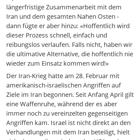
längerfristige Zusammenarbeit mit dem
Iran und dem gesamten Nahen Osten -
dann fügte er aber hinzu: «Hoffentlich wird
dieser Prozess schnell, einfach und
reibungslos verlaufen. Falls nicht, haben wir
die ultimative Alternative, die hoffentlich nie
wieder zum Einsatz kommen wird!»
Der Iran-Krieg hatte am 28. Februar mit
amerikanisch-israelischen Angriffen auf
Ziele im Iran begonnen. Seit Anfang April gilt
eine Waffenruhe, während der es aber
immer noch zu vereinzelten gegenseitigen
Angriffen kam. Israel ist nicht direkt an den
Verhandlungen mit dem Iran beteiligt, hielt