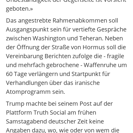
geboten.»
Das angestrebte Rahmenabkommen soll
Ausgangspunkt sein für vertiefte Gespräche
zwischen Washington und Teheran. Neben
der Öffnung der Straße von Hormus soll die
Vereinbarung Berichten zufolge die - fragile
und mehrfach gebrochene - Waffenruhe um
60 Tage verlängern und Startpunkt für
Verhandlungen über das iranische
Atomprogramm sein.
Trump machte bei seinem Post auf der
Plattform Truth Social am frühen
Samstagabend deutscher Zeit keine
Angaben dazu, wo, wie oder von wem die