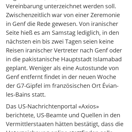
Vereinbarung unterzeichnet werden soll.
Zwischenzeitlich war von einer Zeremonie
in Genf die Rede gewesen. Von iranischer
Seite hieß es am Samstag lediglich, in den
nächsten ein bis zwei Tagen seien keine
Reisen iranischer Vertreter nach Genf oder
in die pakistanische Hauptstadt Islamabad
geplant. Weniger als eine Autostunde von
Genf entfernt findet in der neuen Woche
der G7-Gipfel im französischen Ort Évian-
les-Bains statt.
Das US-Nachrichtenportal «Axios»
berichtete, US-Beamte und Quellen in den
Vermittlerstaaten hätten bestätigt, dass die