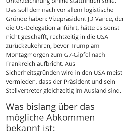
Unterzeichnung online stattfinden solle.
Das soll demnach vor allem logistische
Gründe haben: Vizepräsident JD Vance, der
die US-Delegation anführt, hätte es sonst
nicht geschafft, rechtzeitig in die USA
zurückzukehren, bevor Trump am
Montagmorgen zum G7-Gipfel nach
Frankreich aufbricht. Aus
Sicherheitsgründen wird in den USA meist
vermieden, dass der Präsident und sein
Stellvertreter gleichzeitig im Ausland sind.
Was bislang über das
mögliche Abkommen
bekannt ist: