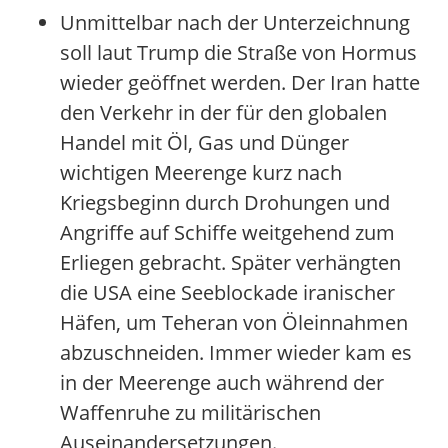
Unmittelbar nach der Unterzeichnung
soll laut Trump die Straße von Hormus
wieder geöffnet werden. Der Iran hatte
den Verkehr in der für den globalen
Handel mit Öl, Gas und Dünger
wichtigen Meerenge kurz nach
Kriegsbeginn durch Drohungen und
Angriffe auf Schiffe weitgehend zum
Erliegen gebracht. Später verhängten
die USA eine Seeblockade iranischer
Häfen, um Teheran von Öleinnahmen
abzuschneiden. Immer wieder kam es
in der Meerenge auch während der
Waffenruhe zu militärischen
Auseinandersetzungen.