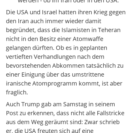
werden - ob im Iran oder in den USA.
Die USA und Israel hatten ihren Krieg gegen
den Iran auch immer wieder damit
begründet, dass die Islamisten in Teheran
nicht in den Besitz einer Atomwaffe
gelangen dürften. Ob es in geplanten
vertieften Verhandlungen nach dem
bevorstehenden Abkommen tatsächlich zu
einer Einigung über das umstrittene
iranische Atomprogramm kommt, ist aber
fraglich.
Auch Trump gab am Samstag in seinem
Post zu erkennen, dass nicht alle Fallstricke
aus dem Weg geräumt sind: Zwar schrieb
er, die USA freuten sich auf eine