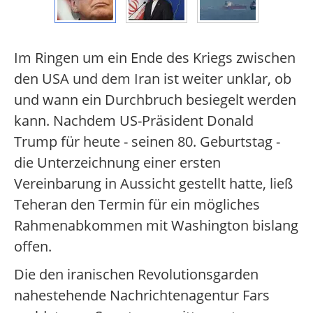
Im Ringen um ein Ende des Kriegs zwischen
den USA und dem Iran ist weiter unklar, ob
und wann ein Durchbruch besiegelt werden
kann. Nachdem US-Präsident Donald
Trump für heute - seinen 80. Geburtstag -
die Unterzeichnung einer ersten
Vereinbarung in Aussicht gestellt hatte, ließ
Teheran den Termin für ein mögliches
Rahmenabkommen mit Washington bislang
offen.
Die den iranischen Revolutionsgarden
nahestehende Nachrichtenagentur Fars