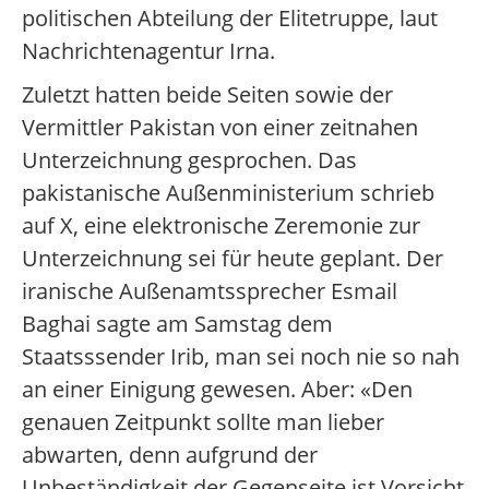
politischen Abteilung der Elitetruppe, laut
Nachrichtenagentur Irna.
Zuletzt hatten beide Seiten sowie der
Vermittler Pakistan von einer zeitnahen
Unterzeichnung gesprochen. Das
pakistanische Außenministerium schrieb
auf X, eine elektronische Zeremonie zur
Unterzeichnung sei für heute geplant. Der
iranische Außenamtssprecher Esmail
Baghai sagte am Samstag dem
Staatsssender Irib, man sei noch nie so nah
an einer Einigung gewesen. Aber: «Den
genauen Zeitpunkt sollte man lieber
abwarten, denn aufgrund der
Unbeständigkeit der Gegenseite ist Vorsicht