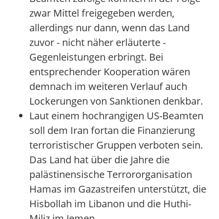
zwar Mittel freigegeben werden,
allerdings nur dann, wenn das Land
zuvor - nicht näher erläuterte -
Gegenleistungen erbringt. Bei
entsprechender Kooperation wären
demnach im weiteren Verlauf auch
Lockerungen von Sanktionen denkbar.
Laut einem hochrangigen US-Beamten
soll dem Iran fortan die Finanzierung
terroristischer Gruppen verboten sein.
Das Land hat über die Jahre die
palästinensische Terrororganisation
Hamas im Gazastreifen unterstützt, die
Hisbollah im Libanon und die Huthi-
Miliz im Jemen.