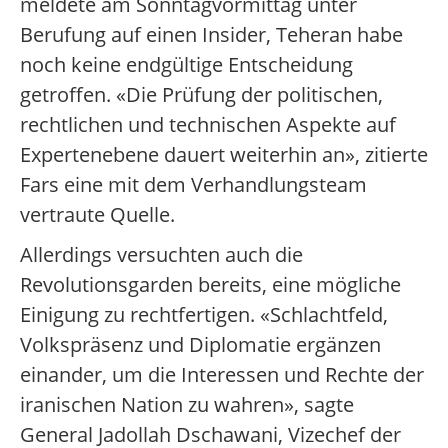
meldete am Sonntagvormittag unter
Berufung auf einen Insider, Teheran habe
noch keine endgültige Entscheidung
getroffen. «Die Prüfung der politischen,
rechtlichen und technischen Aspekte auf
Expertenebene dauert weiterhin an», zitierte
Fars eine mit dem Verhandlungsteam
vertraute Quelle.
Allerdings versuchten auch die
Revolutionsgarden bereits, eine mögliche
Einigung zu rechtfertigen. «Schlachtfeld,
Volkspräsenz und Diplomatie ergänzen
einander, um die Interessen und Rechte der
iranischen Nation zu wahren», sagte
General Jadollah Dschawani, Vizechef der