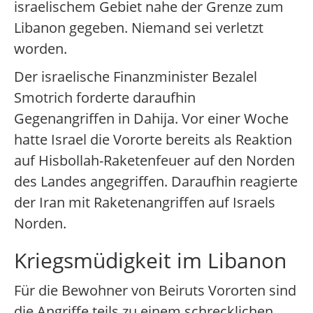
israelischem Gebiet nahe der Grenze zum
Libanon gegeben. Niemand sei verletzt
worden.
Der israelische Finanzminister Bezalel
Smotrich forderte daraufhin
Gegenangriffen in Dahija. Vor einer Woche
hatte Israel die Vororte bereits als Reaktion
auf Hisbollah-Raketenfeuer auf den Norden
des Landes angegriffen. Daraufhin reagierte
der Iran mit Raketenangriffen auf Israels
Norden.
Kriegsmüdigkeit im Libanon
Für die Bewohner von Beiruts Vororten sind
die Angriffe teils zu einem schrecklichen