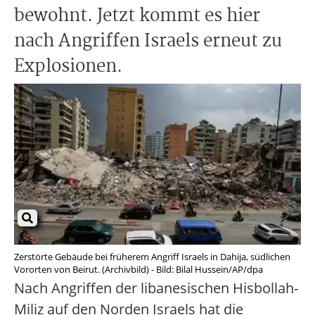
bewohnt. Jetzt kommt es hier
nach Angriffen Israels erneut zu
Explosionen.
Zerstörte Gebäude bei früherem Angriff Israels in Dahija, südlichen
Vororten von Beirut. (Archivbild) - Bild: Bilal Hussein/AP/dpa
Nach Angriffen der libanesischen Hisbollah-
Miliz auf den Norden Israels hat die