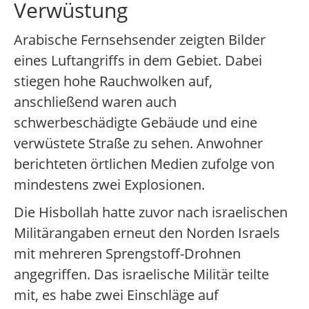
Verwüstung
Arabische Fernsehsender zeigten Bilder
eines Luftangriffs in dem Gebiet. Dabei
stiegen hohe Rauchwolken auf,
anschließend waren auch
schwerbeschädigte Gebäude und eine
verwüstete Straße zu sehen. Anwohner
berichteten örtlichen Medien zufolge von
mindestens zwei Explosionen.
Die Hisbollah hatte zuvor nach israelischen
Militärangaben erneut den Norden Israels
mit mehreren Sprengstoff-Drohnen
angegriffen. Das israelische Militär teilte
mit, es habe zwei Einschläge auf