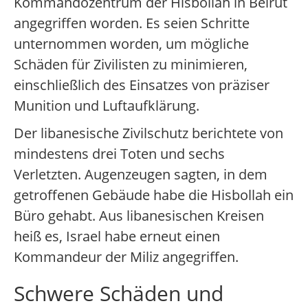
Kommandozentrum der Hisbollah in Beirut
angegriffen worden. Es seien Schritte
unternommen worden, um mögliche
Schäden für Zivilisten zu minimieren,
einschließlich des Einsatzes von präziser
Munition und Luftaufklärung.
Der libanesische Zivilschutz berichtete von
mindestens drei Toten und sechs
Verletzten. Augenzeugen sagten, in dem
getroffenen Gebäude habe die Hisbollah ein
Büro gehabt. Aus libanesischen Kreisen
heiß es, Israel habe erneut einen
Kommandeur der Miliz angegriffen.
Schwere Schäden und