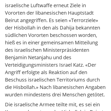
israelische Luftwaffe erneut Ziele in
Vororten der libanesischen Hauptstadt
Beirut angegriffen. Es seien «Terrorziele»
der Hisbollah in den als Dahija bekannten
südlichen Vororten beschossen worden,
hieß es in einer gemeinsamen Mitteilung
des israelischen Ministerpräsidenten
Benjamin Netanjahu und des
Verteidigungsministers Israel Katz. «Der
Angriff erfolgte als Reaktion auf den
Beschuss israelischen Territoriums durch
die Hisbollah.» Nach libanesischen Angaben
wurden mindestens drei Menschen getötet.
Die israelische Armee teilte mit, es sei ein