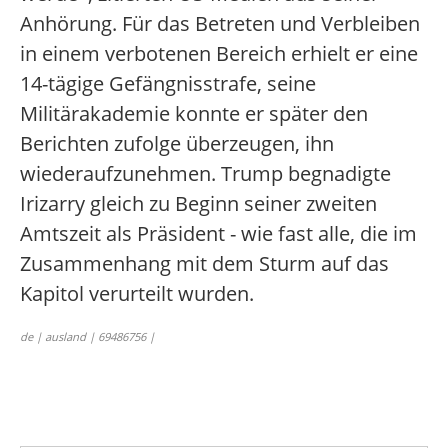
Anhörung. Für das Betreten und Verbleiben
in einem verbotenen Bereich erhielt er eine
14-tägige Gefängnisstrafe, seine
Militärakademie konnte er später den
Berichten zufolge überzeugen, ihn
wiederaufzunehmen. Trump begnadigte
Irizarry gleich zu Beginn seiner zweiten
Amtszeit als Präsident - wie fast alle, die im
Zusammenhang mit dem Sturm auf das
Kapitol verurteilt wurden.
de | ausland | 69486756 |