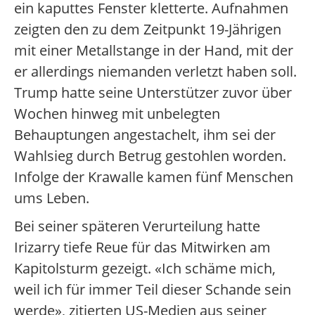
ein kaputtes Fenster kletterte. Aufnahmen
zeigten den zu dem Zeitpunkt 19-Jährigen
mit einer Metallstange in der Hand, mit der
er allerdings niemanden verletzt haben soll.
Trump hatte seine Unterstützer zuvor über
Wochen hinweg mit unbelegten
Behauptungen angestachelt, ihm sei der
Wahlsieg durch Betrug gestohlen worden.
Infolge der Krawalle kamen fünf Menschen
ums Leben.
Bei seiner späteren Verurteilung hatte
Irizarry tiefe Reue für das Mitwirken am
Kapitolsturm gezeigt. «Ich schäme mich,
weil ich für immer Teil dieser Schande sein
werde», zitierten US-Medien aus seiner