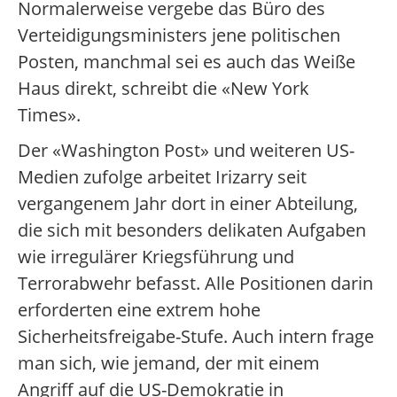
Normalerweise vergebe das Büro des
Verteidigungsministers jene politischen
Posten, manchmal sei es auch das Weiße
Haus direkt, schreibt die «New York
Times».
Der «Washington Post» und weiteren US-
Medien zufolge arbeitet Irizarry seit
vergangenem Jahr dort in einer Abteilung,
die sich mit besonders delikaten Aufgaben
wie irregulärer Kriegsführung und
Terrorabwehr befasst. Alle Positionen darin
erforderten eine extrem hohe
Sicherheitsfreigabe-Stufe. Auch intern frage
man sich, wie jemand, der mit einem
Angriff auf die US-Demokratie in