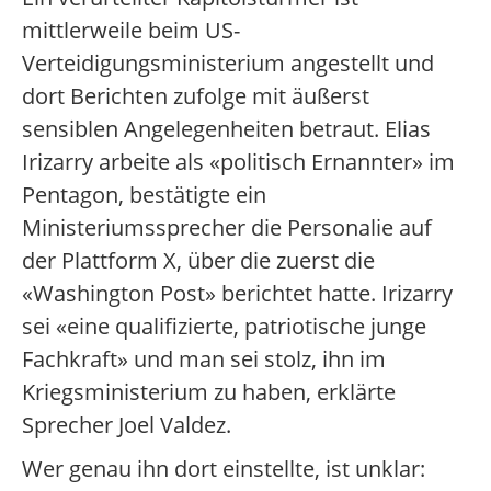
mittlerweile beim US-
Verteidigungsministerium angestellt und
dort Berichten zufolge mit äußerst
sensiblen Angelegenheiten betraut. Elias
Irizarry arbeite als «politisch Ernannter» im
Pentagon, bestätigte ein
Ministeriumssprecher die Personalie auf
der Plattform X, über die zuerst die
«Washington Post» berichtet hatte. Irizarry
sei «eine qualifizierte, patriotische junge
Fachkraft» und man sei stolz, ihn im
Kriegsministerium zu haben, erklärte
Sprecher Joel Valdez.
Wer genau ihn dort einstellte, ist unklar: