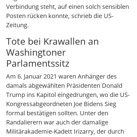
Verbindung steht, auf einen solch sensiblen
Posten rücken konnte, schrieb die US-
Zeitung.
Tote bei Krawallen an
Washingtoner
Parlamentssitz
Am 6. Januar 2021 waren Anhänger des
damals abgewählten Präsidenten Donald
Trump ins Kapitol eingedrungen, wo die US-
Kongressabgeordneten Joe Bidens Sieg
formal bestätigen sollten. Unter den
Randalierern war auch der damalige
Militärakademie-Kadett Irizarry, der durch