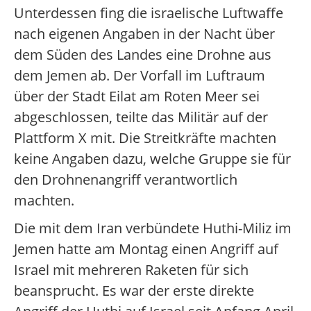
Unterdessen fing die israelische Luftwaffe
nach eigenen Angaben in der Nacht über
dem Süden des Landes eine Drohne aus
dem Jemen ab. Der Vorfall im Luftraum
über der Stadt Eilat am Roten Meer sei
abgeschlossen, teilte das Militär auf der
Plattform X mit. Die Streitkräfte machten
keine Angaben dazu, welche Gruppe sie für
den Drohnenangriff verantwortlich
machten.
Die mit dem Iran verbündete Huthi-Miliz im
Jemen hatte am Montag einen Angriff auf
Israel mit mehreren Raketen für sich
beansprucht. Es war der erste direkte