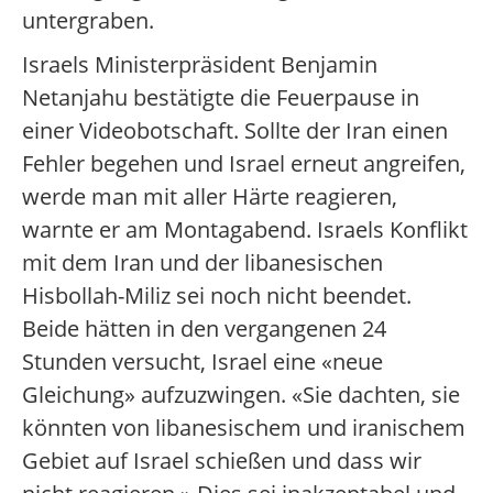
untergraben.
Israels Ministerpräsident Benjamin
Netanjahu bestätigte die Feuerpause in
einer Videobotschaft. Sollte der Iran einen
Fehler begehen und Israel erneut angreifen,
werde man mit aller Härte reagieren,
warnte er am Montagabend. Israels Konflikt
mit dem Iran und der libanesischen
Hisbollah-Miliz sei noch nicht beendet.
Beide hätten in den vergangenen 24
Stunden versucht, Israel eine «neue
Gleichung» aufzuzwingen. «Sie dachten, sie
könnten von libanesischem und iranischem
Gebiet auf Israel schießen und dass wir