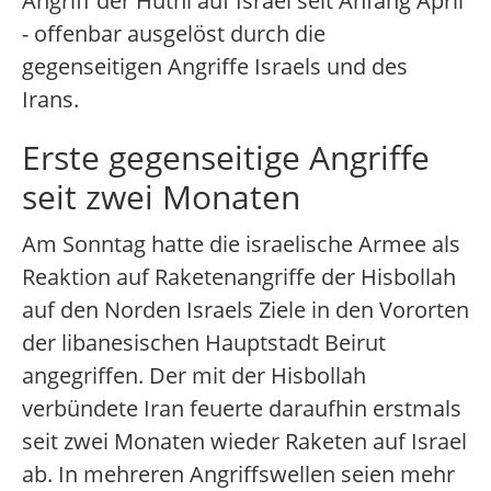
Angriff der Huthi auf Israel seit Anfang April
- offenbar ausgelöst durch die
gegenseitigen Angriffe Israels und des
Irans.
Erste gegenseitige Angriffe
seit zwei Monaten
Am Sonntag hatte die israelische Armee als
Reaktion auf Raketenangriffe der Hisbollah
auf den Norden Israels Ziele in den Vororten
der libanesischen Hauptstadt Beirut
angegriffen. Der mit der Hisbollah
verbündete Iran feuerte daraufhin erstmals
seit zwei Monaten wieder Raketen auf Israel
ab. In mehreren Angriffswellen seien mehr