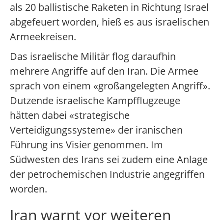
als 20 ballistische Raketen in Richtung Israel
abgefeuert worden, hieß es aus israelischen
Armeekreisen.
Das israelische Militär flog daraufhin
mehrere Angriffe auf den Iran. Die Armee
sprach von einem «großangelegten Angriff».
Dutzende israelische Kampfflugzeuge
hätten dabei «strategische
Verteidigungssysteme» der iranischen
Führung ins Visier genommen. Im
Südwesten des Irans sei zudem eine Anlage
der petrochemischen Industrie angegriffen
worden.
Iran warnt vor weiteren