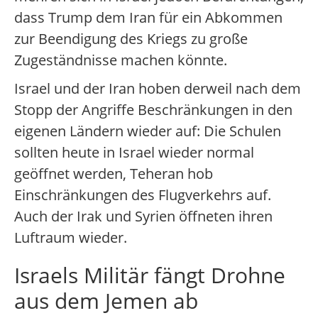
dass Trump dem Iran für ein Abkommen
zur Beendigung des Kriegs zu große
Zugeständnisse machen könnte.
Israel und der Iran hoben derweil nach dem
Stopp der Angriffe Beschränkungen in den
eigenen Ländern wieder auf: Die Schulen
sollten heute in Israel wieder normal
geöffnet werden, Teheran hob
Einschränkungen des Flugverkehrs auf.
Auch der Irak und Syrien öffneten ihren
Luftraum wieder.
Israels Militär fängt Drohne
aus dem Jemen ab