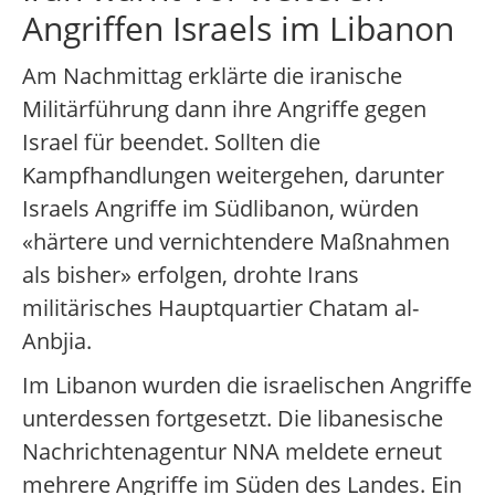
Angriffen Israels im Libanon
Am Nachmittag erklärte die iranische
Militärführung dann ihre Angriffe gegen
Israel für beendet. Sollten die
Kampfhandlungen weitergehen, darunter
Israels Angriffe im Südlibanon, würden
«härtere und vernichtendere Maßnahmen
als bisher» erfolgen, drohte Irans
militärisches Hauptquartier Chatam al-
Anbjia.
Im Libanon wurden die israelischen Angriffe
unterdessen fortgesetzt. Die libanesische
Nachrichtenagentur NNA meldete erneut
mehrere Angriffe im Süden des Landes. Ein