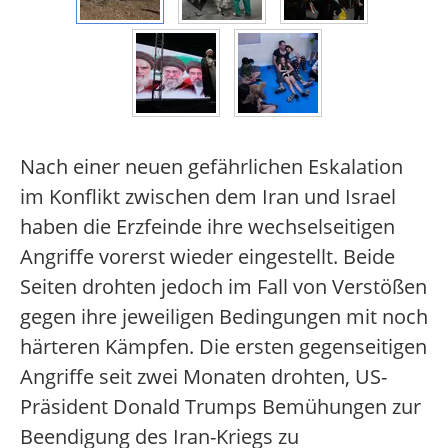
Nach einer neuen gefährlichen Eskalation
im Konflikt zwischen dem Iran und Israel
haben die Erzfeinde ihre wechselseitigen
Angriffe vorerst wieder eingestellt. Beide
Seiten drohten jedoch im Fall von Verstößen
gegen ihre jeweiligen Bedingungen mit noch
härteren Kämpfen. Die ersten gegenseitigen
Angriffe seit zwei Monaten drohten, US-
Präsident Donald Trumps Bemühungen zur
Beendigung des Iran-Kriegs zu