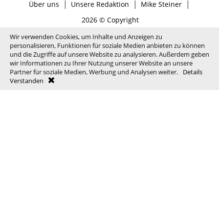
|
|
|
Über uns
Unsere Redaktion
Mike Steiner
2026 © Copyright
Wir verwenden Cookies, um Inhalte und Anzeigen zu
personalisieren, Funktionen für soziale Medien anbieten zu können
und die Zugriffe auf unsere Website zu analysieren. Außerdem geben
wir Informationen zu Ihrer Nutzung unserer Website an unsere
Partner für soziale Medien, Werbung und Analysen weiter.
Details
Verstanden