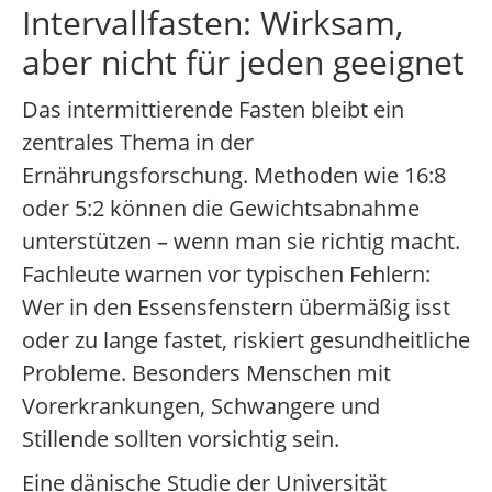
Intervallfasten: Wirksam,
aber nicht für jeden geeignet
Das intermittierende Fasten bleibt ein
zentrales Thema in der
Ernährungsforschung. Methoden wie 16:8
oder 5:2 können die Gewichtsabnahme
unterstützen – wenn man sie richtig macht.
Fachleute warnen vor typischen Fehlern:
Wer in den Essensfenstern übermäßig isst
oder zu lange fastet, riskiert gesundheitliche
Probleme. Besonders Menschen mit
Vorerkrankungen, Schwangere und
Stillende sollten vorsichtig sein.
Eine dänische Studie der Universität