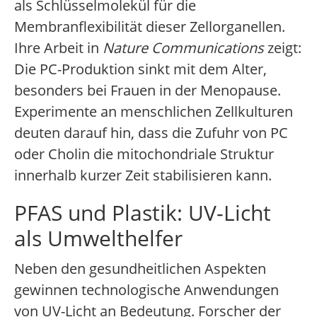
als Schlüsselmolekül für die
Membranflexibilität dieser Zellorganellen.
Ihre Arbeit in
Nature Communications
zeigt:
Die PC-Produktion sinkt mit dem Alter,
besonders bei Frauen in der Menopause.
Experimente an menschlichen Zellkulturen
deuten darauf hin, dass die Zufuhr von PC
oder Cholin die mitochondriale Struktur
innerhalb kurzer Zeit stabilisieren kann.
PFAS und Plastik: UV-Licht
als Umwelthelfer
Neben den gesundheitlichen Aspekten
gewinnen technologische Anwendungen
von UV-Licht an Bedeutung. Forscher der