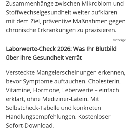
Zusammenhänge zwischen Mikrobiom und
Stoffwechselgesundheit weiter aufklären –
mit dem Ziel, präventive Maßnahmen gegen
chronische Erkrankungen zu präzisieren.
Anzeige
Laborwerte-Check 2026: Was Ihr Blutbild
über Ihre Gesundheit verrät
Versteckte Mangelerscheinungen erkennen,
bevor Symptome auftauchen. Cholesterin,
Vitamine, Hormone, Leberwerte – einfach
erklärt, ohne Mediziner-Latein. Mit
Selbstcheck-Tabelle und konkreten
Handlungsempfehlungen. Kostenloser
Sofort-Download.