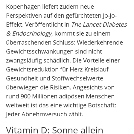
Kopenhagen liefert zudem neue
Perspektiven auf den gefürchteten Jo-Jo-
Effekt. Veröffentlicht in
The Lancet Diabetes
& Endocrinology
, kommt sie zu einem
überraschenden Schluss: Wiederkehrende
Gewichtsschwankungen sind nicht
zwangsläufig schädlich. Die Vorteile einer
Gewichtsreduktion für Herz-Kreislauf-
Gesundheit und Stoffwechselwerte
überwiegen die Risiken. Angesichts von
rund 900 Millionen adipösen Menschen
weltweit ist das eine wichtige Botschaft:
Jeder Abnehmversuch zählt.
Vitamin D: Sonne allein