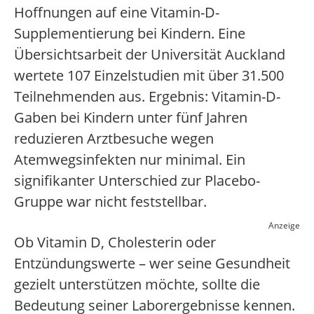
Hoffnungen auf eine Vitamin-D-
Supplementierung bei Kindern. Eine
Übersichtsarbeit der Universität Auckland
wertete 107 Einzelstudien mit über 31.500
Teilnehmenden aus. Ergebnis: Vitamin-D-
Gaben bei Kindern unter fünf Jahren
reduzieren Arztbesuche wegen
Atemwegsinfekten nur minimal. Ein
signifikanter Unterschied zur Placebo-
Gruppe war nicht feststellbar.
Anzeige
Ob Vitamin D, Cholesterin oder
Entzündungswerte – wer seine Gesundheit
gezielt unterstützen möchte, sollte die
Bedeutung seiner Laborergebnisse kennen.