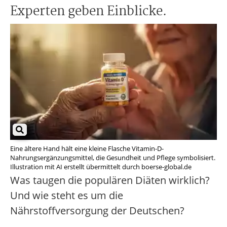
Experten geben Einblicke.
Eine ältere Hand hält eine kleine Flasche Vitamin-D-
Nahrungsergänzungsmittel, die Gesundheit und Pflege symbolisiert.
Illustration mit AI erstellt übermittelt durch boerse-global.de
Was taugen die populären Diäten wirklich?
Und wie steht es um die
Nährstoffversorgung der Deutschen?