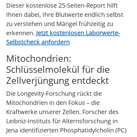
Dieser kostenlose 25-Seiten-Report hilft
Ihnen dabei, Ihre Blutwerte endlich selbst
zu verstehen und Mängel frühzeitig zu
erkennen.
Jetzt kostenlosen Laborwerte-
Selbstcheck anfordern
Mitochondrien:
Schlüsselmolekül für die
Zellverjüngung entdeckt
Die Longevity-Forschung rückt die
Mitochondrien in den Fokus – die
Kraftwerke unserer Zellen. Forscher des
Leibniz-Instituts für Alternsforschung in
Jena identifizierten Phosphatidylcholin (PC)