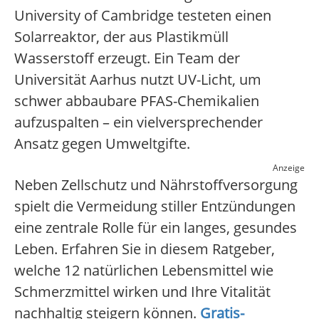
University of Cambridge testeten einen
Solarreaktor, der aus Plastikmüll
Wasserstoff erzeugt. Ein Team der
Universität Aarhus nutzt UV-Licht, um
schwer abbaubare PFAS-Chemikalien
aufzuspalten – ein vielversprechender
Ansatz gegen Umweltgifte.
Anzeige
Neben Zellschutz und Nährstoffversorgung
spielt die Vermeidung stiller Entzündungen
eine zentrale Rolle für ein langes, gesundes
Leben. Erfahren Sie in diesem Ratgeber,
welche 12 natürlichen Lebensmittel wie
Schmerzmittel wirken und Ihre Vitalität
nachhaltig steigern können.
Gratis-