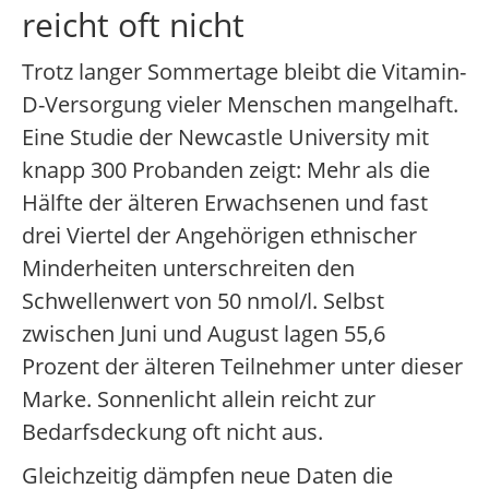
reicht oft nicht
Trotz langer Sommertage bleibt die Vitamin-
D-Versorgung vieler Menschen mangelhaft.
Eine Studie der Newcastle University mit
knapp 300 Probanden zeigt: Mehr als die
Hälfte der älteren Erwachsenen und fast
drei Viertel der Angehörigen ethnischer
Minderheiten unterschreiten den
Schwellenwert von 50 nmol/l. Selbst
zwischen Juni und August lagen 55,6
Prozent der älteren Teilnehmer unter dieser
Marke. Sonnenlicht allein reicht zur
Bedarfsdeckung oft nicht aus.
Gleichzeitig dämpfen neue Daten die