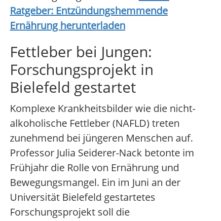
Ratgeber: Entzündungshemmende
Ernährung herunterladen
Fettleber bei Jungen:
Forschungsprojekt in
Bielefeld gestartet
Komplexe Krankheitsbilder wie die nicht-
alkoholische Fettleber (NAFLD) treten
zunehmend bei jüngeren Menschen auf.
Professor Julia Seiderer-Nack betonte im
Frühjahr die Rolle von Ernährung und
Bewegungsmangel. Ein im Juni an der
Universität Bielefeld gestartetes
Forschungsprojekt soll die