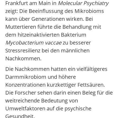
Frankfurt am Main in
Molecular Psychiatry
zeigt: Die Beeinflussung des Mikrobioms
kann über Generationen wirken. Bei
Muttertieren führte die Behandlung mit
dem hitzeinaktivierten Bakterium
Mycobacterium vaccae
zu besserer
Stressresilienz bei den männlichen
Nachkommen.
Die Nachkommen hatten ein vielfältigeres
Darmmikrobiom und höhere
Konzentrationen kurzkettiger Fettsäuren.
Die Forscher sehen darin einen Beleg für die
weitreichende Bedeutung von
Umweltfaktoren auf die psychische
Gesundheit.