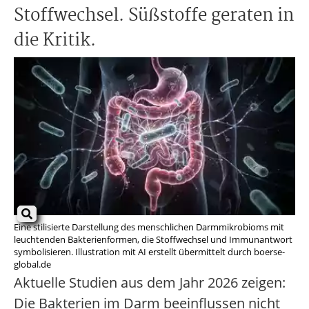
Stoffwechsel. Süßstoffe geraten in
die Kritik.
Eine stilisierte Darstellung des menschlichen Darmmikrobioms mit
leuchtenden Bakterienformen, die Stoffwechsel und Immunantwort
symbolisieren. Illustration mit AI erstellt übermittelt durch boerse-
global.de
Aktuelle Studien aus dem Jahr 2026 zeigen:
Die Bakterien im Darm beeinflussen nicht