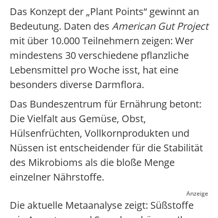
Das Konzept der „Plant Points“ gewinnt an
Bedeutung. Daten des
American Gut Project
mit über 10.000 Teilnehmern zeigen: Wer
mindestens 30 verschiedene pflanzliche
Lebensmittel pro Woche isst, hat eine
besonders diverse Darmflora.
Das Bundeszentrum für Ernährung betont:
Die Vielfalt aus Gemüse, Obst,
Hülsenfrüchten, Vollkornprodukten und
Nüssen ist entscheidender für die Stabilität
des Mikrobioms als die bloße Menge
einzelner Nährstoffe.
Anzeige
Die aktuelle Metaanalyse zeigt: Süßstoffe