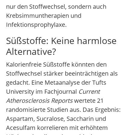
nur den Stoffwechsel, sondern auch
Krebsimmuntherapien und
Infektionsprophylaxe.
Süßstoffe: Keine harmlose
Alternative?
Kalorienfreie Süßstoffe könnten den
Stoffwechsel stärker beeinträchtigen als
gedacht. Eine Metaanalyse der Tufts
University im Fachjournal
Current
Atherosclerosis Reports
wertete 21
randomisierte Studien aus. Das Ergebnis:
Aspartam, Sucralose, Saccharin und
Acesulfam korrelieren mit erhöhtem