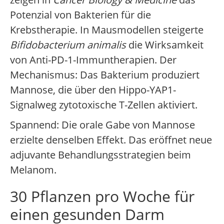
Potenzial von Bakterien für die
Krebstherapie. In Mausmodellen steigerte
Bifidobacterium animalis
die Wirksamkeit
von Anti-PD-1-Immuntherapien. Der
Mechanismus: Das Bakterium produziert
Mannose, die über den Hippo-YAP1-
Signalweg zytotoxische T-Zellen aktiviert.
Spannend: Die orale Gabe von Mannose
erzielte denselben Effekt. Das eröffnet neue
adjuvante Behandlungsstrategien beim
Melanom.
30 Pflanzen pro Woche für
einen gesunden Darm