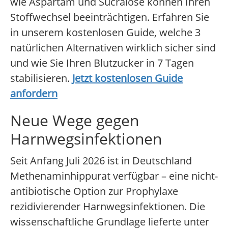
wie Aspartam und Sucralose können Ihren
Stoffwechsel beeinträchtigen. Erfahren Sie
in unserem kostenlosen Guide, welche 3
natürlichen Alternativen wirklich sicher sind
und wie Sie Ihren Blutzucker in 7 Tagen
stabilisieren.
Jetzt kostenlosen Guide
anfordern
Neue Wege gegen
Harnwegsinfektionen
Seit Anfang Juli 2026 ist in Deutschland
Methenaminhippurat verfügbar – eine nicht-
antibiotische Option zur Prophylaxe
rezidivierender Harnwegsinfektionen. Die
wissenschaftliche Grundlage lieferte unter