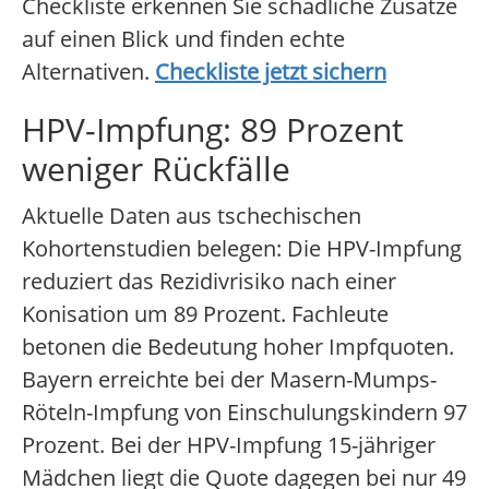
Checkliste erkennen Sie schädliche Zusätze
auf einen Blick und finden echte
Alternativen.
Checkliste jetzt sichern
HPV-Impfung: 89 Prozent
weniger Rückfälle
Aktuelle Daten aus tschechischen
Kohortenstudien belegen: Die HPV-Impfung
reduziert das Rezidivrisiko nach einer
Konisation um 89 Prozent. Fachleute
betonen die Bedeutung hoher Impfquoten.
Bayern erreichte bei der Masern-Mumps-
Röteln-Impfung von Einschulungskindern 97
Prozent. Bei der HPV-Impfung 15-jähriger
Mädchen liegt die Quote dagegen bei nur 49