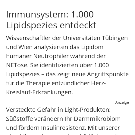
Immunsystem: 1.000
Lipidspezies entdeckt
Wissenschaftler der Universitäten Tübingen
und Wien analysierten das Lipidom
humaner Neutrophiler während der
NETose. Sie identifizierten über 1.000
Lipidspezies – das zeigt neue Angriffspunkte
für die Therapie entzündlicher Herz-
Kreislauf-Erkrankungen.
Anzeige
Versteckte Gefahr in Light-Produkten:
Süßstoffe verändern Ihr Darmmikrobiom
und fördern Insulinresistenz. Mit unserer