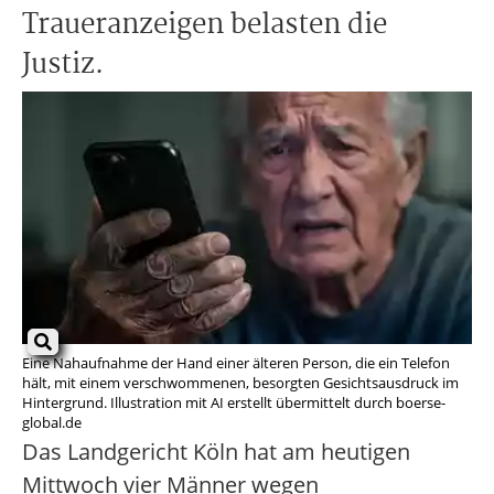
Traueranzeigen belasten die
Justiz.
Eine Nahaufnahme der Hand einer älteren Person, die ein Telefon
hält, mit einem verschwommenen, besorgten Gesichtsausdruck im
Hintergrund. Illustration mit AI erstellt übermittelt durch boerse-
global.de
Das Landgericht Köln hat am heutigen
Mittwoch vier Männer wegen