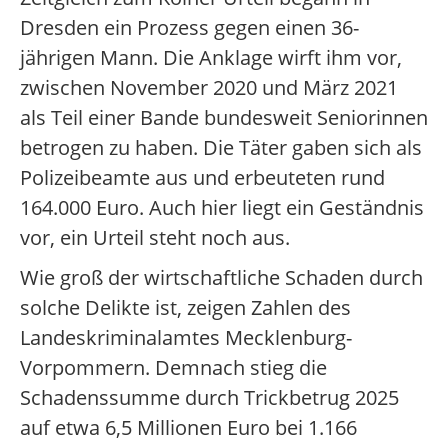
Dresden ein Prozess gegen einen 36-
jährigen Mann. Die Anklage wirft ihm vor,
zwischen November 2020 und März 2021
als Teil einer Bande bundesweit Seniorinnen
betrogen zu haben. Die Täter gaben sich als
Polizeibeamte aus und erbeuteten rund
164.000 Euro. Auch hier liegt ein Geständnis
vor, ein Urteil steht noch aus.
Wie groß der wirtschaftliche Schaden durch
solche Delikte ist, zeigen Zahlen des
Landeskriminalamtes Mecklenburg-
Vorpommern. Demnach stieg die
Schadenssumme durch Trickbetrug 2025
auf etwa 6,5 Millionen Euro bei 1.166