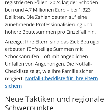
registrierten Fällen. 2024 lag der Schaden
bei rund 4,7 Millionen Euro – bei 1.323
Delikten. Die Zahlen deuten auf eine
zunehmende Professionalisierung und
höhere Beutesummen pro Einzelfall hin.
Anzeige: Ihre Eltern sind das Ziel: Betrüger
erbeuten fünfstellige Summen mit
Schockanrufen – oft mit angeblichen
Unfällen von Angehörigen. Die Notfall-
Checkliste zeigt, wie Ihre Familie sicher
reagiert.
Notfall-Checkliste für Ihre Eltern
sichern
Neue Taktiken und regionale
Schwerpunkte