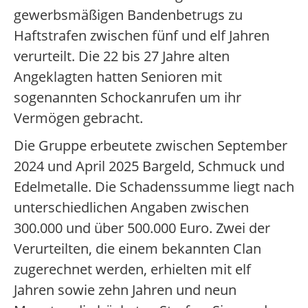
gewerbsmäßigen Bandenbetrugs zu
Haftstrafen zwischen fünf und elf Jahren
verurteilt. Die 22 bis 27 Jahre alten
Angeklagten hatten Senioren mit
sogenannten Schockanrufen um ihr
Vermögen gebracht.
Die Gruppe erbeutete zwischen September
2024 und April 2025 Bargeld, Schmuck und
Edelmetalle. Die Schadenssumme liegt nach
unterschiedlichen Angaben zwischen
300.000 und über 500.000 Euro. Zwei der
Verurteilten, die einem bekannten Clan
zugerechnet werden, erhielten mit elf
Jahren sowie zehn Jahren und neun