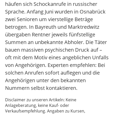
häufen sich Schockanrufe in russischer
Sprache. Anfang Juni wurden in Osnabrück
zwei Senioren um vierstellige Beträge
betrogen. In Bayreuth und Marktredwitz
übergaben Rentner jeweils fünfstellige
Summen an unbekannte Abholer. Die Täter
bauen massiven psychischen Druck auf –
oft mit dem Motiv eines angeblichen Unfalls
von Angehörigen. Experten empfehlen: Bei
solchen Anrufen sofort auflegen und die
Angehörigen unter den bekannten
Nummern selbst kontaktieren.
Disclaimer zu unseren Artikeln: Keine
Anlageberatung, keine Kauf- oder
Verkaufsempfehlung. Angaben zu Kursen,