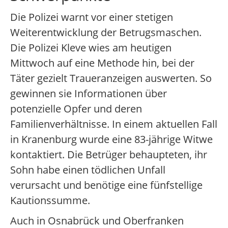
Die Polizei warnt vor einer stetigen
Weiterentwicklung der Betrugsmaschen.
Die Polizei Kleve wies am heutigen
Mittwoch auf eine Methode hin, bei der
Täter gezielt Traueranzeigen auswerten. So
gewinnen sie Informationen über
potenzielle Opfer und deren
Familienverhältnisse. In einem aktuellen Fall
in Kranenburg wurde eine 83-jährige Witwe
kontaktiert. Die Betrüger behaupteten, ihr
Sohn habe einen tödlichen Unfall
verursacht und benötige eine fünfstellige
Kautionssumme.
Auch in Osnabrück und Oberfranken