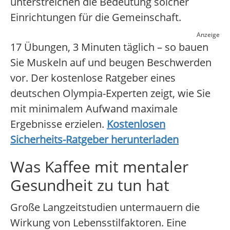
unterstreichen die Bedeutung solcher
Einrichtungen für die Gemeinschaft.
Anzeige
17 Übungen, 3 Minuten täglich – so bauen
Sie Muskeln auf und beugen Beschwerden
vor. Der kostenlose Ratgeber eines
deutschen Olympia-Experten zeigt, wie Sie
mit minimalem Aufwand maximale
Ergebnisse erzielen.
Kostenlosen
Sicherheits-Ratgeber herunterladen
Was Kaffee mit mentaler
Gesundheit zu tun hat
Große Langzeitstudien untermauern die
Wirkung von Lebensstilfaktoren. Eine