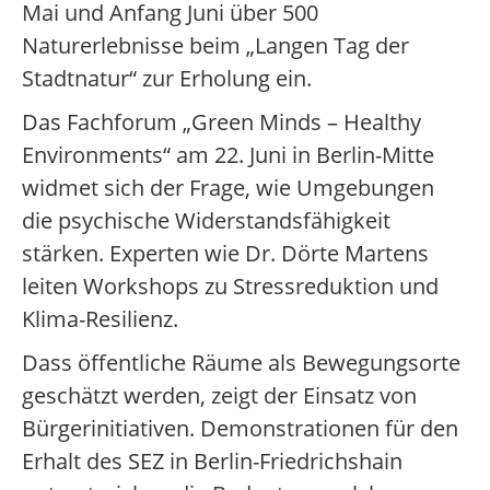
Mai und Anfang Juni über 500
Naturerlebnisse beim „Langen Tag der
Stadtnatur“ zur Erholung ein.
Das Fachforum „Green Minds – Healthy
Environments“ am 22. Juni in Berlin-Mitte
widmet sich der Frage, wie Umgebungen
die psychische Widerstandsfähigkeit
stärken. Experten wie Dr. Dörte Martens
leiten Workshops zu Stressreduktion und
Klima-Resilienz.
Dass öffentliche Räume als Bewegungsorte
geschätzt werden, zeigt der Einsatz von
Bürgerinitiativen. Demonstrationen für den
Erhalt des SEZ in Berlin-Friedrichshain