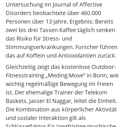
Untersuchung im Journal of Affective
Disorders beobachtete über 460.000
Personen über 13 Jahre. Ergebnis: Bereits
zwei bis drei Tassen Kaffee täglich senken
das Risiko für Stress- und
Stimmungserkrankungen. Forscher führen
das auf Koffein und Antioxidantien zurück.
Gleichzeitig zeigt das kostenlose Outdoor-
Fitnesstraining „Meding:Move“ in Bonn, wie
wichtig regelmäßige Bewegung im Freien
ist. Der ehemalige Trainer der Telekom
Baskets, Jasser El Naggar, leitet die Einheit.
Die Kombination aus körperlicher Aktivität
und sozialer Interaktion gilt als
Schlüsselfaktor für langfristige psychische