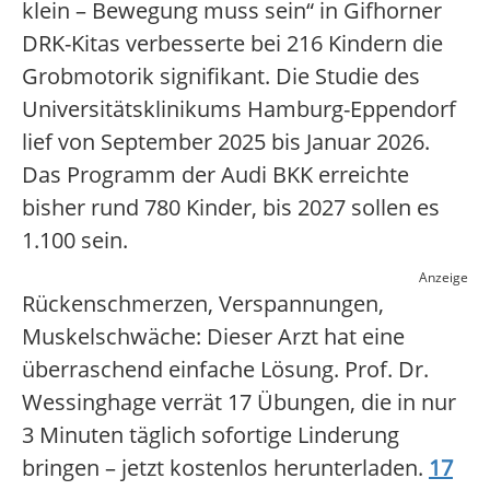
klein – Bewegung muss sein“ in Gifhorner
DRK-Kitas verbesserte bei 216 Kindern die
Grobmotorik signifikant. Die Studie des
Universitätsklinikums Hamburg-Eppendorf
lief von September 2025 bis Januar 2026.
Das Programm der Audi BKK erreichte
bisher rund 780 Kinder, bis 2027 sollen es
1.100 sein.
Anzeige
Rückenschmerzen, Verspannungen,
Muskelschwäche: Dieser Arzt hat eine
überraschend einfache Lösung. Prof. Dr.
Wessinghage verrät 17 Übungen, die in nur
3 Minuten täglich sofortige Linderung
bringen – jetzt kostenlos herunterladen.
17