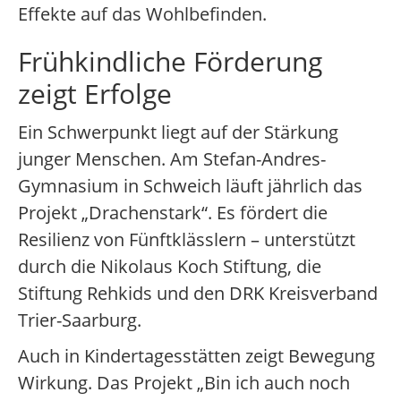
Effekte auf das Wohlbefinden.
Frühkindliche Förderung
zeigt Erfolge
Ein Schwerpunkt liegt auf der Stärkung
junger Menschen. Am Stefan-Andres-
Gymnasium in Schweich läuft jährlich das
Projekt „Drachenstark“. Es fördert die
Resilienz von Fünftklässlern – unterstützt
durch die Nikolaus Koch Stiftung, die
Stiftung Rehkids und den DRK Kreisverband
Trier-Saarburg.
Auch in Kindertagesstätten zeigt Bewegung
Wirkung. Das Projekt „Bin ich auch noch