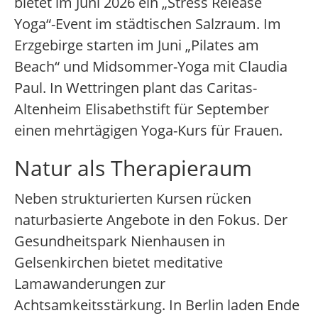
bietet im Juni 2026 ein „Stress Release
Yoga“-Event im städtischen Salzraum. Im
Erzgebirge starten im Juni „Pilates am
Beach“ und Midsommer-Yoga mit Claudia
Paul. In Wettringen plant das Caritas-
Altenheim Elisabethstift für September
einen mehrtägigen Yoga-Kurs für Frauen.
Natur als Therapieraum
Neben strukturierten Kursen rücken
naturbasierte Angebote in den Fokus. Der
Gesundheitspark Nienhausen in
Gelsenkirchen bietet meditative
Lamawanderungen zur
Achtsamkeitsstärkung. In Berlin laden Ende