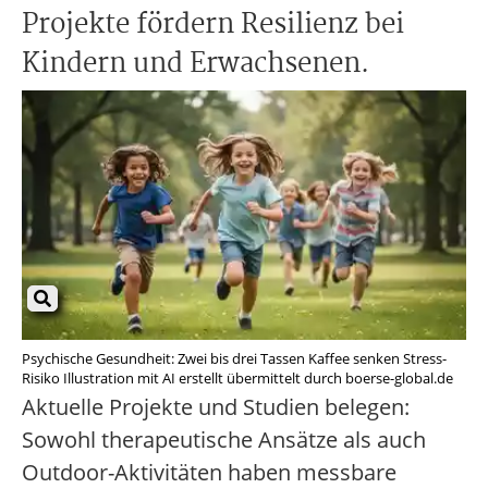
Projekte fördern Resilienz bei
Kindern und Erwachsenen.
Psychische Gesundheit: Zwei bis drei Tassen Kaffee senken Stress-
Risiko Illustration mit AI erstellt übermittelt durch boerse-global.de
Aktuelle Projekte und Studien belegen:
Sowohl therapeutische Ansätze als auch
Outdoor-Aktivitäten haben messbare