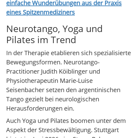
einfache Wunderübungen aus der Praxis
eines Spitzenmediziners
Neurotango, Yoga und
Pilates im Trend
In der Therapie etablieren sich spezialisierte
Bewegungsformen. Neurotango-
Practitioner Judith Köiblinger und
Physiotherapeutin Marie-Luise
Seisenbacher setzen den argentinischen
Tango gezielt bei neurologischen
Herausforderungen ein.
Auch Yoga und Pilates boomen unter dem
Aspekt der Stressbewältigung. Stuttgart