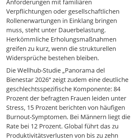
Anforderungen mit familiären
Verpflichtungen oder gesellschaftlichen
Rollenerwartungen in Einklang bringen
muss, steht unter Dauerbelastung.
Herkömmliche Erholungsmaßnahmen
greifen zu kurz, wenn die strukturellen
Widersprüche bestehen bleiben.
Die Wellhub-Studie „Panorama del
Bienestar 2026“ zeigt zudem eine deutliche
geschlechtsspezifische Komponente: 84
Prozent der befragten Frauen leiden unter
Stress, 15 Prozent berichten von häufigen
Burnout-Symptomen. Bei Männern liegt die
Rate bei 12 Prozent. Global führt das zu
Produktivitätsverlusten von bis zu zehn