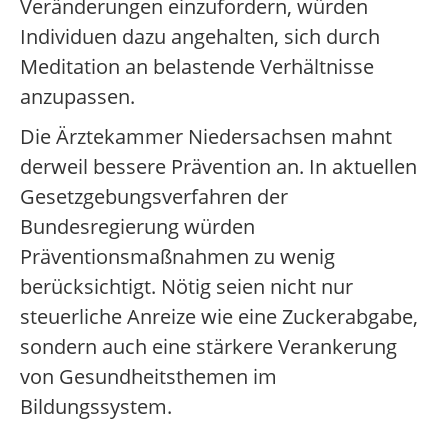
Veränderungen einzufordern, würden
Individuen dazu angehalten, sich durch
Meditation an belastende Verhältnisse
anzupassen.
Die Ärztekammer Niedersachsen mahnt
derweil bessere Prävention an. In aktuellen
Gesetzgebungsverfahren der
Bundesregierung würden
Präventionsmaßnahmen zu wenig
berücksichtigt. Nötig seien nicht nur
steuerliche Anreize wie eine Zuckerabgabe,
sondern auch eine stärkere Verankerung
von Gesundheitsthemen im
Bildungssystem.