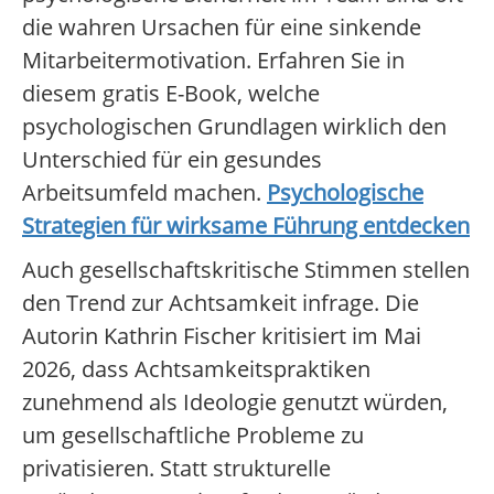
die wahren Ursachen für eine sinkende
Mitarbeitermotivation. Erfahren Sie in
diesem gratis E-Book, welche
psychologischen Grundlagen wirklich den
Unterschied für ein gesundes
Arbeitsumfeld machen.
Psychologische
Strategien für wirksame Führung entdecken
Auch gesellschaftskritische Stimmen stellen
den Trend zur Achtsamkeit infrage. Die
Autorin Kathrin Fischer kritisiert im Mai
2026, dass Achtsamkeitspraktiken
zunehmend als Ideologie genutzt würden,
um gesellschaftliche Probleme zu
privatisieren. Statt strukturelle