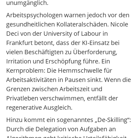
unumgänglich.
Arbeitspsychologen warnen jedoch vor den
gesundheitlichen Kollateralschäden. Nicole
Deci von der University of Labour in
Frankfurt betont, dass der KI-Einsatz bei
vielen Beschäftigten zu Überforderung,
Irritation und Erschöpfung führe. Ein
Kernproblem: Die Hemmschwelle für
Arbeitsaktivitäten in Pausen sinkt. Wenn die
Grenzen zwischen Arbeitszeit und
Privatleben verschwimmen, entfällt der
regenerative Ausgleich.
Hinzu kommt ein sogenanntes „De-Skilling“:
Durch die Delegation von Aufgaben an