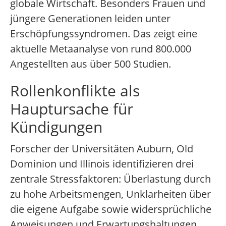
globale Wirtschaft. Besonders Frauen und
jüngere Generationen leiden unter
Erschöpfungssyndromen. Das zeigt eine
aktuelle Metaanalyse von rund 800.000
Angestellten aus über 500 Studien.
Rollenkonflikte als
Hauptursache für
Kündigungen
Forscher der Universitäten Auburn, Old
Dominion und Illinois identifizieren drei
zentrale Stressfaktoren: Überlastung durch
zu hohe Arbeitsmengen, Unklarheiten über
die eigene Aufgabe sowie widersprüchliche
Anweisungen und Erwartungshaltungen.