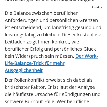
Anzeige
Die Balance zwischen beruflichen
Anforderungen und persönlichen Grenzen
ist entscheidend, um langfristig gesund und
leistungsfähig zu bleiben. Dieser kostenlose
Leitfaden zeigt Ihnen konkret, wie
beruflicher Erfolg und persönliches Glück
kein Widerspruch sein müssen.
Der Work-
Life-Balance-Trick für mehr
Ausgeglichenheit
Der Rollenkonflikt erweist sich dabei als
kritischster Faktor. Er ist laut der Analyse
die häufigste Ursache für Kündigungen und
schwere Burnout-Fälle. Wer berufliche