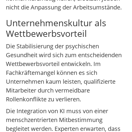
nicht die Anpassung der Arbeitsumstände.
Unternehmenskultur als
Wettbewerbsvorteil
Die Stabilisierung der psychischen
Gesundheit wird sich zum entscheidenden
Wettbewerbsvorteil entwickeln. Im
Fachkräftemangel können es sich
Unternehmen kaum leisten, qualifizierte
Mitarbeiter durch vermeidbare
Rollenkonflikte zu verlieren.
Die Integration von KI muss von einer
menschzentrierten Mitbestimmung
begleitet werden. Experten erwarten, dass