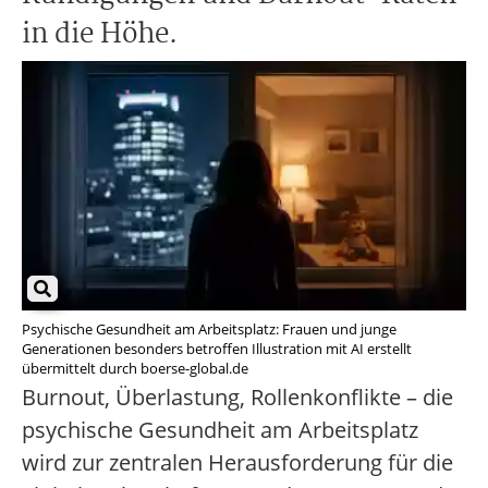
in die Höhe.
Psychische Gesundheit am Arbeitsplatz: Frauen und junge
Generationen besonders betroffen Illustration mit AI erstellt
übermittelt durch boerse-global.de
Burnout, Überlastung, Rollenkonflikte – die
psychische Gesundheit am Arbeitsplatz
wird zur zentralen Herausforderung für die