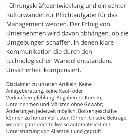
Führungskräfteentwicklung und ein echter
Kulturwandel zur Pflichtaufgabe für das
Management werden. Der Erfolg von
Unternehmen wird davon abhängen, ob sie
Umgebungen schaffen, in denen klare
Kommunikation die durch den
technologischen Wandel entstandene
Unsicherheit kompensiert.
Disclaimer zu unseren Artikeln: Keine
Anlageberatung, keine Kauf- oder
Verkaufsempfehlung. Angaben zu Kursen,
Unternehmen und Märkten ohne Gewähr;
Änderungen jederzeit möglich. Börsengeschäfte
können zu hohen Verlusten führen. Unsere Beiträge
werden ganz oder teilweise automatisiert mit
Unterstützung von AI erstellt und geprüft.