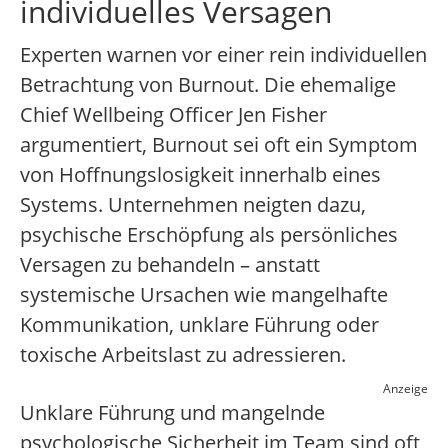
individuelles Versagen
Experten warnen vor einer rein individuellen
Betrachtung von Burnout. Die ehemalige
Chief Wellbeing Officer Jen Fisher
argumentiert, Burnout sei oft ein Symptom
von Hoffnungslosigkeit innerhalb eines
Systems. Unternehmen neigten dazu,
psychische Erschöpfung als persönliches
Versagen zu behandeln – anstatt
systemische Ursachen wie mangelhafte
Kommunikation, unklare Führung oder
toxische Arbeitslast zu adressieren.
Anzeige
Unklare Führung und mangelnde
psychologische Sicherheit im Team sind oft