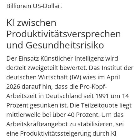
Billionen US-Dollar.
KI zwischen
Produktivitätsversprechen
und Gesundheitsrisiko
Der Einsatz Künstlicher Intelligenz wird
derzeit zweigeteilt bewertet. Das Institut der
deutschen Wirtschaft (IW) wies im April
2026 darauf hin, dass die Pro-Kopf-
Arbeitszeit in Deutschland seit 1991 um 14
Prozent gesunken ist. Die Teilzeitquote liegt
mittlerweile bei über 40 Prozent. Um das
Arbeitskräfteangebot zu stabilisieren, sei
eine Produktivitätssteigerung durch KI