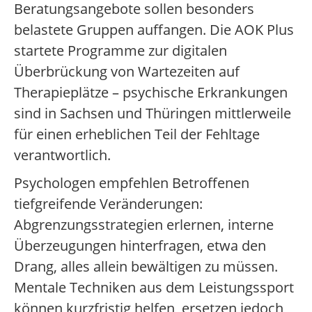
Beratungsangebote sollen besonders
belastete Gruppen auffangen. Die AOK Plus
startete Programme zur digitalen
Überbrückung von Wartezeiten auf
Therapieplätze – psychische Erkrankungen
sind in Sachsen und Thüringen mittlerweile
für einen erheblichen Teil der Fehltage
verantwortlich.
Psychologen empfehlen Betroffenen
tiefgreifende Veränderungen:
Abgrenzungsstrategien erlernen, interne
Überzeugungen hinterfragen, etwa den
Drang, alles allein bewältigen zu müssen.
Mentale Techniken aus dem Leistungssport
können kurzfristig helfen, ersetzen jedoch