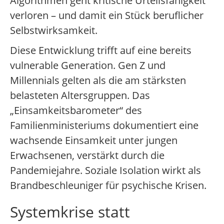
Algorithmen geht kritische Urteilsfähigkeit
verloren – und damit ein Stück beruflicher
Selbstwirksamkeit.
Diese Entwicklung trifft auf eine bereits
vulnerable Generation. Gen Z und
Millennials gelten als die am stärksten
belasteten Altersgruppen. Das
„Einsamkeitsbarometer“ des
Familienministeriums dokumentiert eine
wachsende Einsamkeit unter jungen
Erwachsenen, verstärkt durch die
Pandemiejahre. Soziale Isolation wirkt als
Brandbeschleuniger für psychische Krisen.
Systemkrise statt