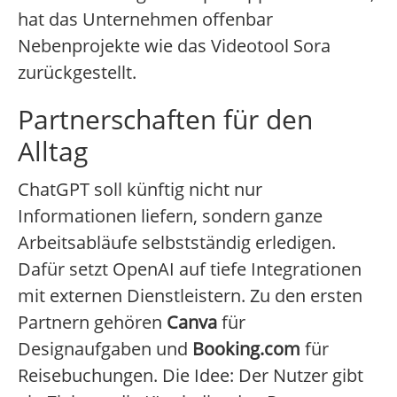
hat das Unternehmen offenbar
Nebenprojekte wie das Videotool Sora
zurückgestellt.
Partnerschaften für den
Alltag
ChatGPT soll künftig nicht nur
Informationen liefern, sondern ganze
Arbeitsabläufe selbstständig erledigen.
Dafür setzt OpenAI auf tiefe Integrationen
mit externen Dienstleistern. Zu den ersten
Partnern gehören
Canva
für
Designaufgaben und
Booking.com
für
Reisebuchungen. Die Idee: Der Nutzer gibt