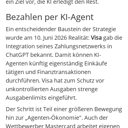
ein Ziel vor, die KI erledigt den Rest.
Bezahlen per KI-Agent
Ein entscheidender Baustein der Strategie
wurde am 10. Juni 2026 Realität:
Visa
gab die
Integration seines Zahlungsnetzwerks in
ChatGPT bekannt. Damit können KI-
Agenten künftig eigenständig Einkäufe
tätigen und Finanztransaktionen
durchführen. Visa hat zum Schutz vor
unkontrollierten Ausgaben strenge
Ausgabenlimits eingeführt.
Der Schritt ist Teil einer größeren Bewegung
hin zur „Agenten-Ökonomie". Auch der
Wettbewerber Mastercard arbeitet eigenen