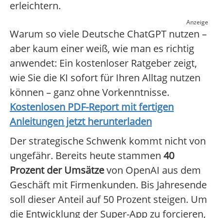
erleichtern.
Anzeige
Warum so viele Deutsche ChatGPT nutzen –
aber kaum einer weiß, wie man es richtig
anwendet: Ein kostenloser Ratgeber zeigt,
wie Sie die KI sofort für Ihren Alltag nutzen
können – ganz ohne Vorkenntnisse.
Kostenlosen PDF-Report mit fertigen
Anleitungen jetzt herunterladen
Der strategische Schwenk kommt nicht von
ungefähr. Bereits heute stammen
40
Prozent der Umsätze
von OpenAI aus dem
Geschäft mit Firmenkunden. Bis Jahresende
soll dieser Anteil auf 50 Prozent steigen. Um
die Entwicklung der Super-App zu forcieren,