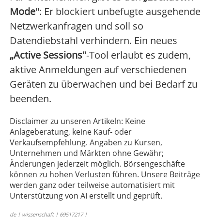
Mode"
: Er blockiert unbefugte ausgehende
Netzwerkanfragen und soll so
Datendiebstahl verhindern. Ein neues
„Active Sessions"
-Tool erlaubt es zudem,
aktive Anmeldungen auf verschiedenen
Geräten zu überwachen und bei Bedarf zu
beenden.
Disclaimer zu unseren Artikeln: Keine
Anlageberatung, keine Kauf- oder
Verkaufsempfehlung. Angaben zu Kursen,
Unternehmen und Märkten ohne Gewähr;
Änderungen jederzeit möglich. Börsengeschäfte
können zu hohen Verlusten führen. Unsere Beiträge
werden ganz oder teilweise automatisiert mit
Unterstützung von AI erstellt und geprüft.
de | wissenschaft | 69517217 |