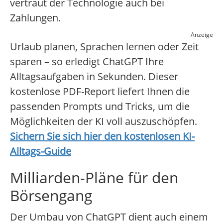
vertraut der Technologie auch bei
Zahlungen.
Anzeige
Urlaub planen, Sprachen lernen oder Zeit
sparen – so erledigt ChatGPT Ihre
Alltagsaufgaben in Sekunden. Dieser
kostenlose PDF-Report liefert Ihnen die
passenden Prompts und Tricks, um die
Möglichkeiten der KI voll auszuschöpfen.
Sichern Sie sich hier den kostenlosen KI-
Alltags-Guide
Milliarden-Pläne für den
Börsengang
Der Umbau von ChatGPT dient auch einem