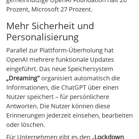
Prozent, Microsoft 27 Prozent.
Mehr Sicherheit und
Personalisierung
Parallel zur Plattform-Überholung hat
OpenAI mehrere funktionale Updates
eingeführt. Das neue Speichersystem
„Dreaming"
organisiert automatisch die
Informationen, die ChatGPT über einen
Nutzer speichert – für persönlichere
Antworten. Die Nutzer können diese
Erinnerungen jederzeit einsehen, bearbeiten
oder löschen.
Für Unternehmen gibt es den
„Lockdown