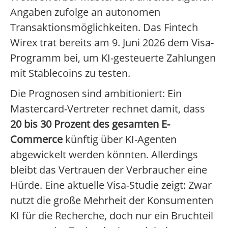
Angaben zufolge an autonomen
Transaktionsmöglichkeiten. Das Fintech
Wirex trat bereits am 9. Juni 2026 dem Visa-
Programm bei, um KI-gesteuerte Zahlungen
mit Stablecoins zu testen.
Die Prognosen sind ambitioniert: Ein
Mastercard-Vertreter rechnet damit, dass
20 bis 30 Prozent des gesamten E-
Commerce
künftig über KI-Agenten
abgewickelt werden könnten. Allerdings
bleibt das Vertrauen der Verbraucher eine
Hürde. Eine aktuelle Visa-Studie zeigt: Zwar
nutzt die große Mehrheit der Konsumenten
KI für die Recherche, doch nur ein Bruchteil