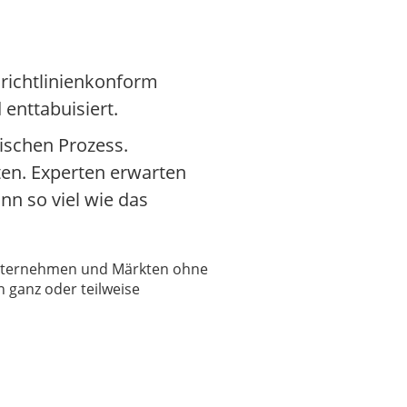
 richtlinienkonform
enttabuisiert.
ischen Prozess.
en. Experten erwarten
nn so viel wie das
 Unternehmen und Märkten ohne
 ganz oder teilweise