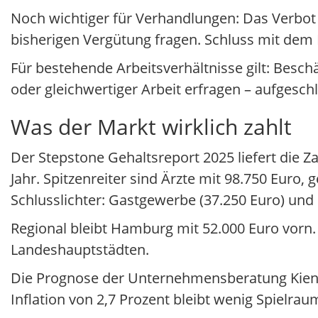
Noch wichtiger für Verhandlungen: Das Verbot 
bisherigen Vergütung fragen. Schluss mit dem 
Für bestehende Arbeitsverhältnisse gilt: Besch
oder gleichwertiger Arbeit erfragen – aufgesc
Was der Markt wirklich zahlt
Der Stepstone Gehaltsreport 2025 liefert die Z
Jahr. Spitzenreiter sind Ärzte mit 98.750 Euro,
Schlusslichter: Gastgewerbe (37.250 Euro) und 
Regional bleibt Hamburg mit 52.000 Euro vorn.
Landeshauptstädten.
Die Prognose der Unternehmensberatung Kienba
Inflation von 2,7 Prozent bleibt wenig Spielrau