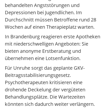
behandelten Angststörungen und
Depressionen bei Jugendlichen. Im
Durchschnitt müssen Betroffene rund 28
Wochen auf einen Therapieplatz warten.
In Brandenburg reagieren erste Apotheken
mit niederschwelligen Angeboten: Sie
bieten anonyme Erstberatung und
übernehmen eine Lotsenfunktion.
Für Unruhe sorgt das geplante GKV-
Beitragsstabilisierungsgesetz.
Psychotherapeuten kritisieren eine
drohende Deckelung der vergüteten
Behandlungsplätze. Die Wartezeiten
könnten sich dadurch weiter verlängern.