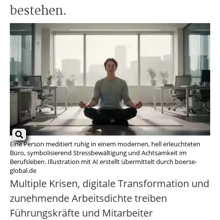
bestehen.
Eine Person meditiert ruhig in einem modernen, hell erleuchteten
Büro, symbolisierend Stressbewältigung und Achtsamkeit im
Berufsleben. Illustration mit AI erstellt übermittelt durch boerse-
global.de
Multiple Krisen, digitale Transformation und
zunehmende Arbeitsdichte treiben
Führungskräfte und Mitarbeiter