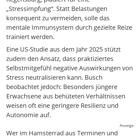
„Stressimpfung“. Statt Belastungen
konsequent zu vermeiden, solle das
mentale Immunsystem durch gezielte Reize
trainiert werden.
Eine US-Studie aus dem Jahr 2025 stützt
zudem den Ansatz, dass praktiziertes
Selbstmitgefühl negative Auswirkungen von
Stress neutralisieren kann. Busch
beobachtet jedoch: Besonders jüngere
Erwachsene aus behüteten Verhältnissen
weisen oft eine geringere Resilienz und
Autonomie auf.
Anzeige
Wer im Hamsterrad aus Terminen und