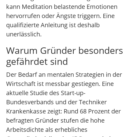
kann Meditation belastende Emotionen
hervorrufen oder Ängste triggern. Eine
qualifizierte Anleitung ist deshalb
unerlässlich.
Warum Gründer besonders
gefährdet sind
Der Bedarf an mentalen Strategien in der
Wirtschaft ist messbar gestiegen. Eine
aktuelle Studie des Start-up-
Bundesverbands und der Techniker
Krankenkasse zeigt: Rund 68 Prozent der
befragten Gründer stufen die hohe
Arbeitsdichte als erhebliches