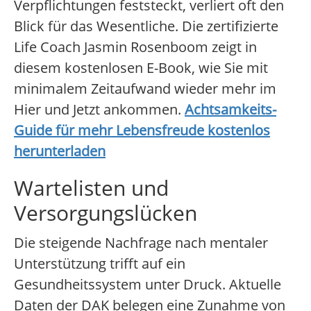
Verpflichtungen feststeckt, verliert oft den
Blick für das Wesentliche. Die zertifizierte
Life Coach Jasmin Rosenboom zeigt in
diesem kostenlosen E-Book, wie Sie mit
minimalem Zeitaufwand wieder mehr im
Hier und Jetzt ankommen.
Achtsamkeits-
Guide für mehr Lebensfreude kostenlos
herunterladen
Wartelisten und
Versorgungslücken
Die steigende Nachfrage nach mentaler
Unterstützung trifft auf ein
Gesundheitssystem unter Druck. Aktuelle
Daten der DAK belegen eine Zunahme von