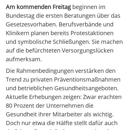
Am kommenden Freitag
beginnen im
Bundestag die ersten Beratungen über das
Gesetzesvorhaben. Berufsverbände und
Klinikern planen bereits Protestaktionen
und symbolische Schließungen. Sie machen
auf die befürchteten Versorgungslücken
aufmerksam.
Die Rahmenbedingungen verstärken den
Trend zu privaten Präventionsmaßnahmen
und betrieblichen Gesundheitsangeboten.
Aktuelle Erhebungen zeigen: Zwar erachten
80 Prozent der Unternehmen die
Gesundheit ihrer Mitarbeiter als wichtig.
Doch nur etwa die Hälfte stellt dafür auch