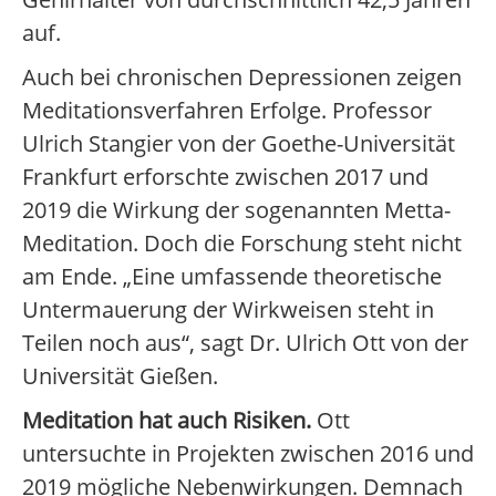
auf.
Auch bei chronischen Depressionen zeigen
Meditationsverfahren Erfolge. Professor
Ulrich Stangier von der Goethe-Universität
Frankfurt erforschte zwischen 2017 und
2019 die Wirkung der sogenannten Metta-
Meditation. Doch die Forschung steht nicht
am Ende. „Eine umfassende theoretische
Untermauerung der Wirkweisen steht in
Teilen noch aus“, sagt Dr. Ulrich Ott von der
Universität Gießen.
Meditation hat auch Risiken.
Ott
untersuchte in Projekten zwischen 2016 und
2019 mögliche Nebenwirkungen. Demnach