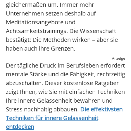
gleichermaßen um. Immer mehr
Unternehmen setzen deshalb auf
Meditationsangebote und
Achtsamkeitstrainings. Die Wissenschaft
bestätigt: Die Methoden wirken – aber sie
haben auch ihre Grenzen.
Anzeige
Der tägliche Druck im Berufsleben erfordert
mentale Stärke und die Fähigkeit, rechtzeitig
abzuschalten. Dieser kostenlose Ratgeber
zeigt Ihnen, wie Sie mit einfachen Techniken
Ihre innere Gelassenheit bewahren und
Stress nachhaltig abbauen.
Die effektivsten
Techniken für innere Gelassenheit
entdecken