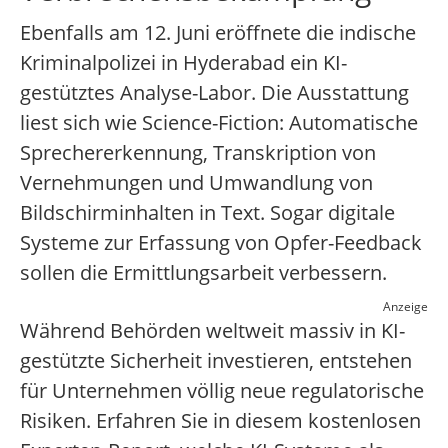
Ebenfalls am 12. Juni eröffnete die indische
Kriminalpolizei in Hyderabad ein KI-
gestütztes Analyse-Labor. Die Ausstattung
liest sich wie Science-Fiction: Automatische
Sprechererkennung, Transkription von
Vernehmungen und Umwandlung von
Bildschirminhalten in Text. Sogar digitale
Systeme zur Erfassung von Opfer-Feedback
sollen die Ermittlungsarbeit verbessern.
Anzeige
Während Behörden weltweit massiv in KI-
gestützte Sicherheit investieren, entstehen
für Unternehmen völlig neue regulatorische
Risiken. Erfahren Sie in diesem kostenlosen