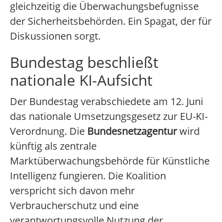
gleichzeitig die Überwachungsbefugnisse
der Sicherheitsbehörden. Ein Spagat, der für
Diskussionen sorgt.
Bundestag beschließt
nationale KI-Aufsicht
Der Bundestag verabschiedete am 12. Juni
das nationale Umsetzungsgesetz zur EU-KI-
Verordnung. Die
Bundesnetzagentur
wird
künftig als zentrale
Marktüberwachungsbehörde für Künstliche
Intelligenz fungieren. Die Koalition
verspricht sich davon mehr
Verbraucherschutz und eine
verantwortungsvolle Nutzung der