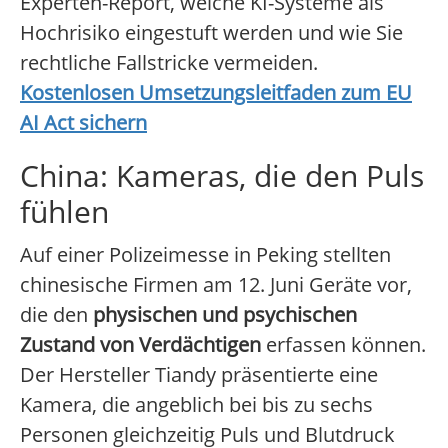
Experten-Report, welche KI-Systeme als
Hochrisiko eingestuft werden und wie Sie
rechtliche Fallstricke vermeiden.
Kostenlosen Umsetzungsleitfaden zum EU
AI Act sichern
China: Kameras, die den Puls
fühlen
Auf einer Polizeimesse in Peking stellten
chinesische Firmen am 12. Juni Geräte vor,
die den
physischen und psychischen
Zustand von Verdächtigen
erfassen können.
Der Hersteller Tiandy präsentierte eine
Kamera, die angeblich bei bis zu sechs
Personen gleichzeitig Puls und Blutdruck