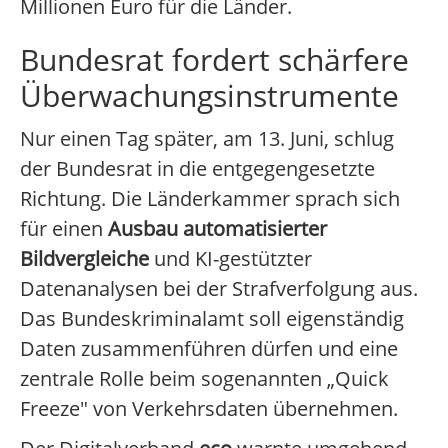
Millionen Euro für die Länder.
Bundesrat fordert schärfere
Überwachungsinstrumente
Nur einen Tag später, am 13. Juni, schlug
der Bundesrat in die entgegengesetzte
Richtung. Die Länderkammer sprach sich
für einen
Ausbau automatisierter
Bildvergleiche
und KI-gestützter
Datenanalysen bei der Strafverfolgung aus.
Das Bundeskriminalamt soll eigenständig
Daten zusammenführen dürfen und eine
zentrale Rolle beim sogenannten „Quick
Freeze" von Verkehrsdaten übernehmen.