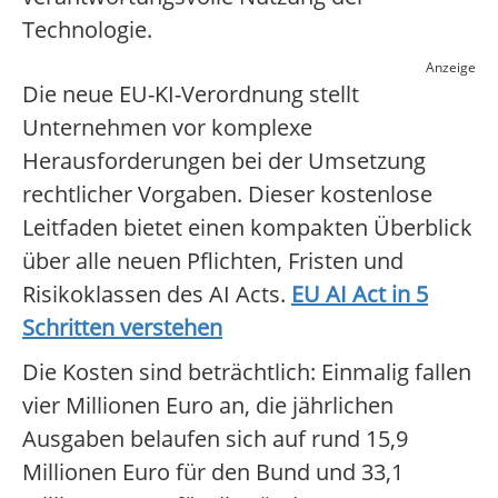
Technologie.
Anzeige
Die neue EU-KI-Verordnung stellt
Unternehmen vor komplexe
Herausforderungen bei der Umsetzung
rechtlicher Vorgaben. Dieser kostenlose
Leitfaden bietet einen kompakten Überblick
über alle neuen Pflichten, Fristen und
Risikoklassen des AI Acts.
EU AI Act in 5
Schritten verstehen
Die Kosten sind beträchtlich: Einmalig fallen
vier Millionen Euro an, die jährlichen
Ausgaben belaufen sich auf rund 15,9
Millionen Euro für den Bund und 33,1