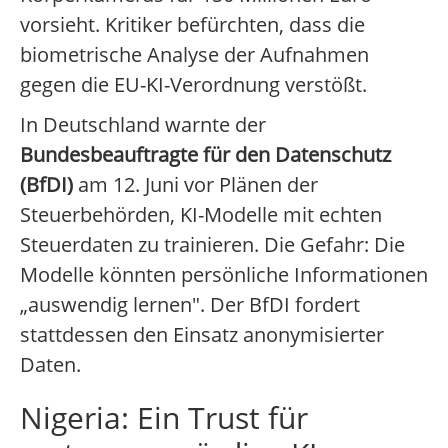
vorsieht. Kritiker befürchten, dass die
biometrische Analyse der Aufnahmen
gegen die EU-KI-Verordnung verstößt.
In Deutschland warnte der
Bundesbeauftragte für den Datenschutz
(BfDI)
am 12. Juni vor Plänen der
Steuerbehörden, KI-Modelle mit echten
Steuerdaten zu trainieren. Die Gefahr: Die
Modelle könnten persönliche Informationen
„auswendig lernen". Der BfDI fordert
stattdessen den Einsatz anonymisierter
Daten.
Nigeria: Ein Trust für