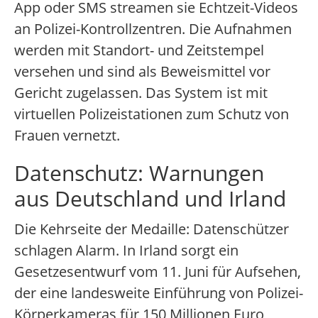
App oder SMS streamen sie Echtzeit-Videos
an Polizei-Kontrollzentren. Die Aufnahmen
werden mit Standort- und Zeitstempel
versehen und sind als Beweismittel vor
Gericht zugelassen. Das System ist mit
virtuellen Polizeistationen zum Schutz von
Frauen vernetzt.
Datenschutz: Warnungen
aus Deutschland und Irland
Die Kehrseite der Medaille: Datenschützer
schlagen Alarm. In Irland sorgt ein
Gesetzesentwurf vom 11. Juni für Aufsehen,
der eine landesweite Einführung von Polizei-
Körperkameras für 150 Millionen Euro