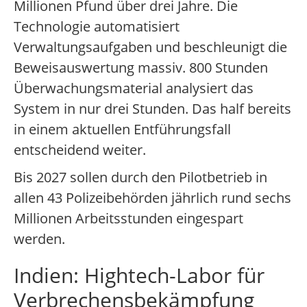
Millionen Pfund über drei Jahre. Die
Technologie automatisiert
Verwaltungsaufgaben und beschleunigt die
Beweisauswertung massiv. 800 Stunden
Überwachungsmaterial analysiert das
System in nur drei Stunden. Das half bereits
in einem aktuellen Entführungsfall
entscheidend weiter.
Bis 2027 sollen durch den Pilotbetrieb in
allen 43 Polizeibehörden jährlich rund sechs
Millionen Arbeitsstunden eingespart
werden.
Indien: Hightech-Labor für
Verbrechensbekämpfung