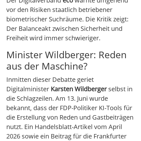
Der Digitalverband
eco
warnte umgehend
vor den Risiken staatlich betriebener
biometrischer Suchräume. Die Kritik zeigt:
Der Balanceakt zwischen Sicherheit und
Freiheit wird immer schwieriger.
Minister Wildberger: Reden
aus der Maschine?
Inmitten dieser Debatte geriet
Digitalminister
Karsten Wildberger
selbst in
die Schlagzeilen. Am 13. Juni wurde
bekannt, dass der FDP-Politiker KI-Tools für
die Erstellung von Reden und Gastbeiträgen
nutzt. Ein Handelsblatt-Artikel vom April
2026 sowie ein Beitrag für die Frankfurter