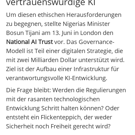
vertrauenswürdige KI
Um diesen ethischen Herausforderungen
zu begegnen, stellte Nigerias Minister
Bosun Tijani am 13. Juni in London den
National AI Trust
vor. Das Governance-
Modell ist Teil einer digitalen Strategie, die
mit zwei Milliarden Dollar unterstützt wird.
Ziel ist der Aufbau einer Infrastruktur für
verantwortungsvolle KI-Entwicklung.
Die Frage bleibt: Werden die Regulierungen
mit der rasanten technologischen
Entwicklung Schritt halten können? Oder
entsteht ein Flickenteppich, der weder
Sicherheit noch Freiheit gerecht wird?