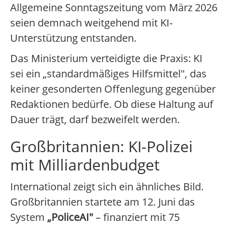
Allgemeine Sonntagszeitung vom März 2026
seien demnach weitgehend mit KI-
Unterstützung entstanden.
Das Ministerium verteidigte die Praxis: KI
sei ein „standardmäßiges Hilfsmittel", das
keiner gesonderten Offenlegung gegenüber
Redaktionen bedürfe. Ob diese Haltung auf
Dauer trägt, darf bezweifelt werden.
Großbritannien: KI-Polizei
mit Milliardenbudget
International zeigt sich ein ähnliches Bild.
Großbritannien startete am 12. Juni das
System
„PoliceAI"
– finanziert mit 75