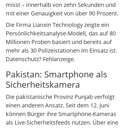
misst – innerhalb von zehn Sekunden und
mit einer Genauigkeit von über 90 Prozent.
Die Firma Lianxin Technology zeigte ein
Persönlichkeitsanalyse-Modell, das auf 80
Millionen Proben basiert und bereits auf
mehr als 30 Polizeistationen im Einsatz ist.
Datenschutz? Fehlanzeige.
Pakistan: Smartphone als
Sicherheitskamera
Die pakistanische Provinz Punjab verfolgt
einen anderen Ansatz. Seit dem 12. Juni
können Bürger ihre Smartphone-Kameras
als Live-Sicherheitsfeeds nutzen. Über eine