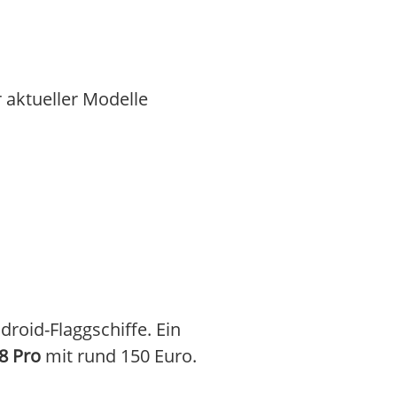
 aktueller Modelle
roid-Flaggschiffe. Ein
8 Pro
mit rund 150 Euro.