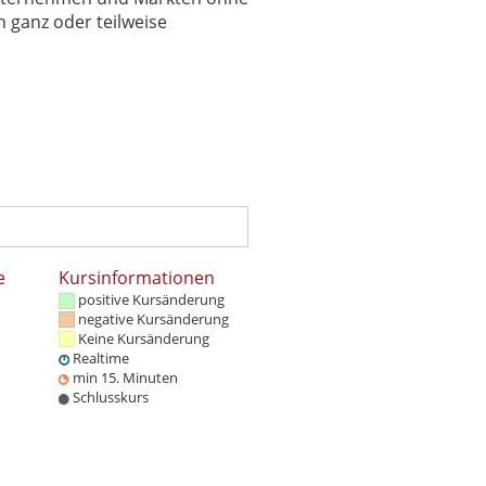
 ganz oder teilweise
e
Kursinformationen
positive Kursänderung
negative Kursänderung
Keine Kursänderung
Realtime
min 15. Minuten
Schlusskurs