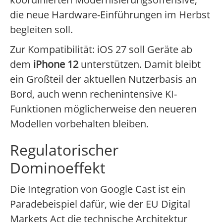
die neue Hardware-Einführungen im Herbst
begleiten soll.
Zur Kompatibilität: iOS 27 soll Geräte ab
dem
iPhone 12
unterstützen. Damit bleibt
ein Großteil der aktuellen Nutzerbasis an
Bord, auch wenn rechenintensive KI-
Funktionen möglicherweise den neueren
Modellen vorbehalten bleiben.
Regulatorischer
Dominoeffekt
Die Integration von Google Cast ist ein
Paradebeispiel dafür, wie der EU Digital
Markets Act die technische Architektur