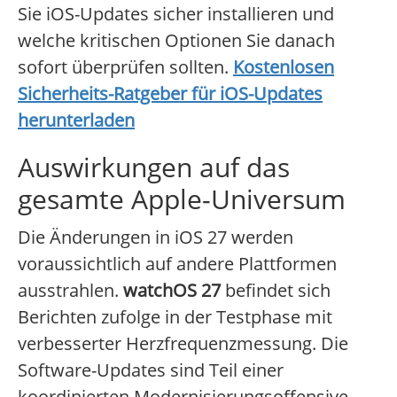
Sie iOS-Updates sicher installieren und
welche kritischen Optionen Sie danach
sofort überprüfen sollten.
Kostenlosen
Sicherheits-Ratgeber für iOS-Updates
herunterladen
Auswirkungen auf das
gesamte Apple-Universum
Die Änderungen in iOS 27 werden
voraussichtlich auf andere Plattformen
ausstrahlen.
watchOS 27
befindet sich
Berichten zufolge in der Testphase mit
verbesserter Herzfrequenzmessung. Die
Software-Updates sind Teil einer
koordinierten Modernisierungsoffensive,