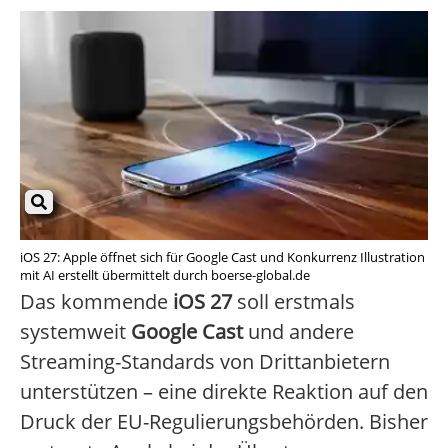
iOS 27: Apple öffnet sich für Google Cast und Konkurrenz Illustration
mit AI erstellt übermittelt durch boerse-global.de
Das kommende
iOS 27
soll erstmals
systemweit
Google Cast
und andere
Streaming-Standards von Drittanbietern
unterstützen – eine direkte Reaktion auf den
Druck der EU-Regulierungsbehörden. Bisher