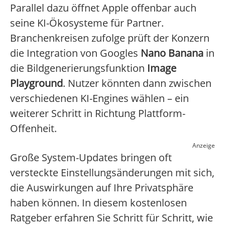
Parallel dazu öffnet Apple offenbar auch
seine KI-Ökosysteme für Partner.
Branchenkreisen zufolge prüft der Konzern
die Integration von Googles
Nano Banana
in
die Bildgenerierungsfunktion
Image
Playground
. Nutzer könnten dann zwischen
verschiedenen KI-Engines wählen – ein
weiterer Schritt in Richtung Plattform-
Offenheit.
Anzeige
Große System-Updates bringen oft
versteckte Einstellungsänderungen mit sich,
die Auswirkungen auf Ihre Privatsphäre
haben können. In diesem kostenlosen
Ratgeber erfahren Sie Schritt für Schritt, wie