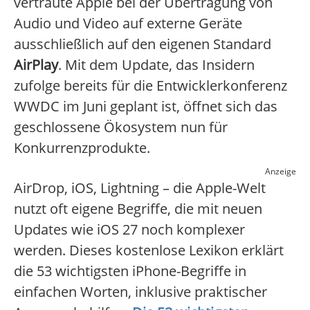
vertraute Apple bei der Übertragung von
Audio und Video auf externe Geräte
ausschließlich auf den eigenen Standard
AirPlay
. Mit dem Update, das Insidern
zufolge bereits für die Entwicklerkonferenz
WWDC im Juni geplant ist, öffnet sich das
geschlossene Ökosystem nun für
Konkurrenzprodukte.
Anzeige
AirDrop, iOS, Lightning – die Apple-Welt
nutzt oft eigene Begriffe, die mit neuen
Updates wie iOS 27 noch komplexer
werden. Dieses kostenlose Lexikon erklärt
die 53 wichtigsten iPhone-Begriffe in
einfachen Worten, inklusive praktischer