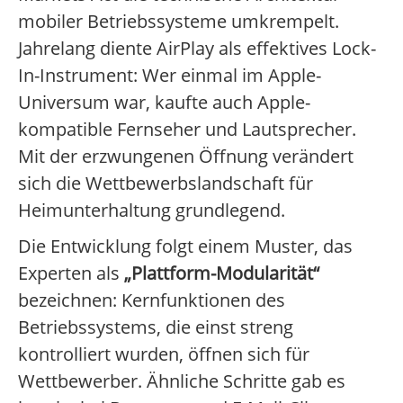
mobiler Betriebssysteme umkrempelt.
Jahrelang diente AirPlay als effektives Lock-
In-Instrument: Wer einmal im Apple-
Universum war, kaufte auch Apple-
kompatible Fernseher und Lautsprecher.
Mit der erzwungenen Öffnung verändert
sich die Wettbewerbslandschaft für
Heimunterhaltung grundlegend.
Die Entwicklung folgt einem Muster, das
Experten als
„Plattform-Modularität“
bezeichnen: Kernfunktionen des
Betriebssystems, die einst streng
kontrolliert wurden, öffnen sich für
Wettbewerber. Ähnliche Schritte gab es