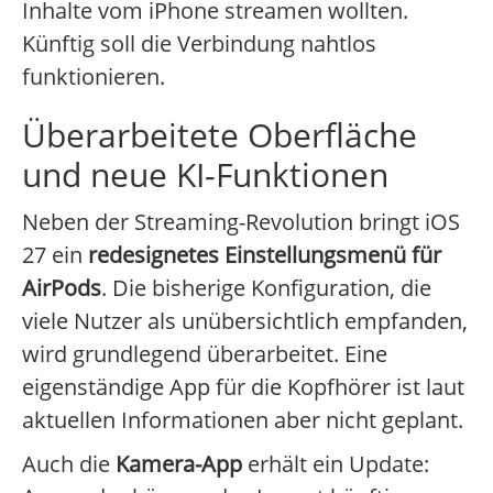
Inhalte vom iPhone streamen wollten.
Künftig soll die Verbindung nahtlos
funktionieren.
Überarbeitete Oberfläche
und neue KI-Funktionen
Neben der Streaming-Revolution bringt iOS
27 ein
redesignetes Einstellungsmenü für
AirPods
. Die bisherige Konfiguration, die
viele Nutzer als unübersichtlich empfanden,
wird grundlegend überarbeitet. Eine
eigenständige App für die Kopfhörer ist laut
aktuellen Informationen aber nicht geplant.
Auch die
Kamera-App
erhält ein Update: