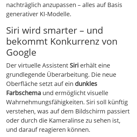
nachträglich anzupassen – alles auf Basis
generativer KI-Modelle.
Siri wird smarter – und
bekommt Konkurrenz von
Google
Der virtuelle Assistent
Siri
erhält eine
grundlegende Überarbeitung. Die neue
Oberfläche setzt auf ein
dunkles
Farbschema
und ermöglicht visuelle
Wahrnehmungsfähigkeiten. Siri soll künftig
verstehen, was auf dem Bildschirm passiert
oder durch die Kameralinse zu sehen ist,
und darauf reagieren können.