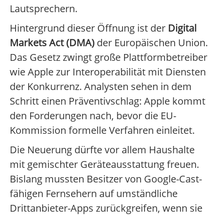
Lautsprechern.
Hintergrund dieser Öffnung ist der
Digital
Markets Act (DMA)
der Europäischen Union.
Das Gesetz zwingt große Plattformbetreiber
wie Apple zur Interoperabilität mit Diensten
der Konkurrenz. Analysten sehen in dem
Schritt einen Präventivschlag: Apple kommt
den Forderungen nach, bevor die EU-
Kommission formelle Verfahren einleitet.
Die Neuerung dürfte vor allem Haushalte
mit gemischter Geräteausstattung freuen.
Bislang mussten Besitzer von Google-Cast-
fähigen Fernsehern auf umständliche
Drittanbieter-Apps zurückgreifen, wenn sie