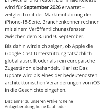
wird für
September 2026
erwartet –
zeitgleich mit der Markteinführung der
iPhone-18-Serie. Branchenkenner rechnen
mit einem Veröffentlichungsfenster
zwischen dem 3. und 9. September.
Bis dahin wird sich zeigen, ob Apple die
Google-Cast-Unterstützung tatsächlich
global ausrollt oder als rein europäische
Zugeständnis behandelt. Klar ist: Das
Update wird als eines der bedeutendsten
architektonischen Veränderungen von iOS
in die Geschichte eingehen.
Disclaimer zu unseren Artikeln: Keine
Anlageberatung, keine Kauf- oder