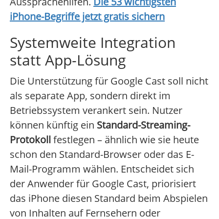
Aussprachehilfen.
Die 53 wichtigsten
iPhone-Begriffe jetzt gratis sichern
Systemweite Integration
statt App-Lösung
Die Unterstützung für Google Cast soll nicht
als separate App, sondern direkt im
Betriebssystem verankert sein. Nutzer
können künftig ein
Standard-Streaming-
Protokoll
festlegen – ähnlich wie sie heute
schon den Standard-Browser oder das E-
Mail-Programm wählen. Entscheidet sich
der Anwender für Google Cast, priorisiert
das iPhone diesen Standard beim Abspielen
von Inhalten auf Fernsehern oder