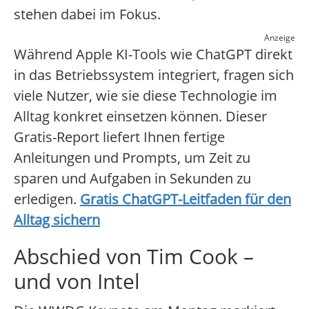
stehen dabei im Fokus.
Anzeige
Während Apple KI-Tools wie ChatGPT direkt
in das Betriebssystem integriert, fragen sich
viele Nutzer, wie sie diese Technologie im
Alltag konkret einsetzen können. Dieser
Gratis-Report liefert Ihnen fertige
Anleitungen und Prompts, um Zeit zu
sparen und Aufgaben in Sekunden zu
erledigen.
Gratis ChatGPT-Leitfaden für den
Alltag sichern
Abschied von Tim Cook –
und von Intel