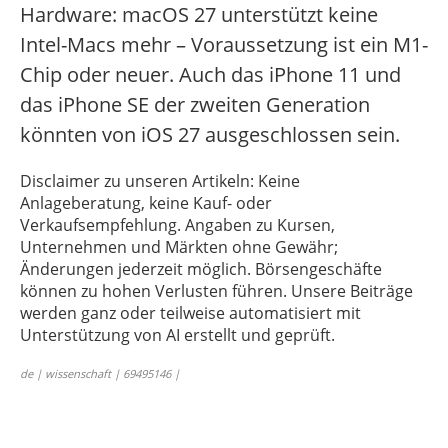
Hardware: macOS 27 unterstützt keine
Intel-Macs mehr – Voraussetzung ist ein M1-
Chip oder neuer. Auch das iPhone 11 und
das iPhone SE der zweiten Generation
könnten von iOS 27 ausgeschlossen sein.
Disclaimer zu unseren Artikeln: Keine
Anlageberatung, keine Kauf- oder
Verkaufsempfehlung. Angaben zu Kursen,
Unternehmen und Märkten ohne Gewähr;
Änderungen jederzeit möglich. Börsengeschäfte
können zu hohen Verlusten führen. Unsere Beiträge
werden ganz oder teilweise automatisiert mit
Unterstützung von AI erstellt und geprüft.
de | wissenschaft | 69495146 |