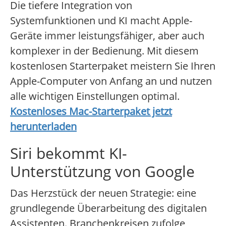
Die tiefere Integration von
Systemfunktionen und KI macht Apple-
Geräte immer leistungsfähiger, aber auch
komplexer in der Bedienung. Mit diesem
kostenlosen Starterpaket meistern Sie Ihren
Apple-Computer von Anfang an und nutzen
alle wichtigen Einstellungen optimal.
Kostenloses Mac-Starterpaket jetzt
herunterladen
Siri bekommt KI-
Unterstützung von Google
Das Herzstück der neuen Strategie: eine
grundlegende Überarbeitung des digitalen
Assistenten. Branchenkreisen zufolge