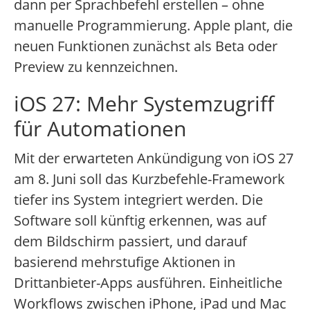
dann per Sprachbefehl erstellen – ohne
manuelle Programmierung. Apple plant, die
neuen Funktionen zunächst als Beta oder
Preview zu kennzeichnen.
iOS 27: Mehr Systemzugriff
für Automationen
Mit der erwarteten Ankündigung von iOS 27
am 8. Juni soll das Kurzbefehle-Framework
tiefer ins System integriert werden. Die
Software soll künftig erkennen, was auf
dem Bildschirm passiert, und darauf
basierend mehrstufige Aktionen in
Drittanbieter-Apps ausführen. Einheitliche
Workflows zwischen iPhone, iPad und Mac