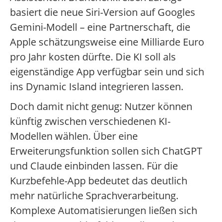
basiert die neue Siri-Version auf Googles
Gemini-Modell – eine Partnerschaft, die
Apple schätzungsweise eine Milliarde Euro
pro Jahr kosten dürfte. Die KI soll als
eigenständige App verfügbar sein und sich
ins Dynamic Island integrieren lassen.
Doch damit nicht genug: Nutzer können
künftig zwischen verschiedenen KI-
Modellen wählen. Über eine
Erweiterungsfunktion sollen sich ChatGPT
und Claude einbinden lassen. Für die
Kurzbefehle-App bedeutet das deutlich
mehr natürliche Sprachverarbeitung.
Komplexe Automatisierungen ließen sich