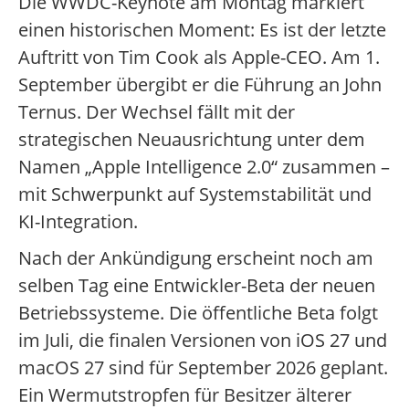
Die WWDC-Keynote am Montag markiert
einen historischen Moment: Es ist der letzte
Auftritt von Tim Cook als Apple-CEO. Am 1.
September übergibt er die Führung an John
Ternus. Der Wechsel fällt mit der
strategischen Neuausrichtung unter dem
Namen „Apple Intelligence 2.0“ zusammen –
mit Schwerpunkt auf Systemstabilität und
KI-Integration.
Nach der Ankündigung erscheint noch am
selben Tag eine Entwickler-Beta der neuen
Betriebssysteme. Die öffentliche Beta folgt
im Juli, die finalen Versionen von iOS 27 und
macOS 27 sind für September 2026 geplant.
Ein Wermutstropfen für Besitzer älterer