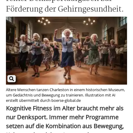
Förderung der Gehirngesundheit.
Ältere Menschen tanzen Charleston in einem historischen Museum,
um Gedächtnis und Bewegung zu trainieren. Illustration mit AI
erstellt übermittelt durch boerse-global.de
Kognitive Fitness im Alter braucht mehr als
nur Denksport. Immer mehr Programme
setzen auf die Kombination aus Bewegung,