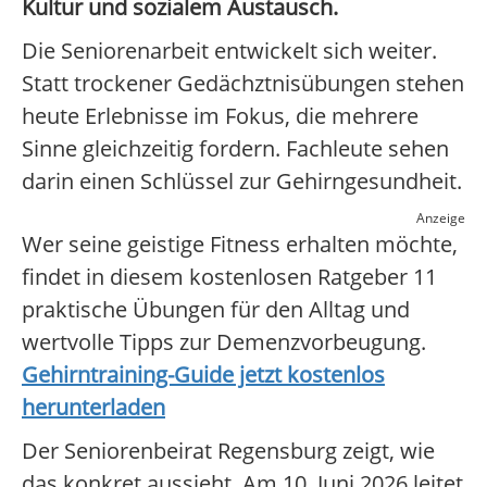
Kultur und sozialem Austausch.
Die Seniorenarbeit entwickelt sich weiter.
Statt trockener Gedächztnisübungen stehen
heute Erlebnisse im Fokus, die mehrere
Sinne gleichzeitig fordern. Fachleute sehen
darin einen Schlüssel zur Gehirngesundheit.
Anzeige
Wer seine geistige Fitness erhalten möchte,
findet in diesem kostenlosen Ratgeber 11
praktische Übungen für den Alltag und
wertvolle Tipps zur Demenzvorbeugung.
Gehirntraining-Guide jetzt kostenlos
herunterladen
Der Seniorenbeirat Regensburg zeigt, wie
das konkret aussieht. Am 10. Juni 2026 leitet