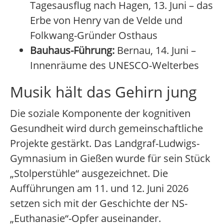
Tagesausflug nach Hagen, 13. Juni – das
Erbe von Henry van de Velde und
Folkwang-Gründer Osthaus
Bauhaus-Führung:
Bernau, 14. Juni –
Innenräume des UNESCO-Welterbes
Musik hält das Gehirn jung
Die soziale Komponente der kognitiven
Gesundheit wird durch gemeinschaftliche
Projekte gestärkt. Das Landgraf-Ludwigs-
Gymnasium in Gießen wurde für sein Stück
„Stolperstühle“ ausgezeichnet. Die
Aufführungen am 11. und 12. Juni 2026
setzen sich mit der Geschichte der NS-
„Euthanasie“-Opfer auseinander.