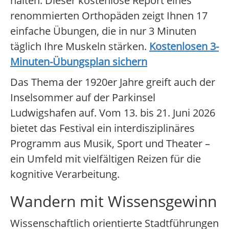
halten. Dieser kostenlose Report eines
renommierten Orthopäden zeigt Ihnen 17
einfache Übungen, die in nur 3 Minuten
täglich Ihre Muskeln stärken.
Kostenlosen 3-
Minuten-Übungsplan sichern
Das Thema der 1920er Jahre greift auch der
Inselsommer auf der Parkinsel
Ludwigshafen auf. Vom 13. bis 21. Juni 2026
bietet das Festival ein interdisziplinäres
Programm aus Musik, Sport und Theater –
ein Umfeld mit vielfältigen Reizen für die
kognitive Verarbeitung.
Wandern mit Wissensgewinn
Wissenschaftlich orientierte Stadtführungen