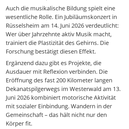
Auch die musikalische Bildung spielt eine
wesentliche Rolle. Ein Jubiläumskonzert in
Rüsselsheim am 14. Juni 2026 verdeutlicht:
Wer über Jahrzehnte aktiv Musik macht,
trainiert die Plastizität des Gehirns. Die
Forschung bestätigt diesen Effekt.
Ergänzend dazu gibt es Projekte, die
Ausdauer mit Reflexion verbinden. Die
Eröffnung des fast 200 Kilometer langen
Dekanatspilgerwegs im Westerwald am 13.
Juni 2026 kombiniert motorische Aktivität
mit sozialer Einbindung. Wandern in der
Gemeinschaft – das hält nicht nur den
Körper fit.