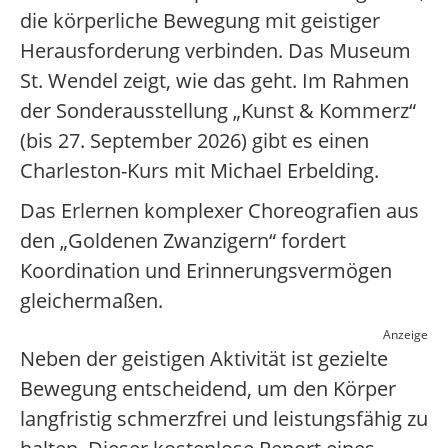
die körperliche Bewegung mit geistiger
Herausforderung verbinden. Das Museum
St. Wendel zeigt, wie das geht. Im Rahmen
der Sonderausstellung „Kunst & Kommerz“
(bis 27. September 2026) gibt es einen
Charleston-Kurs mit Michael Erbelding.
Das Erlernen komplexer Choreografien aus
den „Goldenen Zwanzigern“ fordert
Koordination und Erinnerungsvermögen
gleichermaßen.
Anzeige
Neben der geistigen Aktivität ist gezielte
Bewegung entscheidend, um den Körper
langfristig schmerzfrei und leistungsfähig zu