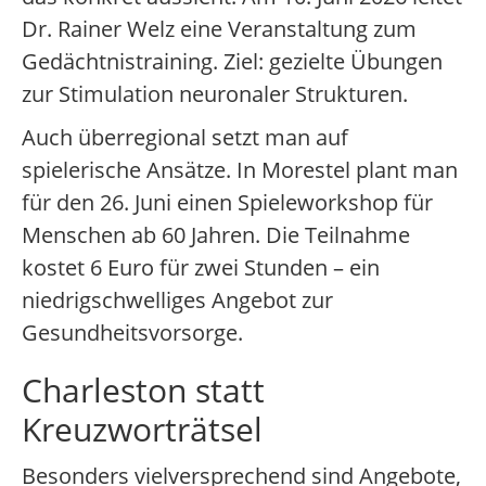
Dr. Rainer Welz eine Veranstaltung zum
Gedächtnistraining. Ziel: gezielte Übungen
zur Stimulation neuronaler Strukturen.
Auch überregional setzt man auf
spielerische Ansätze. In Morestel plant man
für den 26. Juni einen Spieleworkshop für
Menschen ab 60 Jahren. Die Teilnahme
kostet 6 Euro für zwei Stunden – ein
niedrigschwelliges Angebot zur
Gesundheitsvorsorge.
Charleston statt
Kreuzworträtsel
Besonders vielversprechend sind Angebote,