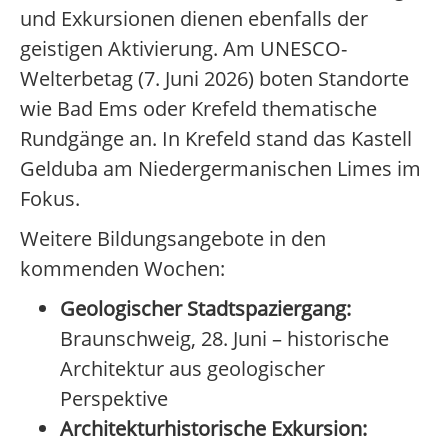
und Exkursionen dienen ebenfalls der
geistigen Aktivierung. Am UNESCO-
Welterbetag (7. Juni 2026) boten Standorte
wie Bad Ems oder Krefeld thematische
Rundgänge an. In Krefeld stand das Kastell
Gelduba am Niedergermanischen Limes im
Fokus.
Weitere Bildungsangebote in den
kommenden Wochen:
Geologischer Stadtspaziergang:
Braunschweig, 28. Juni – historische
Architektur aus geologischer
Perspektive
Architekturhistorische Exkursion: