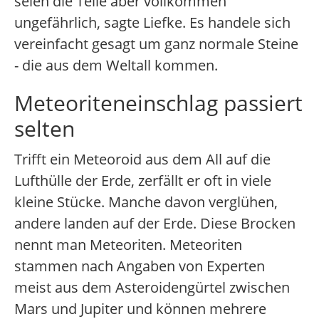
seien die Teile aber vollkommen
ungefährlich, sagte Liefke. Es handele sich
vereinfacht gesagt um ganz normale Steine
- die aus dem Weltall kommen.
Meteoriteneinschlag passiert
selten
Trifft ein Meteoroid aus dem All auf die
Lufthülle der Erde, zerfällt er oft in viele
kleine Stücke. Manche davon verglühen,
andere landen auf der Erde. Diese Brocken
nennt man Meteoriten. Meteoriten
stammen nach Angaben von Experten
meist aus dem Asteroidengürtel zwischen
Mars und Jupiter und können mehrere