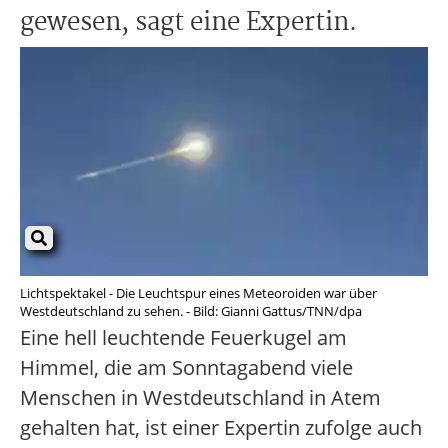
gewesen, sagt eine Expertin.
Lichtspektakel - Die Leuchtspur eines Meteoroiden war über
Westdeutschland zu sehen. - Bild: Gianni Gattus/TNN/dpa
Eine hell leuchtende Feuerkugel am
Himmel, die am Sonntagabend viele
Menschen in Westdeutschland in Atem
gehalten hat, ist einer Expertin zufolge auch