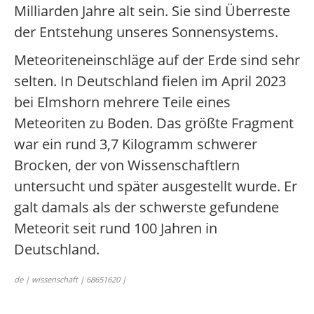
Milliarden Jahre alt sein. Sie sind Überreste
der Entstehung unseres Sonnensystems.
Meteoriteneinschläge auf der Erde sind sehr
selten. In Deutschland fielen im April 2023
bei Elmshorn mehrere Teile eines
Meteoriten zu Boden. Das größte Fragment
war ein rund 3,7 Kilogramm schwerer
Brocken, der von Wissenschaftlern
untersucht und später ausgestellt wurde. Er
galt damals als der schwerste gefundene
Meteorit seit rund 100 Jahren in
Deutschland.
de | wissenschaft | 68651620 |