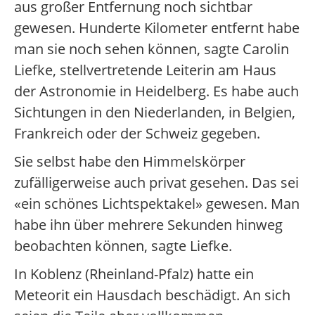
aus großer Entfernung noch sichtbar
gewesen. Hunderte Kilometer entfernt habe
man sie noch sehen können, sagte Carolin
Liefke, stellvertretende Leiterin am Haus
der Astronomie in Heidelberg. Es habe auch
Sichtungen in den Niederlanden, in Belgien,
Frankreich oder der Schweiz gegeben.
Sie selbst habe den Himmelskörper
zufälligerweise auch privat gesehen. Das sei
«ein schönes Lichtspektakel» gewesen. Man
habe ihn über mehrere Sekunden hinweg
beobachten können, sagte Liefke.
In Koblenz (Rheinland-Pfalz) hatte ein
Meteorit ein Hausdach beschädigt. An sich