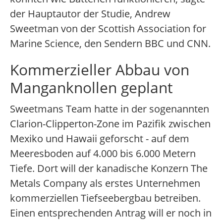
der Hauptautor der Studie, Andrew
Sweetman von der Scottish Association for
Marine Science, den Sendern BBC und CNN.
Kommerzieller Abbau von
Manganknollen geplant
Sweetmans Team hatte in der sogenannten
Clarion-Clipperton-Zone im Pazifik zwischen
Mexiko und Hawaii geforscht - auf dem
Meeresboden auf 4.000 bis 6.000 Metern
Tiefe. Dort will der kanadische Konzern The
Metals Company als erstes Unternehmen
kommerziellen Tiefseebergbau betreiben.
Einen entsprechenden Antrag will er noch in