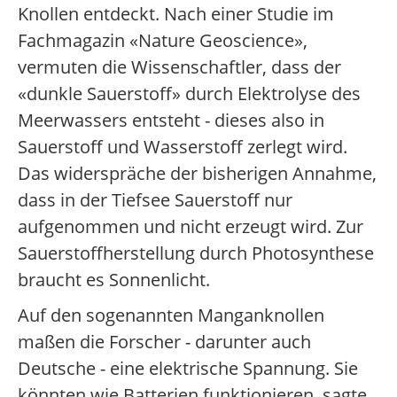
Knollen entdeckt. Nach einer Studie im
Fachmagazin «Nature Geoscience»,
vermuten die Wissenschaftler, dass der
«dunkle Sauerstoff» durch Elektrolyse des
Meerwassers entsteht - dieses also in
Sauerstoff und Wasserstoff zerlegt wird.
Das widerspräche der bisherigen Annahme,
dass in der Tiefsee Sauerstoff nur
aufgenommen und nicht erzeugt wird. Zur
Sauerstoffherstellung durch Photosynthese
braucht es Sonnenlicht.
Auf den sogenannten Manganknollen
maßen die Forscher - darunter auch
Deutsche - eine elektrische Spannung. Sie
könnten wie Batterien funktionieren, sagte