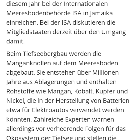
diesem Jahr bei der Internationalen
Meeresbodenbehörde ISA in Jamaika
einreichen. Bei der ISA diskutieren die
Mitgliedstaaten derzeit über den Umgang
damit.
Beim Tiefseebergbau werden die
Manganknollen auf dem Meeresboden
abgebaut. Sie entstehen über Millionen
Jahre aus Ablagerungen und enthalten
Rohstoffe wie Mangan, Kobalt, Kupfer und
Nickel, die in der Herstellung von Batterien
etwa für Elektroautos verwendet werden
könnten. Zahlreiche Experten warnen
allerdings vor verheerende Folgen für das
Ökosystem der Tiefsee und stellen die