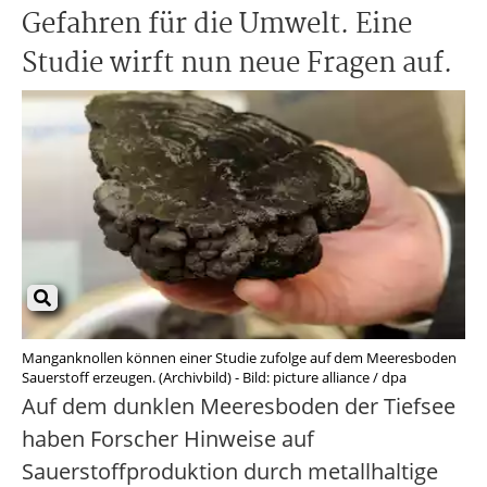
Gefahren für die Umwelt. Eine
Studie wirft nun neue Fragen auf.
Manganknollen können einer Studie zufolge auf dem Meeresboden
Sauerstoff erzeugen. (Archivbild) - Bild: picture alliance / dpa
Auf dem dunklen Meeresboden der Tiefsee
haben Forscher Hinweise auf
Sauerstoffproduktion durch metallhaltige