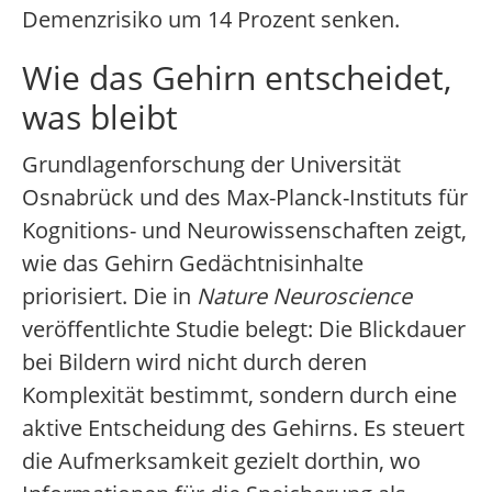
Demenzrisiko um 14 Prozent senken.
Wie das Gehirn entscheidet,
was bleibt
Grundlagenforschung der Universität
Osnabrück und des Max-Planck-Instituts für
Kognitions- und Neurowissenschaften zeigt,
wie das Gehirn Gedächtnisinhalte
priorisiert. Die in
Nature Neuroscience
veröffentlichte Studie belegt: Die Blickdauer
bei Bildern wird nicht durch deren
Komplexität bestimmt, sondern durch eine
aktive Entscheidung des Gehirns. Es steuert
die Aufmerksamkeit gezielt dorthin, wo