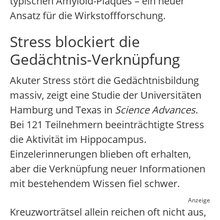
typischen Amyloid-Plaques – ein neuer
Ansatz für die Wirkstoffforschung.
Stress blockiert die
Gedächtnis-Verknüpfung
Akuter Stress stört die Gedächtnisbildung
massiv, zeigt eine Studie der Universitäten
Hamburg und Texas in
Science Advances
.
Bei 121 Teilnehmern beeinträchtigte Stress
die Aktivität im Hippocampus.
Einzelerinnerungen blieben oft erhalten,
aber die Verknüpfung neuer Informationen
mit bestehendem Wissen fiel schwer.
Anzeige
Kreuzworträtsel allein reichen oft nicht aus,