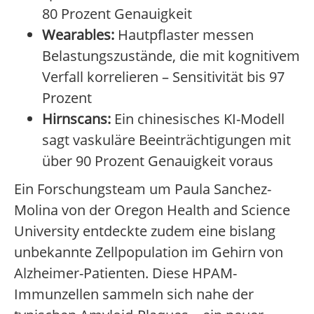
80 Prozent Genauigkeit
Wearables:
Hautpflaster messen
Belastungszustände, die mit kognitivem
Verfall korrelieren – Sensitivität bis 97
Prozent
Hirnscans:
Ein chinesisches KI-Modell
sagt vaskuläre Beeinträchtigungen mit
über 90 Prozent Genauigkeit voraus
Ein Forschungsteam um Paula Sanchez-
Molina von der Oregon Health and Science
University entdeckte zudem eine bislang
unbekannte Zellpopulation im Gehirn von
Alzheimer-Patienten. Diese HPAM-
Immunzellen sammeln sich nahe der