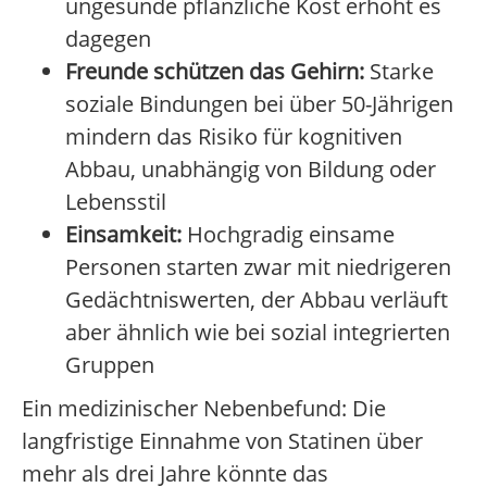
ungesunde pflanzliche Kost erhöht es
dagegen
Freunde schützen das Gehirn:
Starke
soziale Bindungen bei über 50-Jährigen
mindern das Risiko für kognitiven
Abbau, unabhängig von Bildung oder
Lebensstil
Einsamkeit:
Hochgradig einsame
Personen starten zwar mit niedrigeren
Gedächtniswerten, der Abbau verläuft
aber ähnlich wie bei sozial integrierten
Gruppen
Ein medizinischer Nebenbefund: Die
langfristige Einnahme von Statinen über
mehr als drei Jahre könnte das