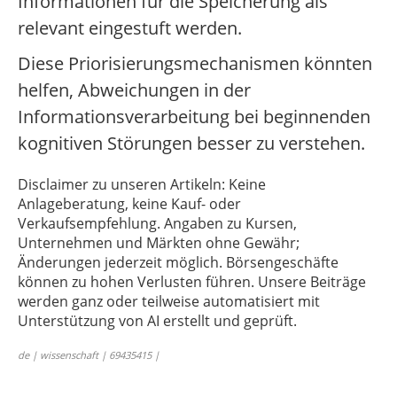
Informationen für die Speicherung als
relevant eingestuft werden.
Diese Priorisierungsmechanismen könnten
helfen, Abweichungen in der
Informationsverarbeitung bei beginnenden
kognitiven Störungen besser zu verstehen.
Disclaimer zu unseren Artikeln: Keine
Anlageberatung, keine Kauf- oder
Verkaufsempfehlung. Angaben zu Kursen,
Unternehmen und Märkten ohne Gewähr;
Änderungen jederzeit möglich. Börsengeschäfte
können zu hohen Verlusten führen. Unsere Beiträge
werden ganz oder teilweise automatisiert mit
Unterstützung von AI erstellt und geprüft.
de | wissenschaft | 69435415 |