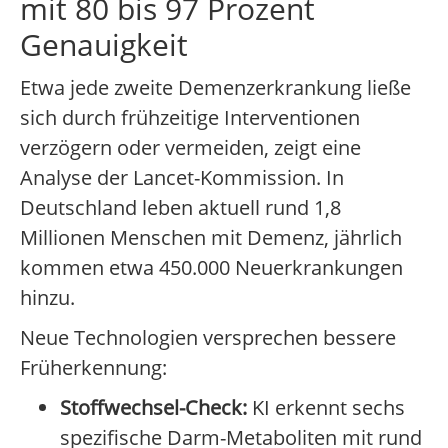
mit 80 bis 97 Prozent
Genauigkeit
Etwa jede zweite Demenzerkrankung ließe
sich durch frühzeitige Interventionen
verzögern oder vermeiden, zeigt eine
Analyse der Lancet-Kommission. In
Deutschland leben aktuell rund 1,8
Millionen Menschen mit Demenz, jährlich
kommen etwa 450.000 Neuerkrankungen
hinzu.
Neue Technologien versprechen bessere
Früherkennung:
Stoffwechsel-Check:
KI erkennt sechs
spezifische Darm-Metaboliten mit rund