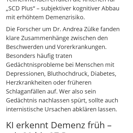
„SCD Plus“ – subjektiver kognitiver Abbau
mit erhöhtem Demenzrisiko.
Die Forscher um Dr. Andrea Zülke fanden
klare Zusammenhänge zwischen den
Beschwerden und Vorerkrankungen.
Besonders häufig traten
Gedächtnisprobleme bei Menschen mit
Depressionen, Bluthochdruck, Diabetes,
Herzkrankheiten oder früheren
Schlaganfällen auf. Wer also sein
Gedächtnis nachlassen spürt, sollte auch
internistische Ursachen abklären lassen.
KI erkennt Demenz früh –