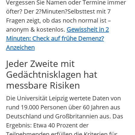
Vergessen Sie Namen oder Termine immer
öfter? Der 2?Minuten?Selbsttest mit 7
Fragen zeigt, ob das noch normal ist –
anonym & kostenlos.
Gewissheit in 2
Minuten: Check auf frühe Demenz?
Anzeichen
Jeder Zweite mit
Gedächtnisklagen hat
messbare Risiken
Die Universität Leipzig wertete Daten von
rund 19.000 Personen über 60 Jahren aus
Deutschland und Großbritannien aus. Das
Ergebnis: Etwa 40 Prozent der
Teilnehmenden erfüllen die Kriterien für