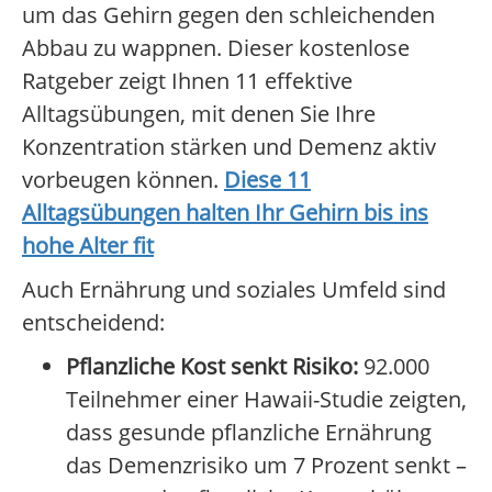
um das Gehirn gegen den schleichenden
Abbau zu wappnen. Dieser kostenlose
Ratgeber zeigt Ihnen 11 effektive
Alltagsübungen, mit denen Sie Ihre
Konzentration stärken und Demenz aktiv
vorbeugen können.
Diese 11
Alltagsübungen halten Ihr Gehirn bis ins
hohe Alter fit
Auch Ernährung und soziales Umfeld sind
entscheidend:
Pflanzliche Kost senkt Risiko:
92.000
Teilnehmer einer Hawaii-Studie zeigten,
dass gesunde pflanzliche Ernährung
das Demenzrisiko um 7 Prozent senkt –