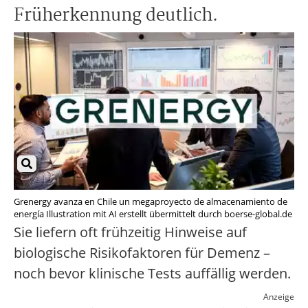
Früherkennung deutlich.
Grenergy avanza en Chile un megaproyecto de almacenamiento de
energía Illustration mit AI erstellt übermittelt durch boerse-global.de
Sie liefern oft frühzeitig Hinweise auf
biologische Risikofaktoren für Demenz –
noch bevor klinische Tests auffällig werden.
Anzeige