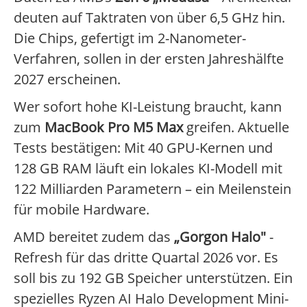
deuten auf Taktraten von über 6,5 GHz hin.
Die Chips, gefertigt im 2-Nanometer-
Verfahren, sollen in der ersten Jahreshälfte
2027 erscheinen.
Wer sofort hohe KI-Leistung braucht, kann
zum
MacBook Pro M5 Max
greifen. Aktuelle
Tests bestätigen: Mit 40 GPU-Kernen und
128 GB RAM läuft ein lokales KI-Modell mit
122 Milliarden Parametern – ein Meilenstein
für mobile Hardware.
AMD bereitet zudem das
„Gorgon Halo"
-
Refresh für das dritte Quartal 2026 vor. Es
soll bis zu 192 GB Speicher unterstützen. Ein
spezielles Ryzen AI Halo Development Mini-