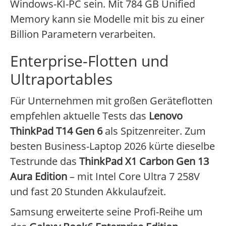
Windows-KI-PC sein. Mit 784 GB Unified
Memory kann sie Modelle mit bis zu einer
Billion Parametern verarbeiten.
Enterprise-Flotten und
Ultraportables
Für Unternehmen mit großen Geräteflotten
empfehlen aktuelle Tests das
Lenovo
ThinkPad T14 Gen 6
als Spitzenreiter. Zum
besten Business-Laptop 2026 kürte dieselbe
Testrunde das
ThinkPad X1 Carbon Gen 13
Aura Edition
– mit Intel Core Ultra 7 258V
und fast 20 Stunden Akkulaufzeit.
Samsung erweiterte seine Profi-Reihe um