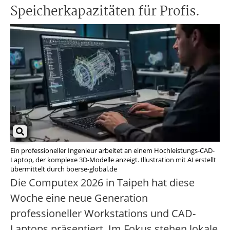
Speicherkapazitäten für Profis.
Ein professioneller Ingenieur arbeitet an einem Hochleistungs-CAD-
Laptop, der komplexe 3D-Modelle anzeigt. Illustration mit AI erstellt
übermittelt durch boerse-global.de
Die Computex 2026 in Taipeh hat diese
Woche eine neue Generation
professioneller Workstations und CAD-
Laptops präsentiert. Im Fokus stehen lokale