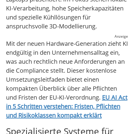
KI-Verarbeitung, hohe Speicherkapazitäten
und spezielle Kühllösungen für
anspruchsvolle 3D-Modellierung.
Anzeige
Mit der neuen Hardware-Generation zieht KI
endgültig in den Unternehmensalltag ein,
was auch rechtlich neue Anforderungen an
die Compliance stellt. Dieser kostenlose
Umsetzungsleitfaden bietet einen
kompakten Überblick über alle Pflichten
und Fristen der EU-KI-Verordnung.
EU AI Act
in 5 Schritten verstehen: Fristen, Pflichten
und Risikoklassen kompakt erklärt
Spezialisierte Systeme für