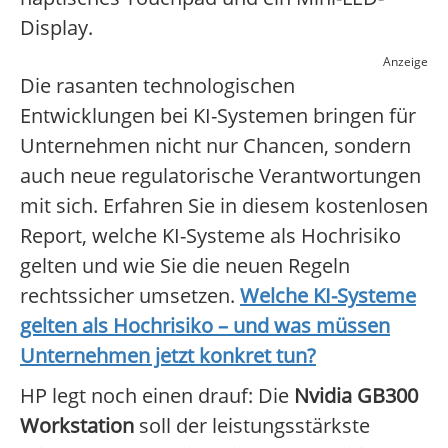
Display.
Anzeige
Die rasanten technologischen
Entwicklungen bei KI-Systemen bringen für
Unternehmen nicht nur Chancen, sondern
auch neue regulatorische Verantwortungen
mit sich. Erfahren Sie in diesem kostenlosen
Report, welche KI-Systeme als Hochrisiko
gelten und wie Sie die neuen Regeln
rechtssicher umsetzen.
Welche KI-Systeme
gelten als Hochrisiko – und was müssen
Unternehmen jetzt konkret tun?
HP legt noch einen drauf: Die
Nvidia GB300
Workstation
soll der leistungsstärkste