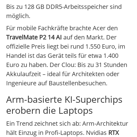
Bis zu 128 GB DDR5-Arbeitsspeicher sind
möglich.
Für mobile Fachkräfte brachte Acer den
TravelMate P2 14 AI
auf den Markt. Der
offizielle Preis liegt bei rund 1.550 Euro, im
Handel ist das Gerät teils für etwa 1.400
Euro zu haben. Der Clou: Bis zu 31 Stunden
Akkulaufzeit – ideal für Architekten oder
Ingenieure auf Baustellenbesuchen.
Arm-basierte KI-Superchips
erobern die Laptops
Ein Trend zeichnet sich ab: Arm-Architektur
hält Einzug in Profi-Laptops. Nvidias
RTX