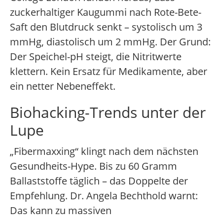
zuckerhaltiger Kaugummi nach Rote-Bete-
Saft den Blutdruck senkt – systolisch um 3
mmHg, diastolisch um 2 mmHg. Der Grund:
Der Speichel-pH steigt, die Nitritwerte
klettern. Kein Ersatz für Medikamente, aber
ein netter Nebeneffekt.
Biohacking-Trends unter der
Lupe
„Fibermaxxing“ klingt nach dem nächsten
Gesundheits-Hype. Bis zu 60 Gramm
Ballaststoffe täglich – das Doppelte der
Empfehlung. Dr. Angela Bechthold warnt:
Das kann zu massiven