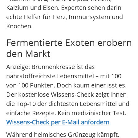
Kalzium und Eisen. Experten sehen darin
echte Helfer für Herz, Immunsystem und
Knochen.
Fermentierte Exoten erobern
den Markt
Anzeige: Brunnenkresse ist das
nährstoffreichste Lebensmittel – mit 100
von 100 Punkten. Doch kaum einer isst es.
Der kostenlose Wissens-Check zeigt Ihnen
die Top-10 der dichtesten Lebensmittel und
einfache Rezepte. Kein medizinischer Test.
Wissens-Check per E-Mail anfordern
Während heimisches Grünzeug kämpft,