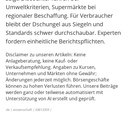
Umweltkriterien, Supermärkte bei
regionaler Beschaffung. Für Verbraucher
bleibt der Dschungel aus Siegeln und
Standards schwer durchschaubar. Experten
fordern einheitliche Berichtspflichten.
Disclaimer zu unseren Artikeln: Keine
Anlageberatung, keine Kauf- oder
Verkaufsempfehlung. Angaben zu Kursen,
Unternehmen und Märkten ohne Gewähr;
Änderungen jederzeit möglich. Börsengeschäfte
können zu hohen Verlusten führen. Unsere Beiträge
werden ganz oder teilweise automatisiert mit
Unterstützung von AI erstellt und geprüft.
de | wissenschaft | 69613359 |