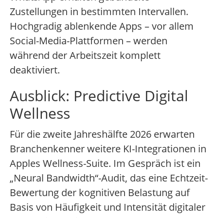
Zustellungen in bestimmten Intervallen.
Hochgradig ablenkende Apps – vor allem
Social-Media-Plattformen – werden
während der Arbeitszeit komplett
deaktiviert.
Ausblick: Predictive Digital
Wellness
Für die zweite Jahreshälfte 2026 erwarten
Branchenkenner weitere KI-Integrationen in
Apples Wellness-Suite. Im Gespräch ist ein
„Neural Bandwidth“-Audit, das eine Echtzeit-
Bewertung der kognitiven Belastung auf
Basis von Häufigkeit und Intensität digitaler