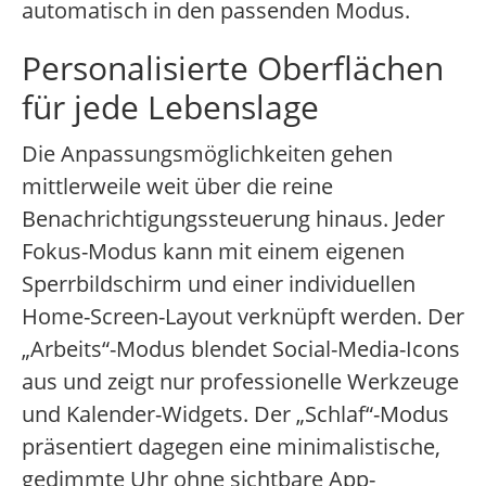
automatisch in den passenden Modus.
Personalisierte Oberflächen
für jede Lebenslage
Die Anpassungsmöglichkeiten gehen
mittlerweile weit über die reine
Benachrichtigungssteuerung hinaus. Jeder
Fokus-Modus kann mit einem eigenen
Sperrbildschirm und einer individuellen
Home-Screen-Layout verknüpft werden. Der
„Arbeits“-Modus blendet Social-Media-Icons
aus und zeigt nur professionelle Werkzeuge
und Kalender-Widgets. Der „Schlaf“-Modus
präsentiert dagegen eine minimalistische,
gedimmte Uhr ohne sichtbare App-