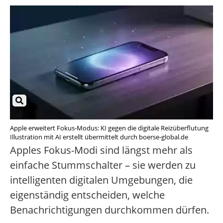
Apple erweitert Fokus-Modus: KI gegen die digitale Reizüberflutung
Illustration mit AI erstellt übermittelt durch boerse-global.de
Apples Fokus-Modi sind längst mehr als
einfache Stummschalter – sie werden zu
intelligenten digitalen Umgebungen, die
eigenständig entscheiden, welche
Benachrichtigungen durchkommen dürfen.