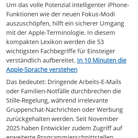
Um das volle Potenzial intelligenter iPhone-
Funktionen wie der neuen Fokus-Modi
auszuschöpfen, hilft ein sicherer Umgang
mit der Apple-Terminologie. In diesem
kompakten Lexikon werden die 53
wichtigsten Fachbegriffe für Einsteiger
verständlich aufbereitet.
In 10 Minuten die
Apple-Sprache verstehen
Das bedeutet: Dringende Arbeits-E-Mails
oder Familien-Notfälle durchbrechen die
Stille-Regelung, während irrelevante
Gruppenchat-Nachrichten oder Werbung
zurückgehalten werden. Seit November
2025 haben Entwickler zudem Zugriff auf
erweiterte Programmierschnittstellen