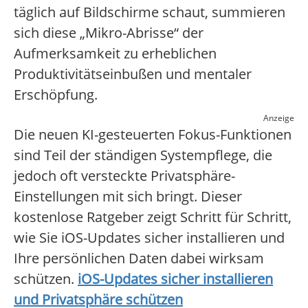
täglich auf Bildschirme schaut, summieren
sich diese „Mikro-Abrisse“ der
Aufmerksamkeit zu erheblichen
Produktivitätseinbußen und mentaler
Erschöpfung.
Anzeige
Die neuen KI-gesteuerten Fokus-Funktionen
sind Teil der ständigen Systempflege, die
jedoch oft versteckte Privatsphäre-
Einstellungen mit sich bringt. Dieser
kostenlose Ratgeber zeigt Schritt für Schritt,
wie Sie iOS-Updates sicher installieren und
Ihre persönlichen Daten dabei wirksam
schützen.
iOS-Updates sicher installieren
und Privatsphäre schützen