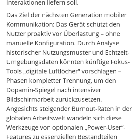
Interaktionen liefern soll.
Das Ziel der nächsten Generation mobiler
Kommunikation: Das Gerät schützt den
Nutzer proaktiv vor Überlastung – ohne
manuelle Konfiguration. Durch Analyse
historischer Nutzungsmuster und Echtzeit-
Umgebungsdaten könnten künftige Fokus-
Tools „digitale Luftlöcher“ vorschlagen –
Phasen kompletter Trennung, um den
Dopamin-Spiegel nach intensiver
Bildschirmarbeit zurückzusetzen.
Angesichts steigender Burnout-Raten in der
globalen Arbeitswelt wandeln sich diese
Werkzeuge von optionalen „Power-User“-
Features zu essenziellen Bestandteilen