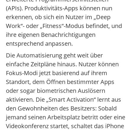
(APIs). Produktivitäts-Apps können nun
erkennen, ob sich ein Nutzer im „Deep
Work“- oder „Fitness“-Modus befindet, und
ihre eigenen Benachrichtigungen
entsprechend anpassen.
Die Automatisierung geht weit über
einfache Zeitpläne hinaus. Nutzer können
Fokus-Modi jetzt basierend auf ihrem
Standort, dem Öffnen bestimmter Apps
oder sogar biometrischen Auslösern
aktivieren. Die „Smart Activation“ lernt aus
den Gewohnheiten des Besitzers: Sobald
jemand seinen Arbeitsplatz betritt oder eine
Videokonferenz startet, schaltet das iPhone