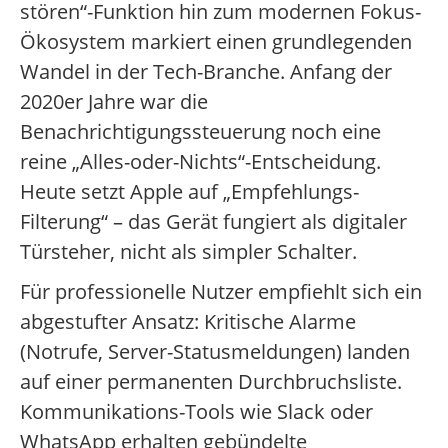
stören“-Funktion hin zum modernen Fokus-
Ökosystem markiert einen grundlegenden
Wandel in der Tech-Branche. Anfang der
2020er Jahre war die
Benachrichtigungssteuerung noch eine
reine „Alles-oder-Nichts“-Entscheidung.
Heute setzt Apple auf „Empfehlungs-
Filterung“ – das Gerät fungiert als digitaler
Türsteher, nicht als simpler Schalter.
Für professionelle Nutzer empfiehlt sich ein
abgestufter Ansatz: Kritische Alarme
(Notrufe, Server-Statusmeldungen) landen
auf einer permanenten Durchbruchsliste.
Kommunikations-Tools wie Slack oder
WhatsApp erhalten gebündelte