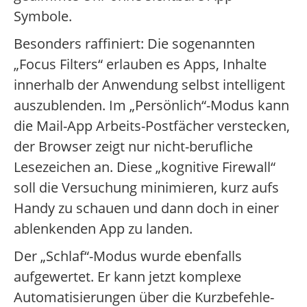
Symbole.
Besonders raffiniert: Die sogenannten
„Focus Filters“ erlauben es Apps, Inhalte
innerhalb der Anwendung selbst intelligent
auszublenden. Im „Persönlich“-Modus kann
die Mail-App Arbeits-Postfächer verstecken,
der Browser zeigt nur nicht-berufliche
Lesezeichen an. Diese „kognitive Firewall“
soll die Versuchung minimieren, kurz aufs
Handy zu schauen und dann doch in einer
ablenkenden App zu landen.
Der „Schlaf“-Modus wurde ebenfalls
aufgewertet. Er kann jetzt komplexe
Automatisierungen über die Kurzbefehle-