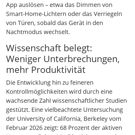
App auslösen – etwa das Dimmen von
Smart-Home-Lichtern oder das Verriegeln
von Türen, sobald das Gerät in den
Nachtmodus wechselt.
Wissenschaft belegt:
Weniger Unterbrechungen,
mehr Produktivität
Die Entwicklung hin zu feineren
Kontrollmöglichkeiten wird durch eine
wachsende Zahl wissenschaftlicher Studien
gestützt. Eine vielbeachtete Untersuchung
der University of California, Berkeley vom
Februar 2026 zeigt: 68 Prozent der aktiven