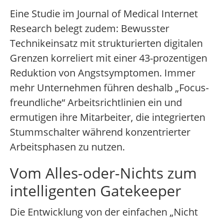
Eine Studie im Journal of Medical Internet
Research belegt zudem: Bewusster
Technikeinsatz mit strukturierten digitalen
Grenzen korreliert mit einer 43-prozentigen
Reduktion von Angstsymptomen. Immer
mehr Unternehmen führen deshalb „Focus-
freundliche“ Arbeitsrichtlinien ein und
ermutigen ihre Mitarbeiter, die integrierten
Stummschalter während konzentrierter
Arbeitsphasen zu nutzen.
Vom Alles-oder-Nichts zum
intelligenten Gatekeeper
Die Entwicklung von der einfachen „Nicht