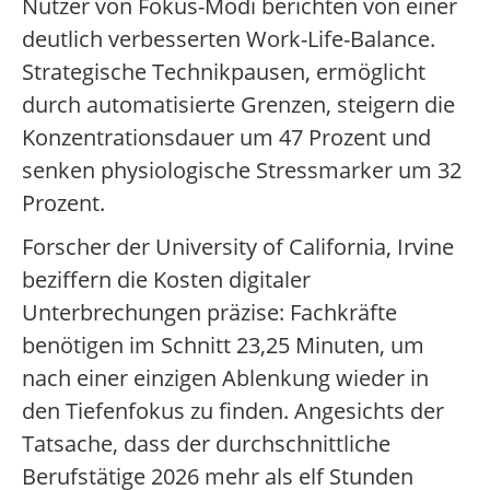
Nutzer von Fokus-Modi berichten von einer
deutlich verbesserten Work-Life-Balance.
Strategische Technikpausen, ermöglicht
durch automatisierte Grenzen, steigern die
Konzentrationsdauer um 47 Prozent und
senken physiologische Stressmarker um 32
Prozent.
Forscher der University of California, Irvine
beziffern die Kosten digitaler
Unterbrechungen präzise: Fachkräfte
benötigen im Schnitt 23,25 Minuten, um
nach einer einzigen Ablenkung wieder in
den Tiefenfokus zu finden. Angesichts der
Tatsache, dass der durchschnittliche
Berufstätige 2026 mehr als elf Stunden