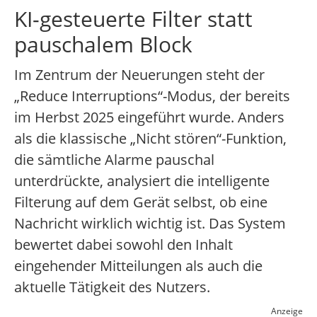
KI-gesteuerte Filter statt
pauschalem Block
Im Zentrum der Neuerungen steht der
„Reduce Interruptions“-Modus, der bereits
im Herbst 2025 eingeführt wurde. Anders
als die klassische „Nicht stören“-Funktion,
die sämtliche Alarme pauschal
unterdrückte, analysiert die intelligente
Filterung auf dem Gerät selbst, ob eine
Nachricht wirklich wichtig ist. Das System
bewertet dabei sowohl den Inhalt
eingehender Mitteilungen als auch die
aktuelle Tätigkeit des Nutzers.
Anzeige