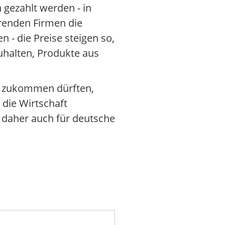
 gezahlt werden - in
erenden Firmen die
 - die Preise steigen so,
uhalten, Produkte aus
n zukommen dürften,
die Wirtschaft
 daher auch für deutsche