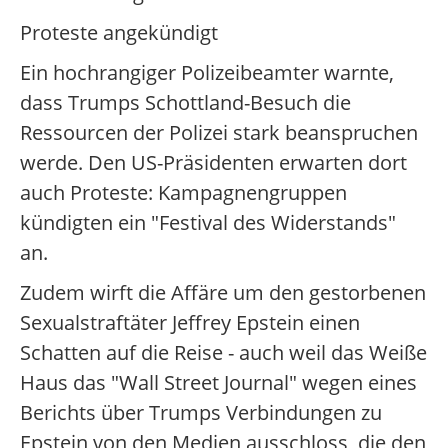
Proteste angekündigt
Ein hochrangiger Polizeibeamter warnte,
dass Trumps Schottland-Besuch die
Ressourcen der Polizei stark beanspruchen
werde. Den US-Präsidenten erwarten dort
auch Proteste: Kampagnengruppen
kündigten ein "Festival des Widerstands"
an.
Zudem wirft die Affäre um den gestorbenen
Sexualstraftäter Jeffrey Epstein einen
Schatten auf die Reise - auch weil das Weiße
Haus das "Wall Street Journal" wegen eines
Berichts über Trumps Verbindungen zu
Epstein von den Medien ausschloss, die den