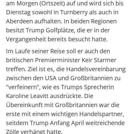
am Morgen (Ortszeit) auf und wird sich bis
Dienstag sowohl in Turnberry als auch in
Aberdeen aufhalten. In beiden Regionen
besitzt Trump Golfplätze, die er in der
Vergangenheit bereits besucht hatte.
Im Laufe seiner Reise soll er auch den
britischen Premierminister Keir Starmer
treffen. Ziel ist es, die Handelsvereinbarung
zwischen den USA und Großbritannien zu
"verfeinern", wie es Trumps Sprecherin
Karoline Leavitt ausdrückte. Die
Übereinkunft mit Großbritannien war die
erste mit einem wichtigen Handelspartner,
seitdem Trump Anfang April weitreichende
Zölle verhängt hatte.