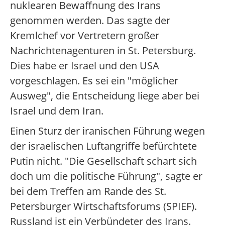
nuklearen Bewaffnung des Irans
genommen werden. Das sagte der
Kremlchef vor Vertretern großer
Nachrichtenagenturen in St. Petersburg.
Dies habe er Israel und den USA
vorgeschlagen. Es sei ein "möglicher
Ausweg", die Entscheidung liege aber bei
Israel und dem Iran.
Einen Sturz der iranischen Führung wegen
der israelischen Luftangriffe befürchtete
Putin nicht. "Die Gesellschaft schart sich
doch um die politische Führung", sagte er
bei dem Treffen am Rande des St.
Petersburger Wirtschaftsforums (SPIEF).
Russland ist ein Verbündeter des Irans.