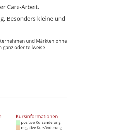
er Care-Arbeit.
g. Besonders kleine und
 Unternehmen und Märkten ohne
 ganz oder teilweise
e
Kursinformationen
positive Kursänderung
negative Kursänderung