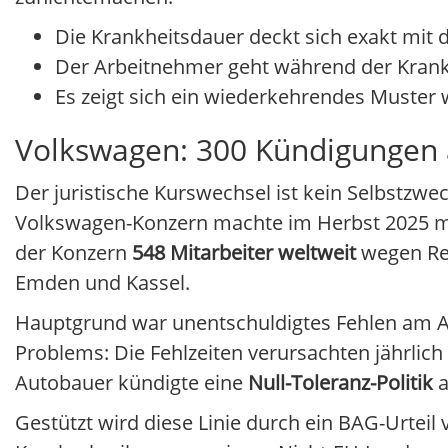
Die Krankheitsdauer deckt sich exakt mit d
Der Arbeitnehmer geht während der Kranks
Es zeigt sich ein wiederkehrendes Muster 
Volkswagen: 300 Kündigungen 
Der juristische Kurswechsel ist kein Selbstzwe
Volkswagen-Konzern machte im Herbst 2025 mit 
der Konzern
548 Mitarbeiter weltweit
wegen Reg
Emden und Kassel.
Hauptgrund war unentschuldigtes Fehlen am A
Problems: Die Fehlzeiten verursachten jährlich
Autobauer kündigte eine
Null-Toleranz-Politik
a
Gestützt wird diese Linie durch ein BAG-Urteil v