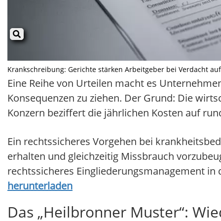
Krankschreibung: Gerichte stärken Arbeitgeber bei Verdacht auf 
Eine Reihe von Urteilen macht es Unternehmen 
Konsequenzen zu ziehen. Der Grund: Die wirtsc
Konzern beziffert die jährlichen Kosten auf rund
Ein rechtssicheres Vorgehen bei krankheitsbed
erhalten und gleichzeitig Missbrauch vorzubeuge
rechtssicheres Eingliederungsmanagement in 
herunterladen
Das „Heilbronner Muster“: Wie