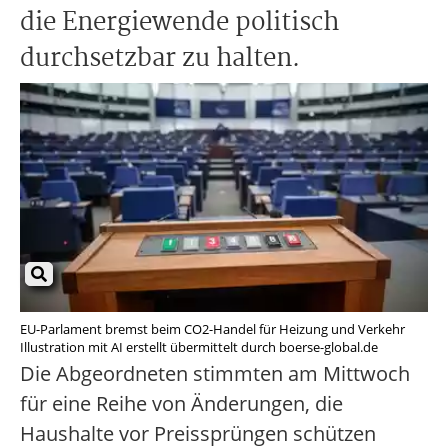
die Energiewende politisch
durchsetzbar zu halten.
EU-Parlament bremst beim CO2-Handel für Heizung und Verkehr
Illustration mit AI erstellt übermittelt durch boerse-global.de
Die Abgeordneten stimmten am Mittwoch
für eine Reihe von Änderungen, die
Haushalte vor Preissprüngen schützen