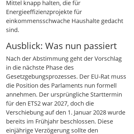
Mittel knapp halten, die für
Energieeffizienzprojekte für
einkommensschwache Haushalte gedacht
sind.
Ausblick: Was nun passiert
Nach der Abstimmung geht der Vorschlag
in die nächste Phase des
Gesetzgebungsprozesses. Der EU-Rat muss
die Position des Parlaments nun formell
annehmen. Der ursprüngliche Starttermin
für den ETS2 war 2027, doch die
Verschiebung auf den 1. Januar 2028 wurde
bereits im Frühjahr beschlossen. Diese
einjährige Verzögerung sollte den