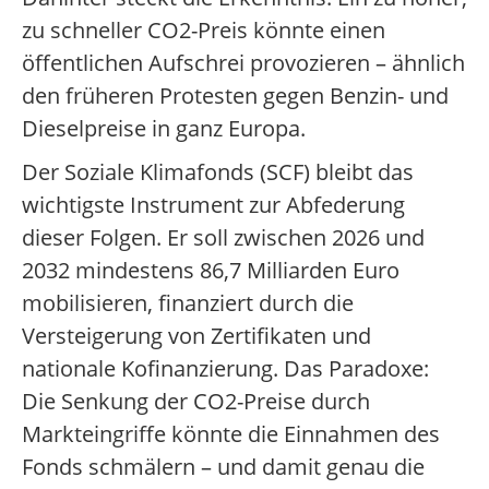
zu schneller CO2-Preis könnte einen
öffentlichen Aufschrei provozieren – ähnlich
den früheren Protesten gegen Benzin- und
Dieselpreise in ganz Europa.
Der Soziale Klimafonds (SCF) bleibt das
wichtigste Instrument zur Abfederung
dieser Folgen. Er soll zwischen 2026 und
2032 mindestens 86,7 Milliarden Euro
mobilisieren, finanziert durch die
Versteigerung von Zertifikaten und
nationale Kofinanzierung. Das Paradoxe:
Die Senkung der CO2-Preise durch
Markteingriffe könnte die Einnahmen des
Fonds schmälern – und damit genau die