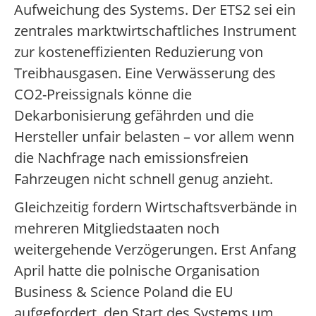
Aufweichung des Systems. Der ETS2 sei ein
zentrales marktwirtschaftliches Instrument
zur kosteneffizienten Reduzierung von
Treibhausgasen. Eine Verwässerung des
CO2-Preissignals könne die
Dekarbonisierung gefährden und die
Hersteller unfair belasten – vor allem wenn
die Nachfrage nach emissionsfreien
Fahrzeugen nicht schnell genug anzieht.
Gleichzeitig fordern Wirtschaftsverbände in
mehreren Mitgliedstaaten noch
weitergehende Verzögerungen. Erst Anfang
April hatte die polnische Organisation
Business & Science Poland die EU
aufgefordert, den Start des Systems um