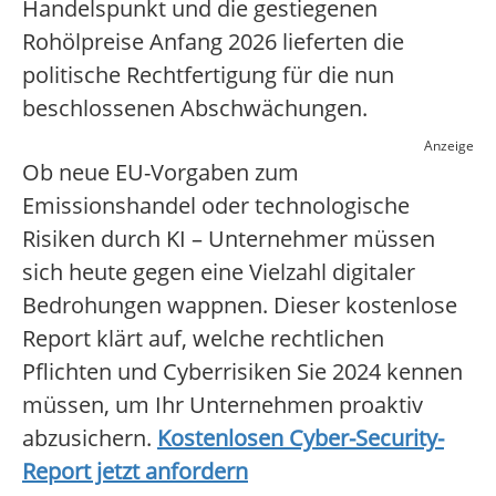
Handelspunkt und die gestiegenen
Rohölpreise Anfang 2026 lieferten die
politische Rechtfertigung für die nun
beschlossenen Abschwächungen.
Anzeige
Ob neue EU-Vorgaben zum
Emissionshandel oder technologische
Risiken durch KI – Unternehmer müssen
sich heute gegen eine Vielzahl digitaler
Bedrohungen wappnen. Dieser kostenlose
Report klärt auf, welche rechtlichen
Pflichten und Cyberrisiken Sie 2024 kennen
müssen, um Ihr Unternehmen proaktiv
abzusichern.
Kostenlosen Cyber-Security-
Report jetzt anfordern