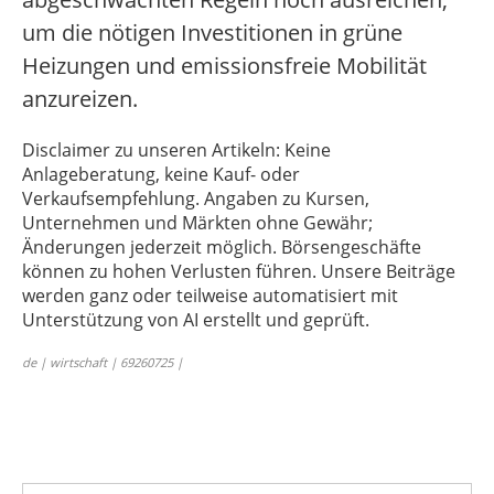
um die nötigen Investitionen in grüne
Heizungen und emissionsfreie Mobilität
anzureizen.
Disclaimer zu unseren Artikeln: Keine
Anlageberatung, keine Kauf- oder
Verkaufsempfehlung. Angaben zu Kursen,
Unternehmen und Märkten ohne Gewähr;
Änderungen jederzeit möglich. Börsengeschäfte
können zu hohen Verlusten führen. Unsere Beiträge
werden ganz oder teilweise automatisiert mit
Unterstützung von AI erstellt und geprüft.
de | wirtschaft | 69260725 |