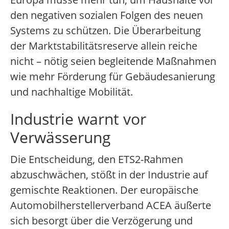
den negativen sozialen Folgen des neuen
Systems zu schützen. Die Überarbeitung
der Marktstabilitätsreserve allein reiche
nicht – nötig seien begleitende Maßnahmen
wie mehr Förderung für Gebäudesanierung
und nachhaltige Mobilität.
Industrie warnt vor
Verwässerung
Die Entscheidung, den ETS2-Rahmen
abzuschwächen, stößt in der Industrie auf
gemischte Reaktionen. Der europäische
Automobilherstellerverband ACEA äußerte
sich besorgt über die Verzögerung und