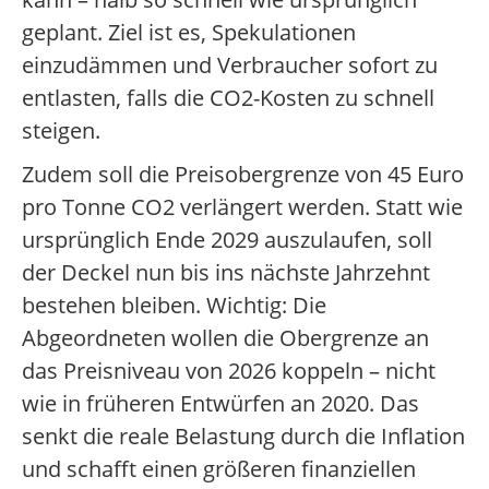
geplant. Ziel ist es, Spekulationen
einzudämmen und Verbraucher sofort zu
entlasten, falls die CO2-Kosten zu schnell
steigen.
Zudem soll die Preisobergrenze von 45 Euro
pro Tonne CO2 verlängert werden. Statt wie
ursprünglich Ende 2029 auszulaufen, soll
der Deckel nun bis ins nächste Jahrzehnt
bestehen bleiben. Wichtig: Die
Abgeordneten wollen die Obergrenze an
das Preisniveau von 2026 koppeln – nicht
wie in früheren Entwürfen an 2020. Das
senkt die reale Belastung durch die Inflation
und schafft einen größeren finanziellen