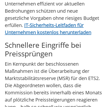
Unternehmen effizient vor aktuellen
Bedrohungen schützen und neue
gesetzliche Vorgaben ohne riesiges Budget
erfüllen.
IT-Sicherheits-Leitfaden für
Unternehmen kostenlos herunterladen
Schnellere Eingriffe bei
Preissprüngen
Ein Kernpunkt der beschlossenen
Maßnahmen ist die Überarbeitung der
Marktstabilitätsreserve (MSR) für den ETS2.
Die Abgeordneten wollen, dass die
Kommission bereits innerhalb eines Monats
auf plötzliche Preissteigerungen reagieren
kann – halb so schnell wie ursprünglich