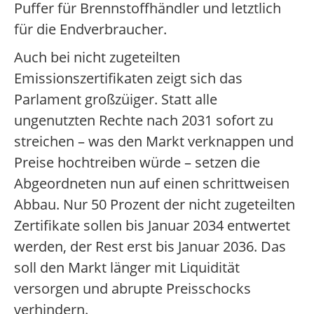
Puffer für Brennstoffhändler und letztlich
für die Endverbraucher.
Auch bei nicht zugeteilten
Emissionszertifikaten zeigt sich das
Parlament großzüiger. Statt alle
ungenutzten Rechte nach 2031 sofort zu
streichen – was den Markt verknappen und
Preise hochtreiben würde – setzen die
Abgeordneten nun auf einen schrittweisen
Abbau. Nur 50 Prozent der nicht zugeteilten
Zertifikate sollen bis Januar 2034 entwertet
werden, der Rest erst bis Januar 2036. Das
soll den Markt länger mit Liquidität
versorgen und abrupte Preisschocks
verhindern.