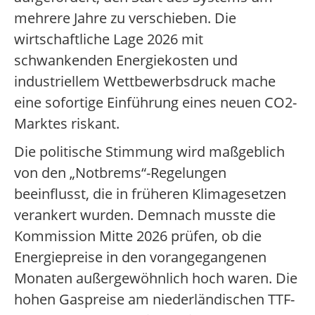
mehrere Jahre zu verschieben. Die
wirtschaftliche Lage 2026 mit
schwankenden Energiekosten und
industriellem Wettbewerbsdruck mache
eine sofortige Einführung eines neuen CO2-
Marktes riskant.
Die politische Stimmung wird maßgeblich
von den „Notbrems“-Regelungen
beeinflusst, die in früheren Klimagesetzen
verankert wurden. Demnach musste die
Kommission Mitte 2026 prüfen, ob die
Energiepreise in den vorangegangenen
Monaten außergewöhnlich hoch waren. Die
hohen Gaspreise am niederländischen TTF-