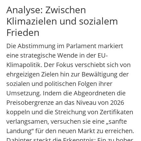
Analyse: Zwischen
Klimazielen und sozialem
Frieden
Die Abstimmung im Parlament markiert
eine strategische Wende in der EU-
Klimapolitik. Der Fokus verschiebt sich von
ehrgeizigen Zielen hin zur Bewältigung der
sozialen und politischen Folgen ihrer
Umsetzung. Indem die Abgeordneten die
Preisobergrenze an das Niveau von 2026
koppeln und die Streichung von Zertifikaten
verlangsamen, versuchen sie eine „sanfte
Landung“ für den neuen Markt zu erreichen.
Dahinter steckt die Erkenntnis: Ein zu hoher,