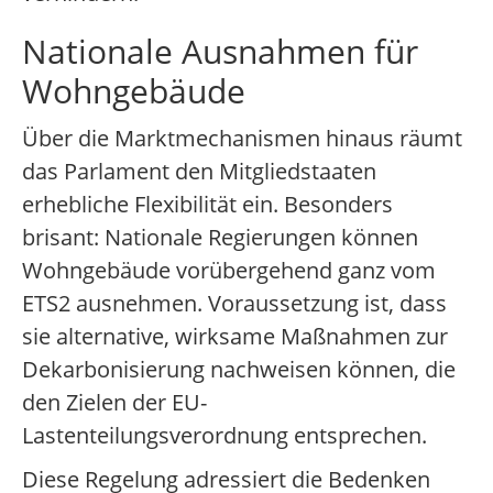
Nationale Ausnahmen für
Wohngebäude
Über die Marktmechanismen hinaus räumt
das Parlament den Mitgliedstaaten
erhebliche Flexibilität ein. Besonders
brisant: Nationale Regierungen können
Wohngebäude vorübergehend ganz vom
ETS2 ausnehmen. Voraussetzung ist, dass
sie alternative, wirksame Maßnahmen zur
Dekarbonisierung nachweisen können, die
den Zielen der EU-
Lastenteilungsverordnung entsprechen.
Diese Regelung adressiert die Bedenken