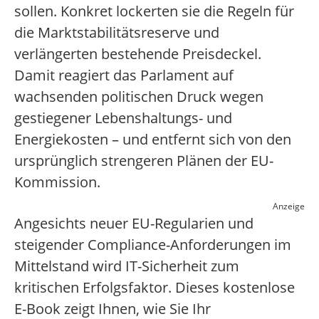
sollen. Konkret lockerten sie die Regeln für
die Marktstabilitätsreserve und
verlängerten bestehende Preisdeckel.
Damit reagiert das Parlament auf
wachsenden politischen Druck wegen
gestiegener Lebenshaltungs- und
Energiekosten – und entfernt sich von den
ursprünglich strengeren Plänen der EU-
Kommission.
Anzeige
Angesichts neuer EU-Regularien und
steigender Compliance-Anforderungen im
Mittelstand wird IT-Sicherheit zum
kritischen Erfolgsfaktor. Dieses kostenlose
E-Book zeigt Ihnen, wie Sie Ihr