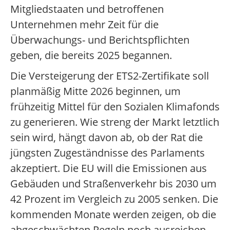
Mitgliedstaaten und betroffenen
Unternehmen mehr Zeit für die
Überwachungs- und Berichtspflichten
geben, die bereits 2025 begannen.
Die Versteigerung der ETS2-Zertifikate soll
planmäßig Mitte 2026 beginnen, um
frühzeitig Mittel für den Sozialen Klimafonds
zu generieren. Wie streng der Markt letztlich
sein wird, hängt davon ab, ob der Rat die
jüngsten Zugeständnisse des Parlaments
akzeptiert. Die EU will die Emissionen aus
Gebäuden und Straßenverkehr bis 2030 um
42 Prozent im Vergleich zu 2005 senken. Die
kommenden Monate werden zeigen, ob die
abgeschwächten Regeln noch ausreichen,