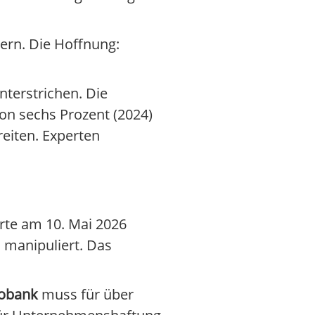
ern. Die Hoffnung:
nterstrichen. Die
on sechs Prozent (2024)
eiten. Experten
rte am 10. Mai 2026
manipuliert. Das
obank
muss für über