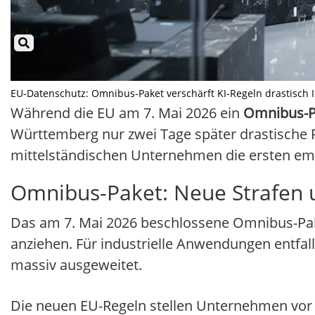
EU-Datenschutz: Omnibus-Paket verschärft KI-Regeln drastisch Ill
Während die EU am 7. Mai 2026 ein
Omnibus-P
Württemberg nur zwei Tage später drastische P
mittelständischen Unternehmen die ersten em
Omnibus-Paket: Neue Strafen u
Das am 7. Mai 2026 beschlossene Omnibus-Paket
anziehen. Für industrielle Anwendungen entfal
massiv ausgeweitet.
Die neuen EU-Regeln stellen Unternehmen vor