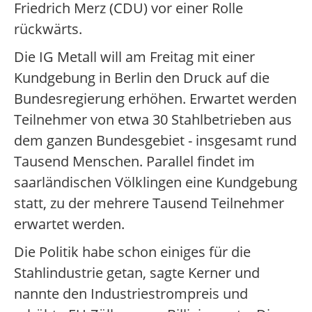
Friedrich Merz (CDU) vor einer Rolle
rückwärts.
Die IG Metall will am Freitag mit einer
Kundgebung in Berlin den Druck auf die
Bundesregierung erhöhen. Erwartet werden
Teilnehmer von etwa 30 Stahlbetrieben aus
dem ganzen Bundesgebiet - insgesamt rund
Tausend Menschen. Parallel findet im
saarländischen Völklingen eine Kundgebung
statt, zu der mehrere Tausend Teilnehmer
erwartet werden.
Die Politik habe schon einiges für die
Stahlindustrie getan, sagte Kerner und
nannte den Industriestrompreis und