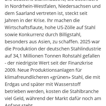
in Nordrhein-Westfalen, Niedersachsen und
dem Saarland vertreten ist, steckt seit
Jahren in der Krise. Ihr machen die
Wirtschaftsflaute, hohe US-Zölle auf Stahl
sowie Konkurrenz durch Billigstahl,
besonders aus Asien, zu schaffen. 2025 war
die Produktion der deutschen Stahlindustrie
auf 34,1 Millionen Tonnen Rohstahl gefallen
- der niedrigste Wert seit der Finanzkrise
2009. Neue Produktionsanlagen für
klimafreundlicheren «grünen» Stahl, die mit
Erdgas und später mit Wasserstoff
betrieben werden, kosten die Stahlbranche
viel Geld, während der Markt dafür noch am
Anfang steht.