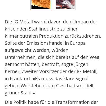
Die IG Metall warnt davor, den Umbau der
kriselnden Stahlindustrie zu einer
klimaneutralen Produktion zurückzudrehen.
Sollte der Emissionshandel in Europa
aufgeweicht werden, würden
Unternehmen, die sich bereits auf den Weg
gemacht hätten, bestraft, sagte Jürgen
Kerner, Zweiter Vorsitzender der IG Metall,
in Frankfurt. «Es muss das klare Signal
geben: Wir stehen zum Geschäftsmodell
grüner Stahl.»
Die Politik habe für die Transformation der