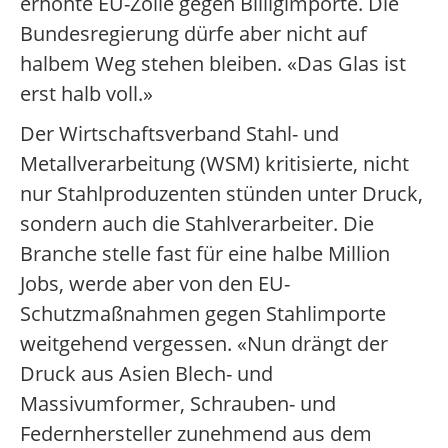
erhöhte EU-Zölle gegen Billigimporte. Die
Bundesregierung dürfe aber nicht auf
halbem Weg stehen bleiben. «Das Glas ist
erst halb voll.»
Der Wirtschaftsverband Stahl- und
Metallverarbeitung (WSM) kritisierte, nicht
nur Stahlproduzenten stünden unter Druck,
sondern auch die Stahlverarbeiter. Die
Branche stelle fast für eine halbe Million
Jobs, werde aber von den EU-
Schutzmaßnahmen gegen Stahlimporte
weitgehend vergessen. «Nun drängt der
Druck aus Asien Blech- und
Massivumformer, Schrauben- und
Federnhersteller zunehmend aus dem