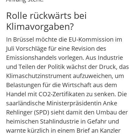
Rolle rückwärts bei
Klimavorgaben?
In Brüssel möchte die EU-Kommission im
Juli Vorschläge für eine Revision des
Emissionshandels vorlegen. Aus Industrie
und Teilen der Politik wächst der Druck, das
Klimaschutzinstrument aufzuweichen, um
Belastungen für die Wirtschaft aus dem
Handel mit CO2-Zertifikaten zu senken. Die
saarländische Ministerpräsidentin Anke
Rehlinger (SPD) sieht damit den Umbau der
heimischen Stahlindustrie in Gefahr und
warnte kürzlich in einem Brief an Kanzler