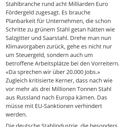
Stahlbranche rund acht Milliarden Euro
Fördergeld zugesagt. Es brauche
Planbarkeit für Unternehmen, die schon
Schritte zu grünem Stahl getan hätten wie
Salzgitter und Saarstahl. Drehe man nun
Klimavorgaben zurück, gehe es nicht nur
um Steuergeld, sondern auch um
betroffene Arbeitsplätze bei den Vorreitern.
«Da sprechen wir über 20.000 Jobs.»
Zugleich kritisierte Kerner, dass nach wie
vor mehr als drei Millionen Tonnen Stahl
aus Russland nach Europa kämen. Das
müsse mit EU-Sanktionen verhindert
werden.
Die deutsche Stahlindustrie, die besonders