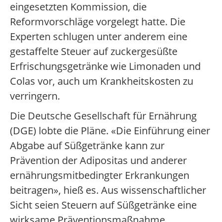
eingesetzten Kommission, die
Reformvorschläge vorgelegt hatte. Die
Experten schlugen unter anderem eine
gestaffelte Steuer auf zuckergesüßte
Erfrischungsgetränke wie Limonaden und
Colas vor, auch um Krankheitskosten zu
verringern.
Die Deutsche Gesellschaft für Ernährung
(DGE) lobte die Pläne. «Die Einführung einer
Abgabe auf Süßgetränke kann zur
Prävention der Adipositas und anderer
ernährungsmitbedingter Erkrankungen
beitragen», hieß es. Aus wissenschaftlicher
Sicht seien Steuern auf Süßgetränke eine
wirksame Präventionsmaßnahme.