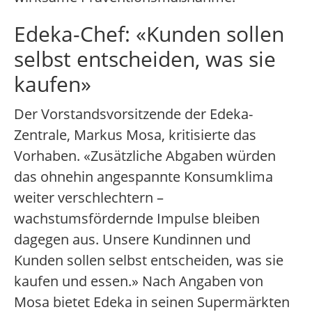
Edeka-Chef: «Kunden sollen
selbst entscheiden, was sie
kaufen»
Der Vorstandsvorsitzende der Edeka-
Zentrale, Markus Mosa, kritisierte das
Vorhaben. «Zusätzliche Abgaben würden
das ohnehin angespannte Konsumklima
weiter verschlechtern –
wachstumsfördernde Impulse bleiben
dagegen aus. Unsere Kundinnen und
Kunden sollen selbst entscheiden, was sie
kaufen und essen.» Nach Angaben von
Mosa bietet Edeka in seinen Supermärkten