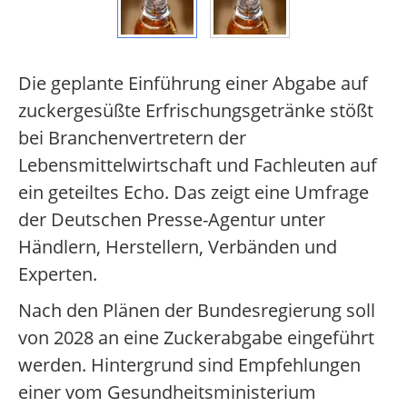
Die geplante Einführung einer Abgabe auf
zuckergesüßte Erfrischungsgetränke stößt
bei Branchenvertretern der
Lebensmittelwirtschaft und Fachleuten auf
ein geteiltes Echo. Das zeigt eine Umfrage
der Deutschen Presse-Agentur unter
Händlern, Herstellern, Verbänden und
Experten.
Nach den Plänen der Bundesregierung soll
von 2028 an eine Zuckerabgabe eingeführt
werden. Hintergrund sind Empfehlungen
einer vom Gesundheitsministerium