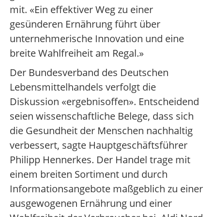
mit. «Ein effektiver Weg zu einer
gesünderen Ernährung führt über
unternehmerische Innovation und eine
breite Wahlfreiheit am Regal.»
Der Bundesverband des Deutschen
Lebensmittelhandels verfolgt die
Diskussion «ergebnisoffen». Entscheidend
seien wissenschaftliche Belege, dass sich
die Gesundheit der Menschen nachhaltig
verbessert, sagte Hauptgeschäftsführer
Philipp Hennerkes. Der Handel trage mit
einem breiten Sortiment und durch
Informationsangebote maßgeblich zu einer
ausgewogenen Ernährung und einer