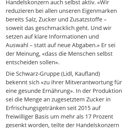
Handelskonzern auch selbst aktiv. «Wir
reduzieren bei allen unseren Eigenmarken
bereits Salz, Zucker und Zusatzstoffe –
soweit das geschmacklich geht. Und wir
setzen auf klare Informationen und
Auswahl – statt auf neue Abgaben.» Er sei
der Meinung, «dass die Menschen selbst
entscheiden sollen».
Die Schwarz-Gruppe (Lidl, Kaufland)
bekennt sich «zu ihrer Mitverantwortung für
eine gesunde Ernährung». In der Produktion
sei die Menge an zugesetztem Zucker in
Erfrischungsgetränken seit 2015 auf
freiwilliger Basis um mehr als 17 Prozent
gesenkt worden, teilte der Handelskonzern