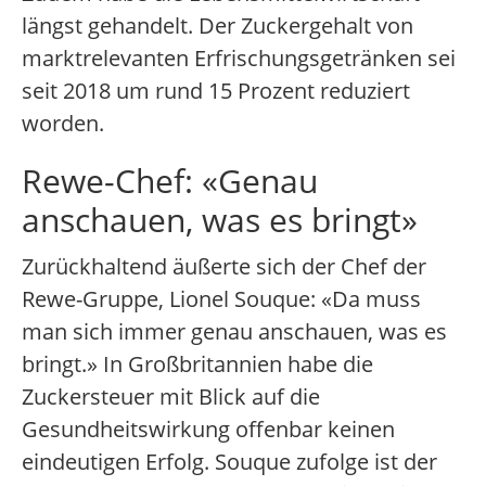
längst gehandelt. Der Zuckergehalt von
marktrelevanten Erfrischungsgetränken sei
seit 2018 um rund 15 Prozent reduziert
worden.
Rewe-Chef: «Genau
anschauen, was es bringt»
Zurückhaltend äußerte sich der Chef der
Rewe-Gruppe, Lionel Souque: «Da muss
man sich immer genau anschauen, was es
bringt.» In Großbritannien habe die
Zuckersteuer mit Blick auf die
Gesundheitswirkung offenbar keinen
eindeutigen Erfolg. Souque zufolge ist der