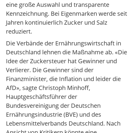
eine große Auswahl und transparente
Kennzeichnung. Bei Eigenmarken werde seit
Jahren kontinuierlich Zucker und Salz
reduziert.
Die Verbände der Ernährungswirtschaft in
Deutschland lehnen die Maßnahme ab. «Die
Idee der Zuckersteuer hat Gewinner und
Verlierer. Die Gewinner sind der
Finanzminister, die Inflation und leider die
AfD», sagte Christoph Minhoff,
Hauptgeschäftsführer der
Bundesvereinigung der Deutschen
Ernährungsindustrie (BVE) und des
Lebensmittelverbands Deutschland. Nach
Ansicht von Kritikern könnte eine