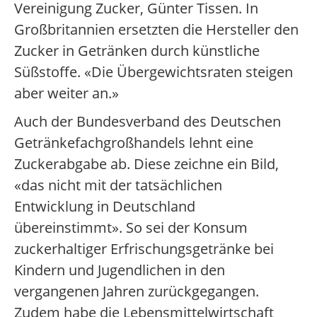
Vereinigung Zucker, Günter Tissen. In
Großbritannien ersetzten die Hersteller den
Zucker in Getränken durch künstliche
Süßstoffe. «Die Übergewichtsraten steigen
aber weiter an.»
Auch der Bundesverband des Deutschen
Getränkefachgroßhandels lehnt eine
Zuckerabgabe ab. Diese zeichne ein Bild,
«das nicht mit der tatsächlichen
Entwicklung in Deutschland
übereinstimmt». So sei der Konsum
zuckerhaltiger Erfrischungsgetränke bei
Kindern und Jugendlichen in den
vergangenen Jahren zurückgegangen.
Zudem habe die Lebensmittelwirtschaft