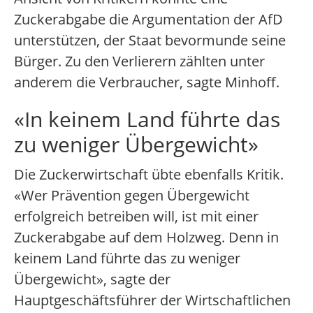
Zuckerabgabe die Argumentation der AfD
unterstützen, der Staat bevormunde seine
Bürger. Zu den Verlierern zählten unter
anderem die Verbraucher, sagte Minhoff.
«In keinem Land führte das
zu weniger Übergewicht»
Die Zuckerwirtschaft übte ebenfalls Kritik.
«Wer Prävention gegen Übergewicht
erfolgreich betreiben will, ist mit einer
Zuckerabgabe auf dem Holzweg. Denn in
keinem Land führte das zu weniger
Übergewicht», sagte der
Hauptgeschäftsführer der Wirtschaftlichen