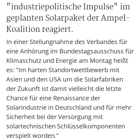
"industriepolitische Impulse" im
geplanten Solarpaket der Ampel-
Koalition reagiert.
In einer Stellungnahme des Verbandes für
eine Anhörung im Bundestagsausschuss für
Klimaschutz und Energie am Montag heißt
es: "Im harten Standortwettbewerb mit
Asien und den USA um die Solarfabriken
der Zukunft ist damit vielleicht die letzte
Chance für eine Renaissance der
Solarindustrie in Deutschland und für mehr
Sicherheit bei der Versorgung mit
solartechnischen Schlüsselkomponenten
verspielt worden."