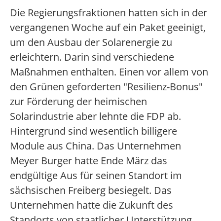
Die Regierungsfraktionen hatten sich in der
vergangenen Woche auf ein Paket geeinigt,
um den Ausbau der Solarenergie zu
erleichtern. Darin sind verschiedene
Maßnahmen enthalten. Einen vor allem von
den Grünen geforderten "Resilienz-Bonus"
zur Förderung der heimischen
Solarindustrie aber lehnte die FDP ab.
Hintergrund sind wesentlich billigere
Module aus China. Das Unternehmen
Meyer Burger hatte Ende März das
endgültige Aus für seinen Standort im
sächsischen Freiberg besiegelt. Das
Unternehmen hatte die Zukunft des
Standorts von staatlicher Unterstützung