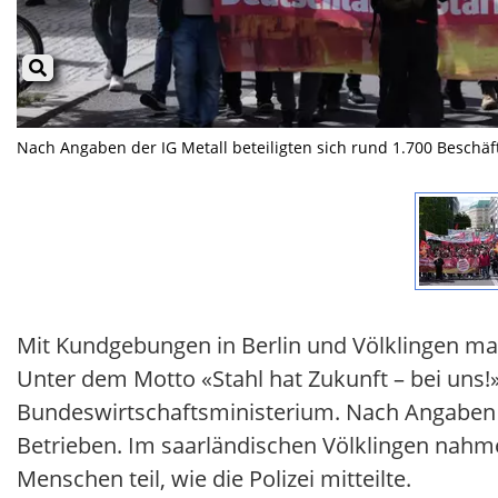
Nach Angaben der IG Metall beteiligten sich rund 1.700 Beschäft
Mit Kundgebungen in Berlin und Völklingen mac
Unter dem Motto «Stahl hat Zukunft – bei uns
Bundeswirtschaftsministerium. Nach Angaben de
Betrieben. Im saarländischen Völklingen na
Menschen teil, wie die Polizei mitteilte.