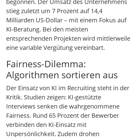
begonnen. Der Umsatz des Unternehmens
stieg zuletzt um 7 Prozent auf 14,4
Milliarden US-Dollar – mit einem Fokus auf
KI-Beratung. Bei den meisten
entsprechenden Projekten wird mittlerweile
eine variable Vergütung vereinbart.
Fairness-Dilemma:
Algorithmen sortieren aus
Der Einsatz von KI im Recruiting steht in der
Kritik. Studien zeigen: KI-gestützte
Interviews senken die wahrgenommene
Fairness. Rund 65 Prozent der Bewerber
verbinden den KI-Einsatz mit
Unpersönlichkeit. Zudem drohen