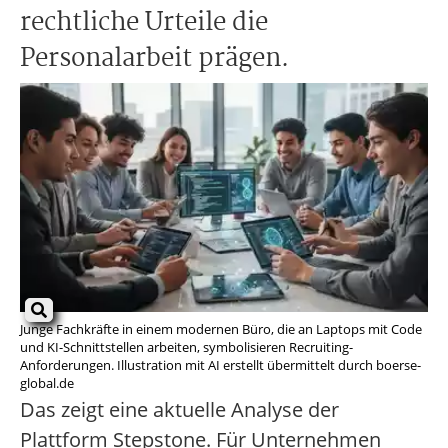
rechtliche Urteile die
Personalarbeit prägen.
Junge Fachkräfte in einem modernen Büro, die an Laptops mit Code
und KI-Schnittstellen arbeiten, symbolisieren Recruiting-
Anforderungen. Illustration mit AI erstellt übermittelt durch boerse-
global.de
Das zeigt eine aktuelle Analyse der
Plattform Stepstone. Für Unternehmen