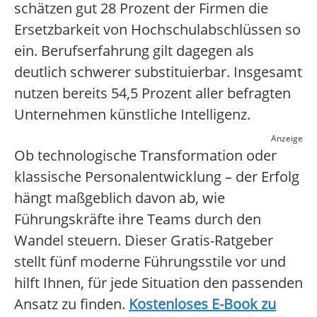
schätzen gut 28 Prozent der Firmen die
Ersetzbarkeit von Hochschulabschlüssen so
ein. Berufserfahrung gilt dagegen als
deutlich schwerer substituierbar. Insgesamt
nutzen bereits 54,5 Prozent aller befragten
Unternehmen künstliche Intelligenz.
Anzeige
Ob technologische Transformation oder
klassische Personalentwicklung – der Erfolg
hängt maßgeblich davon ab, wie
Führungskräfte ihre Teams durch den
Wandel steuern. Dieser Gratis-Ratgeber
stellt fünf moderne Führungsstile vor und
hilft Ihnen, für jede Situation den passenden
Ansatz zu finden.
Kostenloses E-Book zu