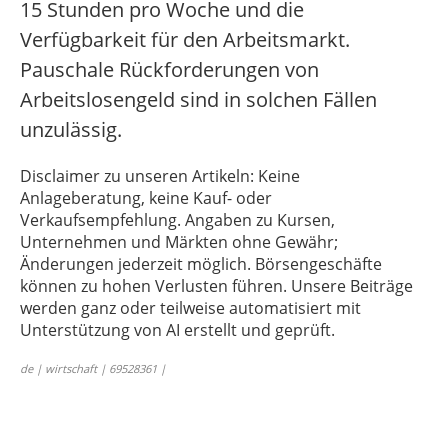
15 Stunden pro Woche und die
Verfügbarkeit für den Arbeitsmarkt.
Pauschale Rückforderungen von
Arbeitslosengeld sind in solchen Fällen
unzulässig.
Disclaimer zu unseren Artikeln: Keine
Anlageberatung, keine Kauf- oder
Verkaufsempfehlung. Angaben zu Kursen,
Unternehmen und Märkten ohne Gewähr;
Änderungen jederzeit möglich. Börsengeschäfte
können zu hohen Verlusten führen. Unsere Beiträge
werden ganz oder teilweise automatisiert mit
Unterstützung von AI erstellt und geprüft.
de | wirtschaft | 69528361 |