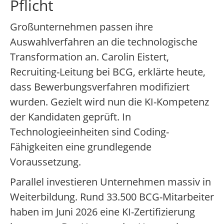
Pflicht
Großunternehmen passen ihre
Auswahlverfahren an die technologische
Transformation an. Carolin Eistert,
Recruiting-Leitung bei BCG, erklärte heute,
dass Bewerbungsverfahren modifiziert
wurden. Gezielt wird nun die KI-Kompetenz
der Kandidaten geprüft. In
Technologieeinheiten sind Coding-
Fähigkeiten eine grundlegende
Voraussetzung.
Parallel investieren Unternehmen massiv in
Weiterbildung. Rund 33.500 BCG-Mitarbeiter
haben im Juni 2026 eine KI-Zertifizierung