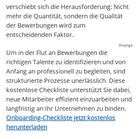
verschiebt sich die Herausforderung: Nicht
mehr die Quantität, sondern die Qualität
der Bewerbungen wird zum
entscheidenden Faktor.
Anzeige
Um in der Flut an Bewerbungen die
richtigen Talente zu identifizieren und von
Anfang an professionell zu begleiten, sind
strukturierte Prozesse unerlässlich. Diese
kostenlose Checkliste unterstützt Sie dabei,
neue Mitarbeiter effizient einzuarbeiten und
langfristig an Ihr Unternehmen zu binden.
Onboarding-Checkliste jetzt kostenlos
herunterladen