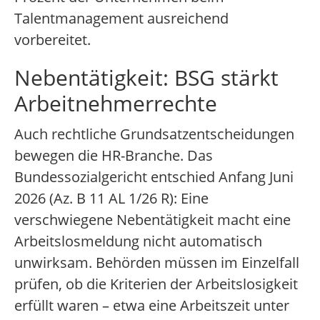
Talentmanagement ausreichend
vorbereitet.
Nebentätigkeit: BSG stärkt
Arbeitnehmerrechte
Auch rechtliche Grundsatzentscheidungen
bewegen die HR-Branche. Das
Bundessozialgericht entschied Anfang Juni
2026 (Az. B 11 AL 1/26 R): Eine
verschwiegene Nebentätigkeit macht eine
Arbeitslosmeldung nicht automatisch
unwirksam. Behörden müssen im Einzelfall
prüfen, ob die Kriterien der Arbeitslosigkeit
erfüllt waren – etwa eine Arbeitszeit unter