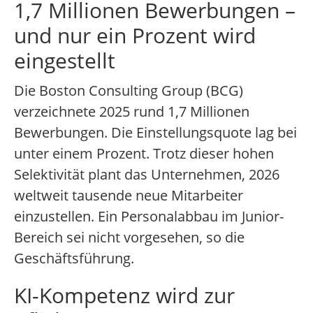
1,7 Millionen Bewerbungen –
und nur ein Prozent wird
eingestellt
Die Boston Consulting Group (BCG)
verzeichnete 2025 rund 1,7 Millionen
Bewerbungen. Die Einstellungsquote lag bei
unter einem Prozent. Trotz dieser hohen
Selektivität plant das Unternehmen, 2026
weltweit tausende neue Mitarbeiter
einzustellen. Ein Personalabbau im Junior-
Bereich sei nicht vorgesehen, so die
Geschäftsführung.
KI-Kompetenz wird zur