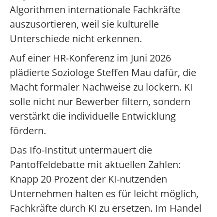
Algorithmen internationale Fachkräfte
auszusortieren, weil sie kulturelle
Unterschiede nicht erkennen.
Auf einer HR-Konferenz im Juni 2026
plädierte Soziologe Steffen Mau dafür, die
Macht formaler Nachweise zu lockern. KI
solle nicht nur Bewerber filtern, sondern
verstärkt die individuelle Entwicklung
fördern.
Das Ifo-Institut untermauert die
Pantoffeldebatte mit aktuellen Zahlen:
Knapp 20 Prozent der KI-nutzenden
Unternehmen halten es für leicht möglich,
Fachkräfte durch KI zu ersetzen. Im Handel