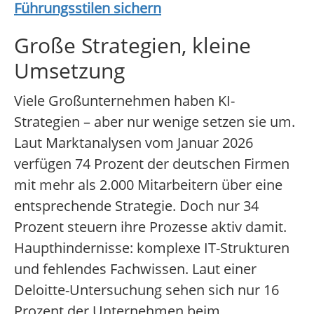
Führungsstilen sichern
Große Strategien, kleine
Umsetzung
Viele Großunternehmen haben KI-
Strategien – aber nur wenige setzen sie um.
Laut Marktanalysen vom Januar 2026
verfügen 74 Prozent der deutschen Firmen
mit mehr als 2.000 Mitarbeitern über eine
entsprechende Strategie. Doch nur 34
Prozent steuern ihre Prozesse aktiv damit.
Haupthindernisse: komplexe IT-Strukturen
und fehlendes Fachwissen. Laut einer
Deloitte-Untersuchung sehen sich nur 16
Prozent der Unternehmen beim