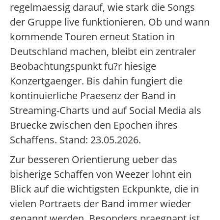
regelmaessig darauf, wie stark die Songs
der Gruppe live funktionieren. Ob und wann
kommende Touren erneut Station in
Deutschland machen, bleibt ein zentraler
Beobachtungspunkt fu?r hiesige
Konzertgaenger. Bis dahin fungiert die
kontinuierliche Praesenz der Band in
Streaming-Charts und auf Social Media als
Bruecke zwischen den Epochen ihres
Schaffens. Stand: 23.05.2026.
Zur besseren Orientierung ueber das
bisherige Schaffen von Weezer lohnt ein
Blick auf die wichtigsten Eckpunkte, die in
vielen Portraets der Band immer wieder
genannt werden. Besonders praegnant ist