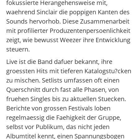
fokussierte Herangehensweise mit,
waehrend Sinclair die poppigen Kanten des
Sounds hervorhob. Diese Zusammenarbeit
mit profilierter Produzentenpersoenlichkeit
zeigt, wie bewusst Weezer ihre Entwicklung
steuern.
Live ist die Band dafuer bekannt, ihre
groessten Hits mit tieferen Katalogstu?cken
zu mischen. Setlists umfassen oft einen
Querschnitt durch fast alle Phasen, von
fruehen Singles bis zu aktuellen Stuecken.
Berichte von grossen Festivals loben
regelmaessig die Faehigkeit der Gruppe,
selbst vor Publikum, das nicht jeden
Albumtitel kennt, einen Spannungsbogen