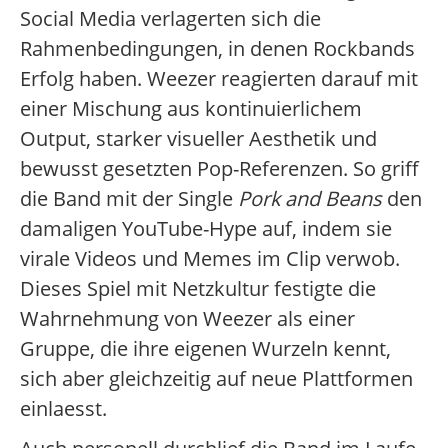
Social Media verlagerten sich die
Rahmenbedingungen, in denen Rockbands
Erfolg haben. Weezer reagierten darauf mit
einer Mischung aus kontinuierlichem
Output, starker visueller Aesthetik und
bewusst gesetzten Pop-Referenzen. So griff
die Band mit der Single
Pork and Beans
den
damaligen YouTube-Hype auf, indem sie
virale Videos und Memes im Clip verwob.
Dieses Spiel mit Netzkultur festigte die
Wahrnehmung von Weezer als einer
Gruppe, die ihre eigenen Wurzeln kennt,
sich aber gleichzeitig auf neue Plattformen
einlaesst.