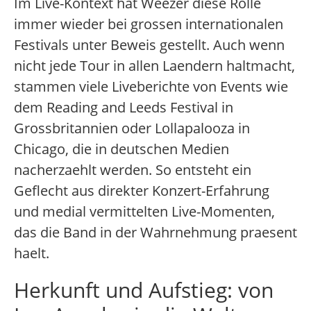
Im Live-Kontext hat Weezer diese Rolle
immer wieder bei grossen internationalen
Festivals unter Beweis gestellt. Auch wenn
nicht jede Tour in allen Laendern haltmacht,
stammen viele Liveberichte von Events wie
dem Reading and Leeds Festival in
Grossbritannien oder Lollapalooza in
Chicago, die in deutschen Medien
nacherzaehlt werden. So entsteht ein
Geflecht aus direkter Konzert-Erfahrung
und medial vermittelten Live-Momenten,
das die Band in der Wahrnehmung praesent
haelt.
Herkunft und Aufstieg: von