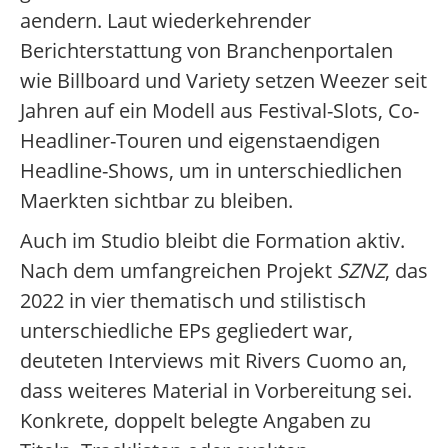
aendern. Laut wiederkehrender
Berichterstattung von Branchenportalen
wie Billboard und Variety setzen Weezer seit
Jahren auf ein Modell aus Festival-Slots, Co-
Headliner-Touren und eigenstaendigen
Headline-Shows, um in unterschiedlichen
Maerkten sichtbar zu bleiben.
Auch im Studio bleibt die Formation aktiv.
Nach dem umfangreichen Projekt
SZNZ
, das
2022 in vier thematisch und stilistisch
unterschiedliche EPs gegliedert war,
deuteten Interviews mit Rivers Cuomo an,
dass weiteres Material in Vorbereitung sei.
Konkrete, doppelt belegte Angaben zu