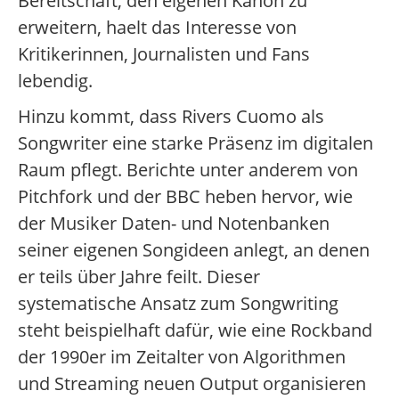
Bereitschaft, den eigenen Kanon zu
erweitern, haelt das Interesse von
Kritikerinnen, Journalisten und Fans
lebendig.
Hinzu kommt, dass Rivers Cuomo als
Songwriter eine starke Präsenz im digitalen
Raum pflegt. Berichte unter anderem von
Pitchfork und der BBC heben hervor, wie
der Musiker Daten- und Notenbanken
seiner eigenen Songideen anlegt, an denen
er teils über Jahre feilt. Dieser
systematische Ansatz zum Songwriting
steht beispielhaft dafür, wie eine Rockband
der 1990er im Zeitalter von Algorithmen
und Streaming neuen Output organisieren