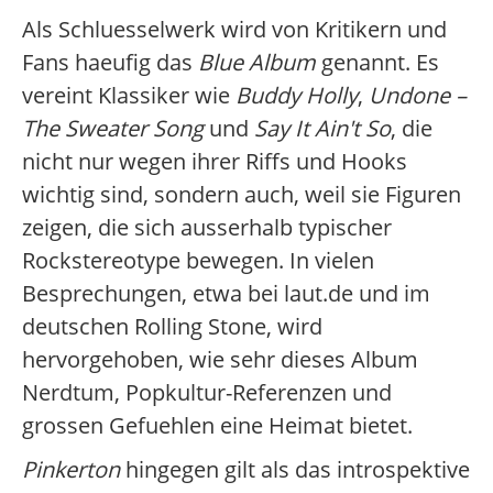
Als Schluesselwerk wird von Kritikern und
Fans haeufig das
Blue Album
genannt. Es
vereint Klassiker wie
Buddy Holly
,
Undone –
The Sweater Song
und
Say It Ain't So
, die
nicht nur wegen ihrer Riffs und Hooks
wichtig sind, sondern auch, weil sie Figuren
zeigen, die sich ausserhalb typischer
Rockstereotype bewegen. In vielen
Besprechungen, etwa bei laut.de und im
deutschen Rolling Stone, wird
hervorgehoben, wie sehr dieses Album
Nerdtum, Popkultur-Referenzen und
grossen Gefuehlen eine Heimat bietet.
Pinkerton
hingegen gilt als das introspektive