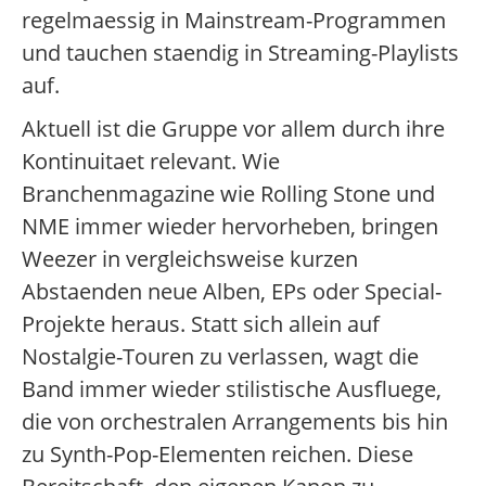
regelmaessig in Mainstream-Programmen
und tauchen staendig in Streaming-Playlists
auf.
Aktuell ist die Gruppe vor allem durch ihre
Kontinuitaet relevant. Wie
Branchenmagazine wie Rolling Stone und
NME immer wieder hervorheben, bringen
Weezer in vergleichsweise kurzen
Abstaenden neue Alben, EPs oder Special-
Projekte heraus. Statt sich allein auf
Nostalgie-Touren zu verlassen, wagt die
Band immer wieder stilistische Ausfluege,
die von orchestralen Arrangements bis hin
zu Synth-Pop-Elementen reichen. Diese