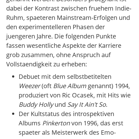
dabei der Kontrast zwischen fruehem Indie-
Ruhm, spaeteren Mainstream-Erfolgen und
den experimentelleren Phasen der
juengeren Jahre. Die folgenden Punkte
fassen wesentliche Aspekte der Karriere
grob zusammen, ohne Anspruch auf
Vollstaendigkeit zu erheben:
Debuet mit dem selbstbetitelten
Weezer
(oft
Blue Album
genannt) 1994,
produziert von Ric Ocasek, mit Hits wie
Buddy Holly
und
Say It Ain't So
.
Der Kultstatus des introspektiven
Albums
Pinkerton
von 1996, das erst
spaeter als Meisterwerk des Emo-