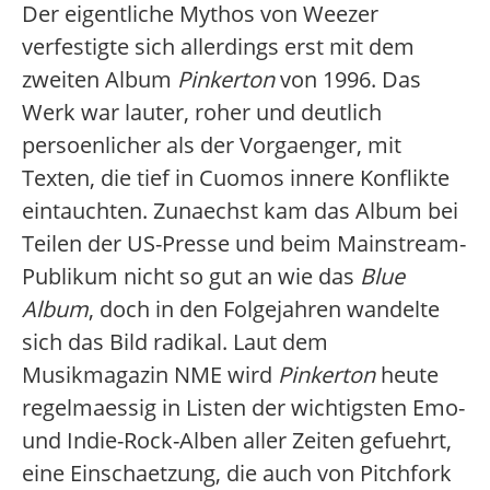
Der eigentliche Mythos von Weezer
verfestigte sich allerdings erst mit dem
zweiten Album
Pinkerton
von 1996. Das
Werk war lauter, roher und deutlich
persoenlicher als der Vorgaenger, mit
Texten, die tief in Cuomos innere Konflikte
eintauchten. Zunaechst kam das Album bei
Teilen der US-Presse und beim Mainstream-
Publikum nicht so gut an wie das
Blue
Album
, doch in den Folgejahren wandelte
sich das Bild radikal. Laut dem
Musikmagazin NME wird
Pinkerton
heute
regelmaessig in Listen der wichtigsten Emo-
und Indie-Rock-Alben aller Zeiten gefuehrt,
eine Einschaetzung, die auch von Pitchfork