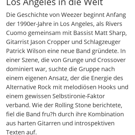
Los Angeles in die Welt
Die Geschichte von Weezer beginnt Anfang
der 1990er-Jahre in Los Angeles, als Rivers
Cuomo gemeinsam mit Bassist Matt Sharp,
Gitarrist Jason Cropper und Schlagzeuger
Patrick Wilson eine neue Band gründete. In
einer Szene, die von Grunge und Crossover
dominiert war, suchte die Gruppe nach
einem eigenen Ansatz, der die Energie des
Alternative Rock mit melodiösen Hooks und
einem gewissen Selbstironie-Faktor
verband. Wie der Rolling Stone berichtete,
fiel die Band fru?h durch ihre Kombination
aus harten Gitarren und introspektiven
Texten auf.