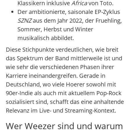
Klassikern inklusive
Africa
von Toto.
Der ambitionierte, saisonale EP-Zyklus
SZNZ
aus dem Jahr 2022, der Fruehling,
Sommer, Herbst und Winter
musikalisch abbildet.
Diese Stichpunkte verdeutlichen, wie breit
das Spektrum der Band mittlerweile ist und
wie sehr die verschiedenen Phasen ihrer
Karriere ineinandergreifen. Gerade in
Deutschland, wo viele Hoerer sowohl mit
90er-Indie als auch mit aktuellem Pop-Rock
sozialisiert sind, schafft das eine anhaltende
Relevanz im Live- und Streaming-Kontext.
Wer Weezer sind und warum