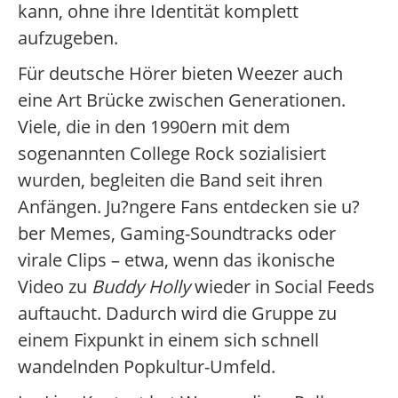
kann, ohne ihre Identität komplett
aufzugeben.
Für deutsche Hörer bieten Weezer auch
eine Art Brücke zwischen Generationen.
Viele, die in den 1990ern mit dem
sogenannten College Rock sozialisiert
wurden, begleiten die Band seit ihren
Anfängen. Ju?ngere Fans entdecken sie u?
ber Memes, Gaming-Soundtracks oder
virale Clips – etwa, wenn das ikonische
Video zu
Buddy Holly
wieder in Social Feeds
auftaucht. Dadurch wird die Gruppe zu
einem Fixpunkt in einem sich schnell
wandelnden Popkultur-Umfeld.