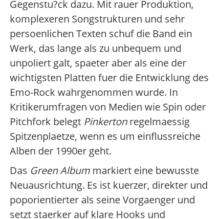
Gegenstu?ck dazu. Mit rauer Produktion,
komplexeren Songstrukturen und sehr
persoenlichen Texten schuf die Band ein
Werk, das lange als zu unbequem und
unpoliert galt, spaeter aber als eine der
wichtigsten Platten fuer die Entwicklung des
Emo-Rock wahrgenommen wurde. In
Kritikerumfragen von Medien wie Spin oder
Pitchfork belegt
Pinkerton
regelmaessig
Spitzenplaetze, wenn es um einflussreiche
Alben der 1990er geht.
Das
Green Album
markiert eine bewusste
Neuausrichtung. Es ist kuerzer, direkter und
poporientierter als seine Vorgaenger und
setzt staerker auf klare Hooks und