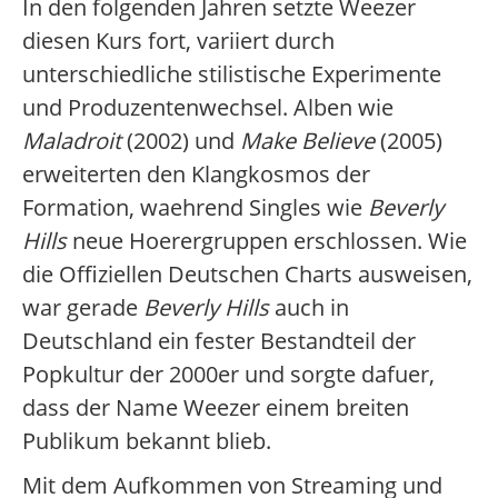
In den folgenden Jahren setzte Weezer
diesen Kurs fort, variiert durch
unterschiedliche stilistische Experimente
und Produzentenwechsel. Alben wie
Maladroit
(2002) und
Make Believe
(2005)
erweiterten den Klangkosmos der
Formation, waehrend Singles wie
Beverly
Hills
neue Hoerergruppen erschlossen. Wie
die Offiziellen Deutschen Charts ausweisen,
war gerade
Beverly Hills
auch in
Deutschland ein fester Bestandteil der
Popkultur der 2000er und sorgte dafuer,
dass der Name Weezer einem breiten
Publikum bekannt blieb.
Mit dem Aufkommen von Streaming und