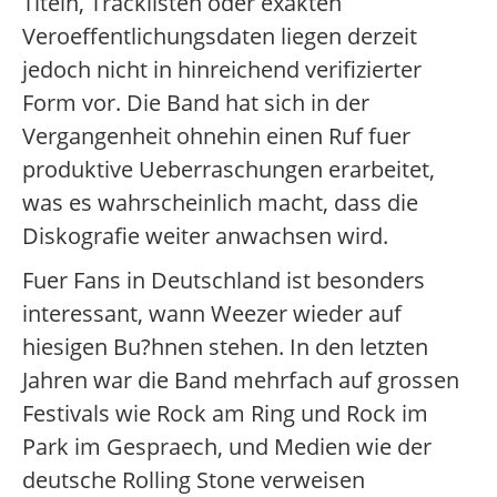
Titeln, Tracklisten oder exakten
Veroeffentlichungsdaten liegen derzeit
jedoch nicht in hinreichend verifizierter
Form vor. Die Band hat sich in der
Vergangenheit ohnehin einen Ruf fuer
produktive Ueberraschungen erarbeitet,
was es wahrscheinlich macht, dass die
Diskografie weiter anwachsen wird.
Fuer Fans in Deutschland ist besonders
interessant, wann Weezer wieder auf
hiesigen Bu?hnen stehen. In den letzten
Jahren war die Band mehrfach auf grossen
Festivals wie Rock am Ring und Rock im
Park im Gespraech, und Medien wie der
deutsche Rolling Stone verweisen