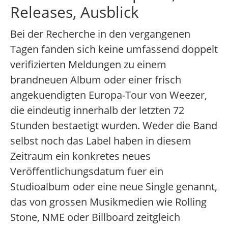
Releases, Ausblick
Bei der Recherche in den vergangenen
Tagen fanden sich keine umfassend doppelt
verifizierten Meldungen zu einem
brandneuen Album oder einer frisch
angekuendigten Europa-Tour von Weezer,
die eindeutig innerhalb der letzten 72
Stunden bestaetigt wurden. Weder die Band
selbst noch das Label haben in diesem
Zeitraum ein konkretes neues
Veröffentlichungsdatum fuer ein
Studioalbum oder eine neue Single genannt,
das von grossen Musikmedien wie Rolling
Stone, NME oder Billboard zeitgleich