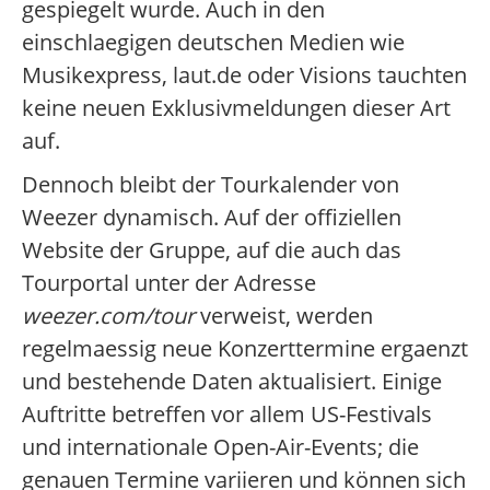
gespiegelt wurde. Auch in den
einschlaegigen deutschen Medien wie
Musikexpress, laut.de oder Visions tauchten
keine neuen Exklusivmeldungen dieser Art
auf.
Dennoch bleibt der Tourkalender von
Weezer dynamisch. Auf der offiziellen
Website der Gruppe, auf die auch das
Tourportal unter der Adresse
weezer.com/tour
verweist, werden
regelmaessig neue Konzerttermine ergaenzt
und bestehende Daten aktualisiert. Einige
Auftritte betreffen vor allem US-Festivals
und internationale Open-Air-Events; die
genauen Termine variieren und können sich