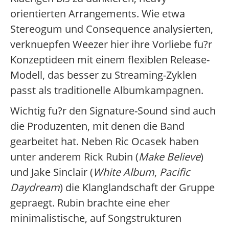
orientierten Arrangements. Wie etwa
Stereogum und Consequence analysierten,
verknuepfen Weezer hier ihre Vorliebe fu?r
Konzeptideen mit einem flexiblen Release-
Modell, das besser zu Streaming-Zyklen
passt als traditionelle Albumkampagnen.
Wichtig fu?r den Signature-Sound sind auch
die Produzenten, mit denen die Band
gearbeitet hat. Neben Ric Ocasek haben
unter anderem Rick Rubin (
Make Believe
)
und Jake Sinclair (
White Album
,
Pacific
Daydream
) die Klanglandschaft der Gruppe
gepraegt. Rubin brachte eine eher
minimalistische, auf Songstrukturen