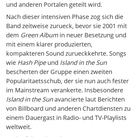
und anderen Portalen geteilt wird.
Nach dieser intensiven Phase zog sich die
Band zeitweise zurueck, bevor sie 2001 mit
dem
Green Album
in neuer Besetzung und
mit einem klarer produzierten,
kompakteren Sound zurueckkehrte. Songs
wie
Hash Pipe
und
Island in the Sun
bescherten der Gruppe einen zweiten
Popularitaetsschub, der sie nun auch fester
im Mainstream verankerte. Insbesondere
Island in the Sun
avancierte laut Berichten
von Billboard und anderen Chartdiensten zu
einem Dauergast in Radio- und TV-Playlists
weltweit.