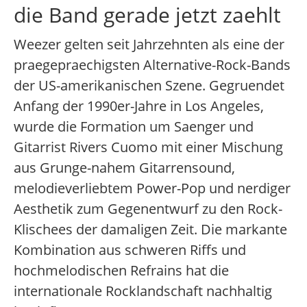
die Band gerade jetzt zaehlt
Weezer gelten seit Jahrzehnten als eine der
praegepraechigsten Alternative-Rock-Bands
der US-amerikanischen Szene. Gegruendet
Anfang der 1990er-Jahre in Los Angeles,
wurde die Formation um Saenger und
Gitarrist Rivers Cuomo mit einer Mischung
aus Grunge-nahem Gitarrensound,
melodieverliebtem Power-Pop und nerdiger
Aesthetik zum Gegenentwurf zu den Rock-
Klischees der damaligen Zeit. Die markante
Kombination aus schweren Riffs und
hochmelodischen Refrains hat die
internationale Rocklandschaft nachhaltig