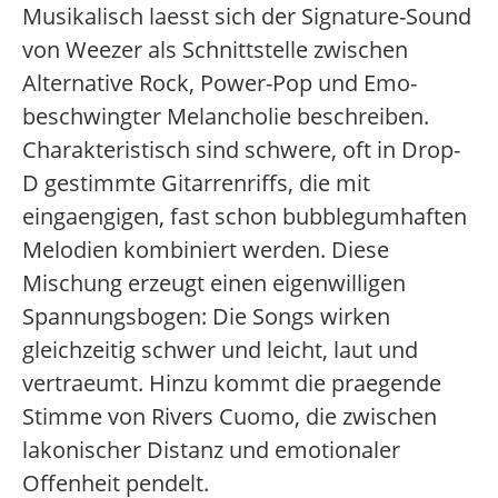
Musikalisch laesst sich der Signature-Sound
von Weezer als Schnittstelle zwischen
Alternative Rock, Power-Pop und Emo-
beschwingter Melancholie beschreiben.
Charakteristisch sind schwere, oft in Drop-
D gestimmte Gitarrenriffs, die mit
eingaengigen, fast schon bubblegumhaften
Melodien kombiniert werden. Diese
Mischung erzeugt einen eigenwilligen
Spannungsbogen: Die Songs wirken
gleichzeitig schwer und leicht, laut und
vertraeumt. Hinzu kommt die praegende
Stimme von Rivers Cuomo, die zwischen
lakonischer Distanz und emotionaler
Offenheit pendelt.