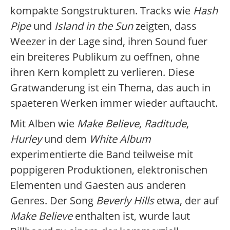
kompakte Songstrukturen. Tracks wie
Hash
Pipe
und
Island in the Sun
zeigten, dass
Weezer in der Lage sind, ihren Sound fuer
ein breiteres Publikum zu oeffnen, ohne
ihren Kern komplett zu verlieren. Diese
Gratwanderung ist ein Thema, das auch in
spaeteren Werken immer wieder auftaucht.
Mit Alben wie
Make Believe
,
Raditude
,
Hurley
und dem
White Album
experimentierte die Band teilweise mit
poppigeren Produktionen, elektronischen
Elementen und Gaesten aus anderen
Genres. Der Song
Beverly Hills
etwa, der auf
Make Believe
enthalten ist, wurde laut