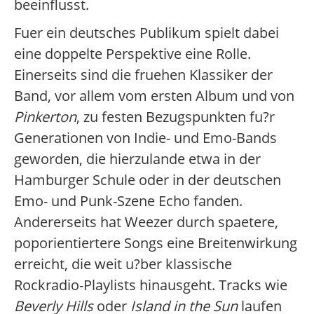
beeinflusst.
Fuer ein deutsches Publikum spielt dabei
eine doppelte Perspektive eine Rolle.
Einerseits sind die fruehen Klassiker der
Band, vor allem vom ersten Album und von
Pinkerton
, zu festen Bezugspunkten fu?r
Generationen von Indie- und Emo-Bands
geworden, die hierzulande etwa in der
Hamburger Schule oder in der deutschen
Emo- und Punk-Szene Echo fanden.
Andererseits hat Weezer durch spaetere,
poporientiertere Songs eine Breitenwirkung
erreicht, die weit u?ber klassische
Rockradio-Playlists hinausgeht. Tracks wie
Beverly Hills
oder
Island in the Sun
laufen