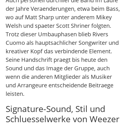
Auch personell durchlief die Band im Laufe
der Jahre Veraenderungen, etwa beim Bass,
wo auf Matt Sharp unter anderem Mikey
Welsh und spaeter Scott Shriner folgten.
Trotz dieser Umbauphasen blieb Rivers
Cuomo als hauptsachlicher Songwriter und
kreativer Kopf das verbindende Element.
Seine Handschrift praegt bis heute den
Sound und das Image der Gruppe, auch
wenn die anderen Mitglieder als Musiker
und Arrangeure entscheidende Beitraege
leisten.
Signature-Sound, Stil und
Schluesselwerke von Weezer