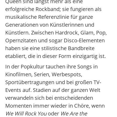
Queen sind längst mehr als eine
erfolgreiche Rockband; sie fungieren als
musikalische Referenzlinie für ganze
Generationen von Künstlerinnen und
Künstlern. Zwischen Hardrock, Glam, Pop,
Opernzitaten und sogar Disco-Elementen
haben sie eine stilistische Bandbreite
etabliert, die in dieser Form einzigartig ist.
In der Popkultur tauchen ihre Songs in
Kinofilmen, Serien, Werbespots,
Sportübertragungen und bei großen TV-
Events auf. Stadien auf der ganzen Welt
verwandeln sich bei entscheidenden
Momenten immer wieder in Chöre, wenn
We Will Rock You
oder
We Are the