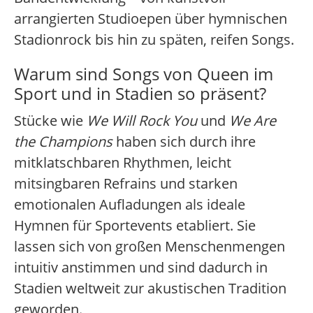
arrangierten Studioepen über hymnischen
Stadionrock bis hin zu späten, reifen Songs.
Warum sind Songs von Queen im
Sport und in Stadien so präsent?
Stücke wie
We Will Rock You
und
We Are
the Champions
haben sich durch ihre
mitklatschbaren Rhythmen, leicht
mitsingbaren Refrains und starken
emotionalen Aufladungen als ideale
Hymnen für Sportevents etabliert. Sie
lassen sich von großen Menschenmengen
intuitiv anstimmen und sind dadurch in
Stadien weltweit zur akustischen Tradition
geworden.