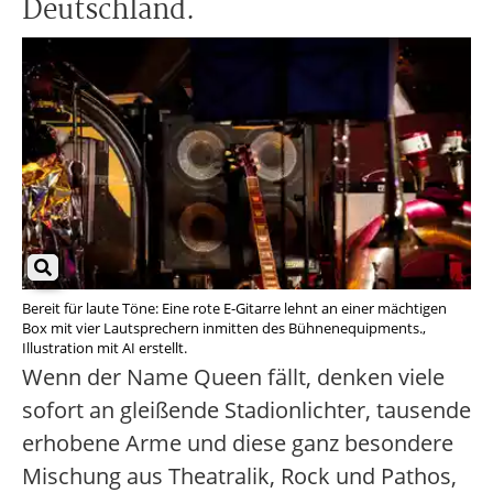
Deutschland.
Bereit für laute Töne: Eine rote E-Gitarre lehnt an einer mächtigen
Box mit vier Lautsprechern inmitten des Bühnenequipments.,
Illustration mit AI erstellt.
Wenn der Name Queen fällt, denken viele
sofort an gleißende Stadionlichter, tausende
erhobene Arme und diese ganz besondere
Mischung aus Theatralik, Rock und Pathos,