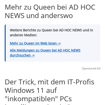
Mehr zu Queen bei AD HOC
NEWS und anderswo
Weitere Berichte zu Queen bei AD HOC NEWS und in
anderen Medien:
Mehr zu Queen im Web lesen ->
Alle Meldungen zu Queen bei AD HOC NEWS
durchsuchen ->
Sponsored Ad
Der Trick, mit dem IT-Profis
Windows 11 auf
"inkompatiblen" PCs