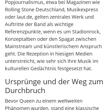
Popjournalismus, etwa bei Magazinen wie
Rolling Stone Deutschland, Musikexpress
oder laut.de, gelten zentrales Werk und
Auftritte der Band als wichtige
Referenzpunkte, wenn es um Stadionrock,
Konzeptalben oder den Spagat zwischen
Mainstream und künstlerischem Anspruch
geht. Die Rezeption in hiesigen Medien
unterstreicht, wie sehr sich ihre Musik im
kulturellen Gedächtnis festgesetzt hat.
Ursprünge und der Weg zum
Durchbruch
Bevor Queen zu einem weltweiten
Phänomen wurden, stand eine klassische