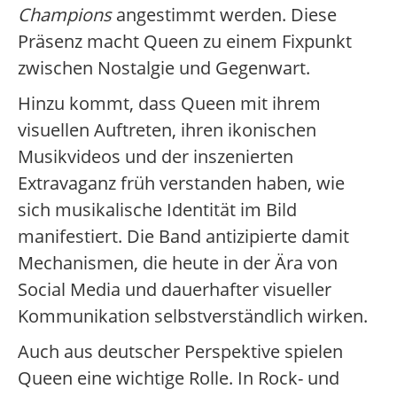
Champions
angestimmt werden. Diese
Präsenz macht Queen zu einem Fixpunkt
zwischen Nostalgie und Gegenwart.
Hinzu kommt, dass Queen mit ihrem
visuellen Auftreten, ihren ikonischen
Musikvideos und der inszenierten
Extravaganz früh verstanden haben, wie
sich musikalische Identität im Bild
manifestiert. Die Band antizipierte damit
Mechanismen, die heute in der Ära von
Social Media und dauerhafter visueller
Kommunikation selbstverständlich wirken.
Auch aus deutscher Perspektive spielen
Queen eine wichtige Rolle. In Rock- und