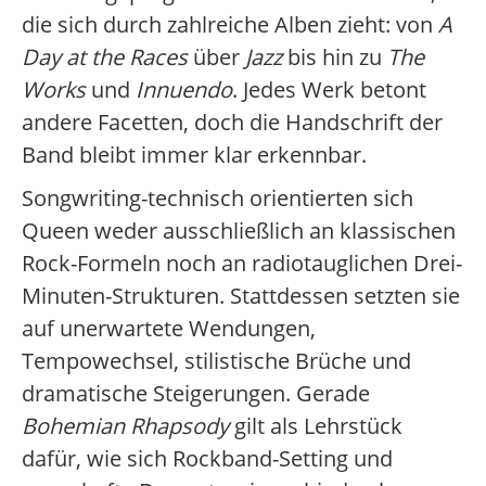
die sich durch zahlreiche Alben zieht: von
A
Day at the Races
über
Jazz
bis hin zu
The
Works
und
Innuendo
. Jedes Werk betont
andere Facetten, doch die Handschrift der
Band bleibt immer klar erkennbar.
Songwriting-technisch orientierten sich
Queen weder ausschließlich an klassischen
Rock-Formeln noch an radiotauglichen Drei-
Minuten-Strukturen. Stattdessen setzten sie
auf unerwartete Wendungen,
Tempowechsel, stilistische Brüche und
dramatische Steigerungen. Gerade
Bohemian Rhapsody
gilt als Lehrstück
dafür, wie sich Rockband-Setting und