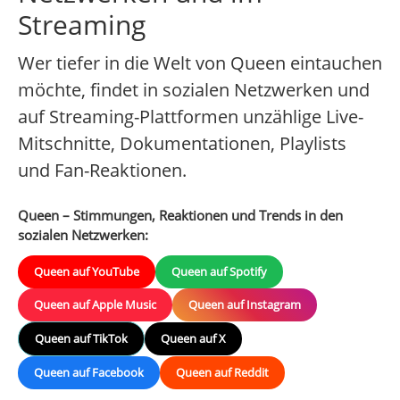
Streaming
Wer tiefer in die Welt von Queen eintauchen
möchte, findet in sozialen Netzwerken und
auf Streaming-Plattformen unzählige Live-
Mitschnitte, Dokumentationen, Playlists
und Fan-Reaktionen.
Queen – Stimmungen, Reaktionen und Trends in den
sozialen Netzwerken:
Queen auf YouTube
Queen auf Spotify
Queen auf Apple Music
Queen auf Instagram
Queen auf TikTok
Queen auf X
Queen auf Facebook
Queen auf Reddit