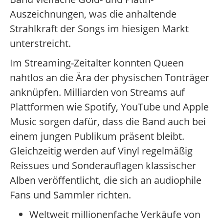
Auszeichnungen, was die anhaltende
Strahlkraft der Songs im hiesigen Markt
unterstreicht.
Im Streaming-Zeitalter konnten Queen
nahtlos an die Ära der physischen Tonträger
anknüpfen. Milliarden von Streams auf
Plattformen wie Spotify, YouTube und Apple
Music sorgen dafür, dass die Band auch bei
einem jungen Publikum präsent bleibt.
Gleichzeitig werden auf Vinyl regelmäßig
Reissues und Sonderauflagen klassischer
Alben veröffentlicht, die sich an audiophile
Fans und Sammler richten.
Weltweit millionenfache Verkäufe von