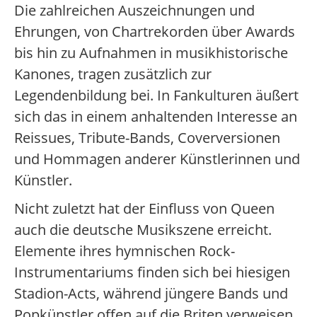
Die zahlreichen Auszeichnungen und
Ehrungen, von Chartrekorden über Awards
bis hin zu Aufnahmen in musikhistorische
Kanones, tragen zusätzlich zur
Legendenbildung bei. In Fankulturen äußert
sich das in einem anhaltenden Interesse an
Reissues, Tribute-Bands, Coverversionen
und Hommagen anderer Künstlerinnen und
Künstler.
Nicht zuletzt hat der Einfluss von Queen
auch die deutsche Musikszene erreicht.
Elemente ihres hymnischen Rock-
Instrumentariums finden sich bei hiesigen
Stadion-Acts, während jüngere Bands und
Popkünstler offen auf die Briten verweisen,