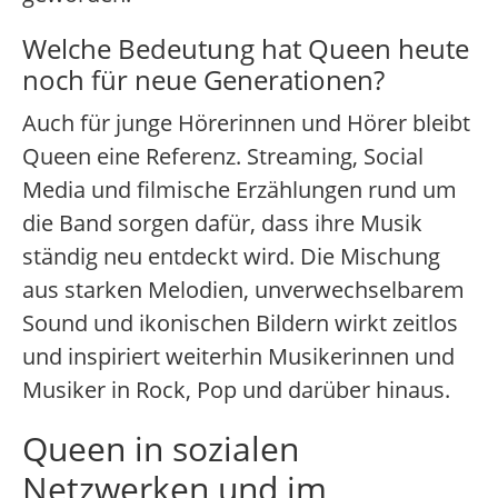
Welche Bedeutung hat Queen heute
noch für neue Generationen?
Auch für junge Hörerinnen und Hörer bleibt
Queen eine Referenz. Streaming, Social
Media und filmische Erzählungen rund um
die Band sorgen dafür, dass ihre Musik
ständig neu entdeckt wird. Die Mischung
aus starken Melodien, unverwechselbarem
Sound und ikonischen Bildern wirkt zeitlos
und inspiriert weiterhin Musikerinnen und
Musiker in Rock, Pop und darüber hinaus.
Queen in sozialen
Netzwerken und im