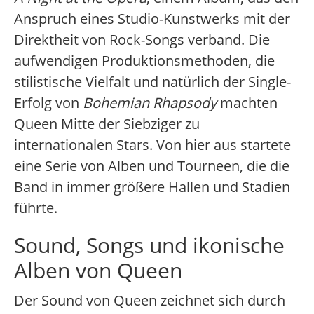
Anspruch eines Studio-Kunstwerks mit der
Direktheit von Rock-Songs verband. Die
aufwendigen Produktionsmethoden, die
stilistische Vielfalt und natürlich der Single-
Erfolg von
Bohemian Rhapsody
machten
Queen Mitte der Siebziger zu
internationalen Stars. Von hier aus startete
eine Serie von Alben und Tourneen, die die
Band in immer größere Hallen und Stadien
führte.
Sound, Songs und ikonische
Alben von Queen
Der Sound von Queen zeichnet sich durch