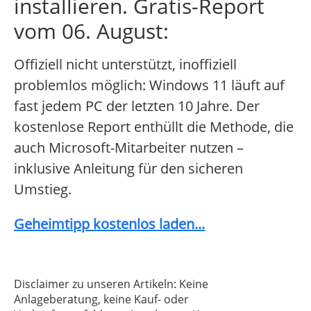
installieren. Gratis-Report
vom 06. August:
Offiziell nicht unterstützt, inoffiziell
problemlos möglich: Windows 11 läuft auf
fast jedem PC der letzten 10 Jahre. Der
kostenlose Report enthüllt die Methode, die
auch Microsoft-Mitarbeiter nutzen –
inklusive Anleitung für den sicheren
Umstieg.
Geheimtipp kostenlos laden...
Disclaimer zu unseren Artikeln: Keine
Anlageberatung, keine Kauf- oder