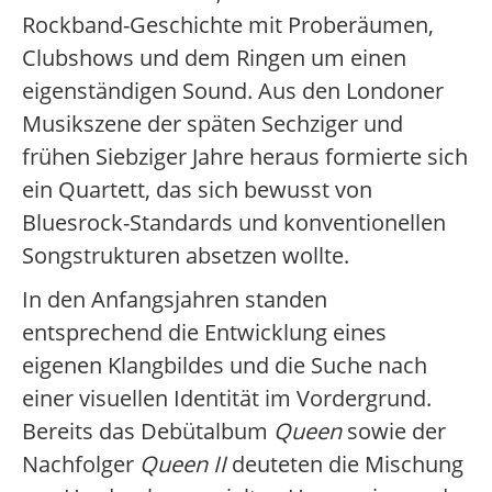
Rockband-Geschichte mit Proberäumen,
Clubshows und dem Ringen um einen
eigenständigen Sound. Aus den Londoner
Musikszene der späten Sechziger und
frühen Siebziger Jahre heraus formierte sich
ein Quartett, das sich bewusst von
Bluesrock-Standards und konventionellen
Songstrukturen absetzen wollte.
In den Anfangsjahren standen
entsprechend die Entwicklung eines
eigenen Klangbildes und die Suche nach
einer visuellen Identität im Vordergrund.
Bereits das Debütalbum
Queen
sowie der
Nachfolger
Queen II
deuteten die Mischung