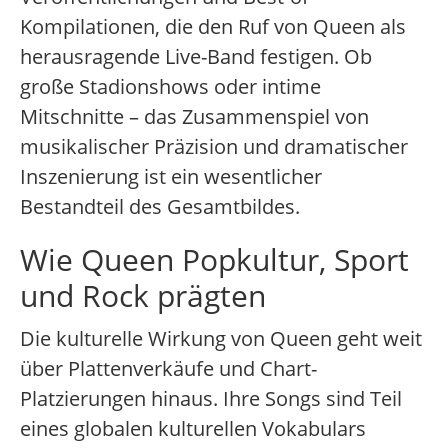
Kompilationen, die den Ruf von Queen als
herausragende Live-Band festigen. Ob
große Stadionshows oder intime
Mitschnitte – das Zusammenspiel von
musikalischer Präzision und dramatischer
Inszenierung ist ein wesentlicher
Bestandteil des Gesamtbildes.
Wie Queen Popkultur, Sport
und Rock prägten
Die kulturelle Wirkung von Queen geht weit
über Plattenverkäufe und Chart-
Platzierungen hinaus. Ihre Songs sind Teil
eines globalen kulturellen Vokabulars