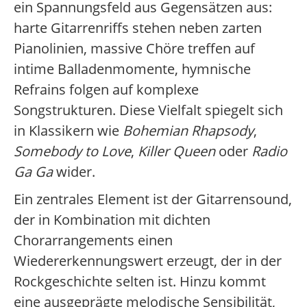
ein Spannungsfeld aus Gegensätzen aus:
harte Gitarrenriffs stehen neben zarten
Pianolinien, massive Chöre treffen auf
intime Balladenmomente, hymnische
Refrains folgen auf komplexe
Songstrukturen. Diese Vielfalt spiegelt sich
in Klassikern wie
Bohemian Rhapsody
,
Somebody to Love
,
Killer Queen
oder
Radio
Ga Ga
wider.
Ein zentrales Element ist der Gitarrensound,
der in Kombination mit dichten
Chorarrangements einen
Wiedererkennungswert erzeugt, der in der
Rockgeschichte selten ist. Hinzu kommt
eine ausgeprägte melodische Sensibilität,