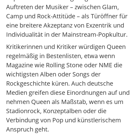
Auftreten der Musiker – zwischen Glam,
Camp und Rock-Attitüde – als Türöffner für
eine breitere Akzeptanz von Exzentrik und
Individualität in der Mainstream-Popkultur.
Kritikerinnen und Kritiker würdigen Queen
regelmäßig in Bestenlisten, etwa wenn
Magazine wie Rolling Stone oder NME die
wichtigsten Alben oder Songs der
Rockgeschichte küren. Auch deutsche
Medien greifen diese Einordnungen auf und
nehmen Queen als Maßstab, wenn es um
Stadionrock, Konzeptalben oder die
Verbindung von Pop und künstlerischem
Anspruch geht.