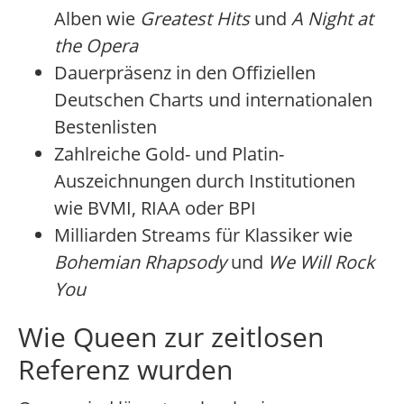
Alben wie
Greatest Hits
und
A Night at
the Opera
Dauerpräsenz in den Offiziellen
Deutschen Charts und internationalen
Bestenlisten
Zahlreiche Gold- und Platin-
Auszeichnungen durch Institutionen
wie BVMI, RIAA oder BPI
Milliarden Streams für Klassiker wie
Bohemian Rhapsody
und
We Will Rock
You
Wie Queen zur zeitlosen
Referenz wurden