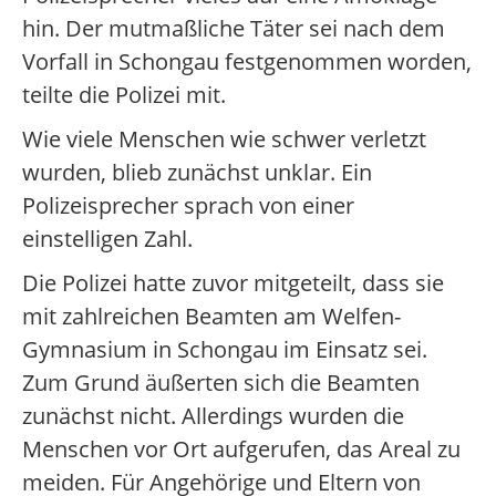
hin. Der mutmaßliche Täter sei nach dem
Vorfall in Schongau festgenommen worden,
teilte die Polizei mit.
Wie viele Menschen wie schwer verletzt
wurden, blieb zunächst unklar. Ein
Polizeisprecher sprach von einer
einstelligen Zahl.
Die Polizei hatte zuvor mitgeteilt, dass sie
mit zahlreichen Beamten am Welfen-
Gymnasium in Schongau im Einsatz sei.
Zum Grund äußerten sich die Beamten
zunächst nicht. Allerdings wurden die
Menschen vor Ort aufgerufen, das Areal zu
meiden. Für Angehörige und Eltern von