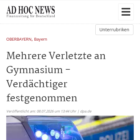
Unterrubriken
,
OBERBAYERN
Bayern
Mehrere Verletzte an
Gymnasium -
Verdächtiger
festgenommen
Veröffentlicht am: 08.07.2026 um 13:44 Uhr | dpa.de