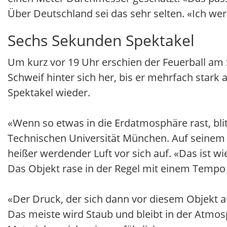
Über Deutschland sei das sehr selten. «Ich we
Sechs Sekunden Spektakel
Um kurz vor 19 Uhr erschien der Feuerball a
Schweif hinter sich her, bis er mehrfach stark
Spektakel wieder.
«Wenn so etwas in die Erdatmosphäre rast, bli
Technischen Universität München. Auf seinem 
heißer werdender Luft vor sich auf. «Das ist 
Das Objekt rase in der Regel mit einem Tempo 
«Der Druck, der sich dann vor diesem Objekt a
Das meiste wird Staub und bleibt in der Atmosp