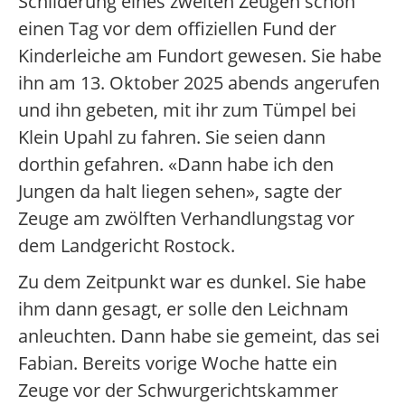
Schilderung eines zweiten Zeugen schon
einen Tag vor dem offiziellen Fund der
Kinderleiche am Fundort gewesen. Sie habe
ihn am 13. Oktober 2025 abends angerufen
und ihn gebeten, mit ihr zum Tümpel bei
Klein Upahl zu fahren. Sie seien dann
dorthin gefahren. «Dann habe ich den
Jungen da halt liegen sehen», sagte der
Zeuge am zwölften Verhandlungstag vor
dem Landgericht Rostock.
Zu dem Zeitpunkt war es dunkel. Sie habe
ihm dann gesagt, er solle den Leichnam
anleuchten. Dann habe sie gemeint, das sei
Fabian. Bereits vorige Woche hatte ein
Zeuge vor der Schwurgerichtskammer