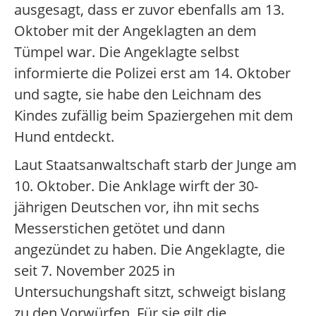
ausgesagt, dass er zuvor ebenfalls am 13.
Oktober mit der Angeklagten an dem
Tümpel war. Die Angeklagte selbst
informierte die Polizei erst am 14. Oktober
und sagte, sie habe den Leichnam des
Kindes zufällig beim Spaziergehen mit dem
Hund entdeckt.
Laut Staatsanwaltschaft starb der Junge am
10. Oktober. Die Anklage wirft der 30-
jährigen Deutschen vor, ihn mit sechs
Messerstichen getötet und dann
angezündet zu haben. Die Angeklagte, die
seit 7. November 2025 in
Untersuchungshaft sitzt, schweigt bislang
zu den Vorwürfen. Für sie gilt die