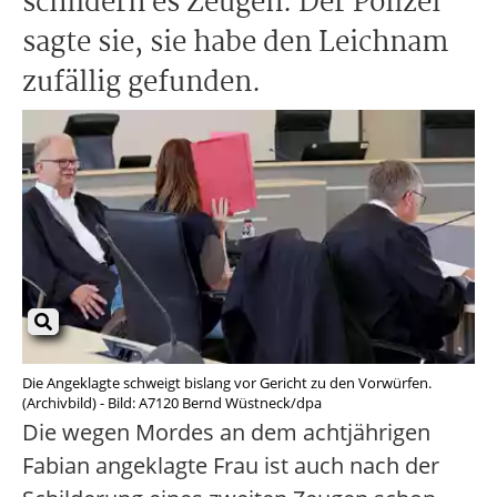
schildern es Zeugen. Der Polizei
sagte sie, sie habe den Leichnam
zufällig gefunden.
Die Angeklagte schweigt bislang vor Gericht zu den Vorwürfen.
(Archivbild) - Bild: A7120 Bernd Wüstneck/dpa
Die wegen Mordes an dem achtjährigen
Fabian angeklagte Frau ist auch nach der