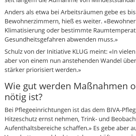
Anders als etwa bei Arbeitsräumen gebe es bis
Bewohnerzimmern, hieß es weiter. «Bewohner
Klimatisierung oder bestimmte Raumtemperatur
Gesundheitsgefahren abwenden muss.»
Schulz von der Initiative KLUG meint: «In viel
aber von einem nun anstehenden Wandel überz
stärker priorisiert werden.»
Wie gut werden Maßnahmen ohn
nötig ist?
Bei Pflegeeinrichtungen ist das dem BIVA-Pfleg
Hitzeschutz ernst nehmen, Trink- und Beobach
Aufenthaltsbereiche schaffen.» Es gebe aber 