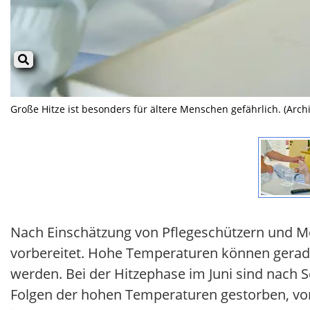
Große Hitze ist besonders für ältere Menschen gefährlich. (Arch
Nach Einschätzung von Pflegeschützern und Med
vorbereitet. Hohe Temperaturen können gerade
werden. Bei der Hitzephase im Juni sind nach 
Folgen der hohen Temperaturen gestorben, vor a