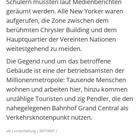
Schülern mussten laut Medienberichten
geräumt werden. Alle New Yorker waren
aufgerufen, die Zone zwischen dem
berühmten Chrysler Building und dem
Hauptquartier der Vereinten Nationen
weitestgehend zu meiden.
Die Gegend rund um das betroffene
Gebäude ist eine der betriebsamsten der
Millionenmetropole: Tausende Menschen
wohnen und arbeiten hier, hinzu kommen
unzählige Touristen und zig Pendler, die den
nahegelegenen Bahnhof Grand Central als
Verkehrsknotenpunkt nutzen.
de | unterhaltung | 69719507 |