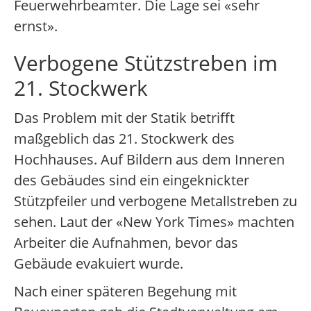
Feuerwehrbeamter. Die Lage sei «sehr
ernst».
Verbogene Stützstreben im
21. Stockwerk
Das Problem mit der Statik betrifft
maßgeblich das 21. Stockwerk des
Hochhauses. Auf Bildern aus dem Inneren
des Gebäudes sind ein eingeknickter
Stützpfeiler und verbogene Metallstreben zu
sehen. Laut der «New York Times» machten
Arbeiter die Aufnahmen, bevor das
Gebäude evakuiert wurde.
Nach einer späteren Begehung mit