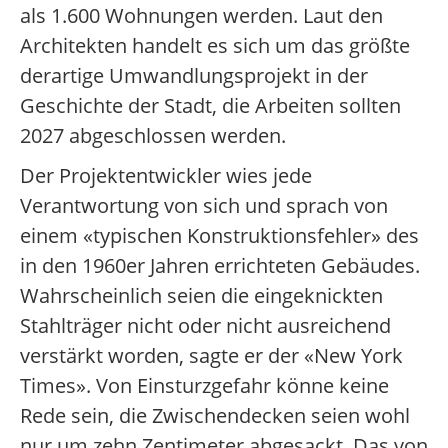
als 1.600 Wohnungen werden. Laut den
Architekten handelt es sich um das größte
derartige Umwandlungsprojekt in der
Geschichte der Stadt, die Arbeiten sollten
2027 abgeschlossen werden.
Der Projektentwickler wies jede
Verantwortung von sich und sprach von
einem «typischen Konstruktionsfehler» des
in den 1960er Jahren errichteten Gebäudes.
Wahrscheinlich seien die eingeknickten
Stahlträger nicht oder nicht ausreichend
verstärkt worden, sagte er der «New York
Times». Von Einsturzgefahr könne keine
Rede sein, die Zwischendecken seien wohl
nur um zehn Zentimeter abgesackt. Das von