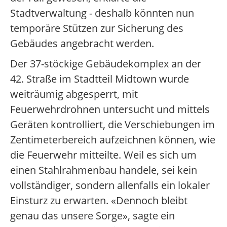
Stadtverwaltung - deshalb könnten nun
temporäre Stützen zur Sicherung des
Gebäudes angebracht werden.
Der 37-stöckige Gebäudekomplex an der
42. Straße im Stadtteil Midtown wurde
weiträumig abgesperrt, mit
Feuerwehrdrohnen untersucht und mittels
Geräten kontrolliert, die Verschiebungen im
Zentimeterbereich aufzeichnen können, wie
die Feuerwehr mitteilte. Weil es sich um
einen Stahlrahmenbau handele, sei kein
vollständiger, sondern allenfalls ein lokaler
Einsturz zu erwarten. «Dennoch bleibt
genau das unsere Sorge», sagte ein