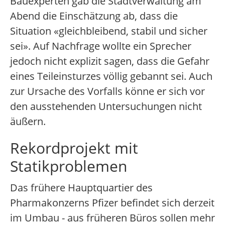
Bauexperten gab die Stadtverwaltung am
Abend die Einschätzung ab, dass die
Situation «gleichbleibend, stabil und sicher
sei». Auf Nachfrage wollte ein Sprecher
jedoch nicht explizit sagen, dass die Gefahr
eines Teileinsturzes völlig gebannt sei. Auch
zur Ursache des Vorfalls könne er sich vor
den ausstehenden Untersuchungen nicht
äußern.
Rekordprojekt mit
Statikproblemen
Das frühere Hauptquartier des
Pharmakonzerns Pfizer befindet sich derzeit
im Umbau - aus früheren Büros sollen mehr