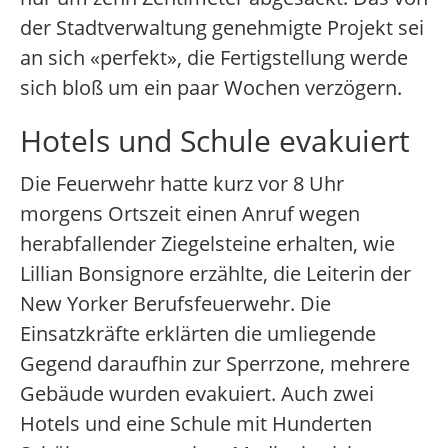
der Stadtverwaltung genehmigte Projekt sei
an sich «perfekt», die Fertigstellung werde
sich bloß um ein paar Wochen verzögern.
Hotels und Schule evakuiert
Die Feuerwehr hatte kurz vor 8 Uhr
morgens Ortszeit einen Anruf wegen
herabfallender Ziegelsteine erhalten, wie
Lillian Bonsignore erzählte, die Leiterin der
New Yorker Berufsfeuerwehr. Die
Einsatzkräfte erklärten die umliegende
Gegend daraufhin zur Sperrzone, mehrere
Gebäude wurden evakuiert. Auch zwei
Hotels und eine Schule mit Hunderten