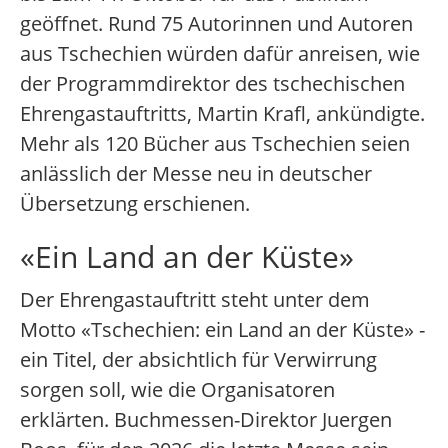
geöffnet. Rund 75 Autorinnen und Autoren
aus Tschechien würden dafür anreisen, wie
der Programmdirektor des tschechischen
Ehrengastauftritts, Martin Krafl, ankündigte.
Mehr als 120 Bücher aus Tschechien seien
anlässlich der Messe neu in deutscher
Übersetzung erschienen.
«Ein Land an der Küste»
Der Ehrengastauftritt steht unter dem
Motto «Tschechien: ein Land an der Küste» -
ein Titel, der absichtlich für Verwirrung
sorgen soll, wie die Organisatoren
erklärten. Buchmessen-Direktor Juergen