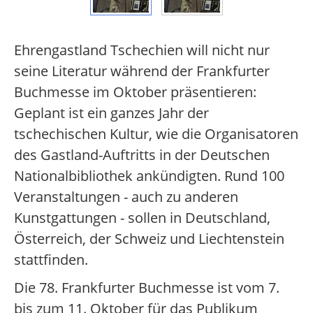
Ehrengastland Tschechien will nicht nur
seine Literatur während der Frankfurter
Buchmesse im Oktober präsentieren:
Geplant ist ein ganzes Jahr der
tschechischen Kultur, wie die Organisatoren
des Gastland-Auftritts in der Deutschen
Nationalbibliothek ankündigten. Rund 100
Veranstaltungen - auch zu anderen
Kunstgattungen - sollen in Deutschland,
Österreich, der Schweiz und Liechtenstein
stattfinden.
Die 78. Frankfurter Buchmesse ist vom 7.
bis zum 11. Oktober für das Publikum