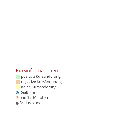
e
Kursinformationen
positive Kursänderung
negative Kursänderung
Keine Kursänderung
Realtime
min 15. Minuten
Schlusskurs