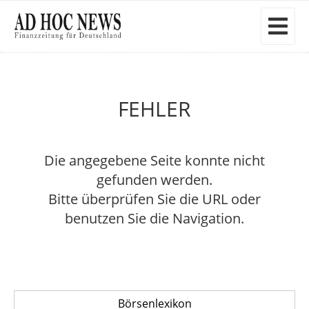
FEHLER
Die angegebene Seite konnte nicht
gefunden werden.
Bitte überprüfen Sie die URL oder
benutzen Sie die Navigation.
Börsenlexikon