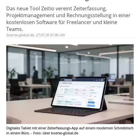
Das neue Tool Zeitio vereint Zeiterfassung,
Projektmanagement und Rechnungsstellung in einer
kostenlosen Software für Freelancer und kleine
Teams.
boerse-global.de, 27.07.26 01:06 Uhr
Digitales Tablet mit einer Zeiterfassungs-App auf einem modernen Schreibtisch
in einem Büro. - Foto: über boerse-global.de