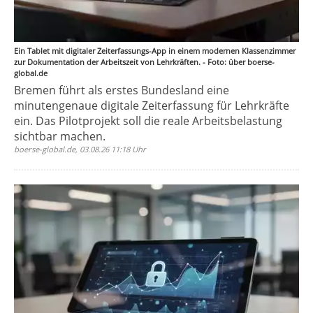
Ein Tablet mit digitaler Zeiterfassungs-App in einem modernen Klassenzimmer
zur Dokumentation der Arbeitszeit von Lehrkräften. - Foto: über boerse-
global.de
Bremen führt als erstes Bundesland eine
minutengenaue digitale Zeiterfassung für Lehrkräfte
ein. Das Pilotprojekt soll die reale Arbeitsbelastung
sichtbar machen.
boerse-global.de, 03.08.26 11:18 Uhr