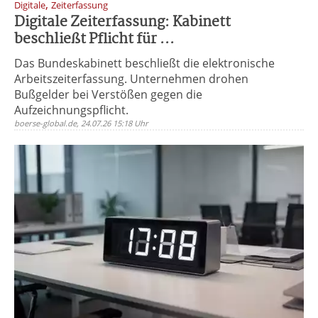
,
Digitale
Zeiterfassung
Digitale Zeiterfassung: Kabinett
beschließt Pflicht für ...
Das Bundeskabinett beschließt die elektronische
Arbeitszeiterfassung. Unternehmen drohen
Bußgelder bei Verstößen gegen die
Aufzeichnungspflicht.
boerse-global.de, 24.07.26 15:18 Uhr