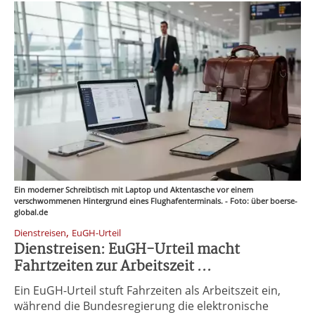
Ein moderner Schreibtisch mit Laptop und Aktentasche vor einem
verschwommenen Hintergrund eines Flughafenterminals. - Foto: über boerse-
global.de
,
Dienstreisen
EuGH-Urteil
Dienstreisen: EuGH-Urteil macht
Fahrtzeiten zur Arbeitszeit ...
Ein EuGH-Urteil stuft Fahrzeiten als Arbeitszeit ein,
während die Bundesregierung die elektronische